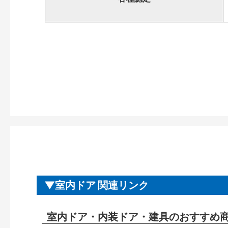
室内ドア 関連リンク
室内ドア・内装ドア・建具のおすすめ