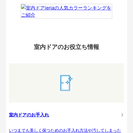
室内ドアのお役立ち情報
室内ドアのお手入れ
いつまでも美しく保つためのお手入れ方法や汚してしまった