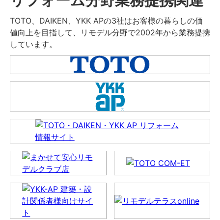
TOTO、DAIKEN、YKK APの3社はお客様の暮らしの価
値向上を目指して、リモデル分野で2002年から業務提携
しています。