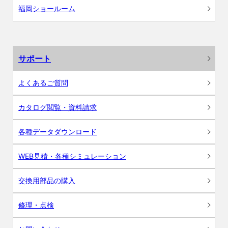
福岡ショールーム
サポート
よくあるご質問
カタログ閲覧・資料請求
各種データダウンロード
WEB見積・各種シミュレーション
交換用部品の購入
修理・点検