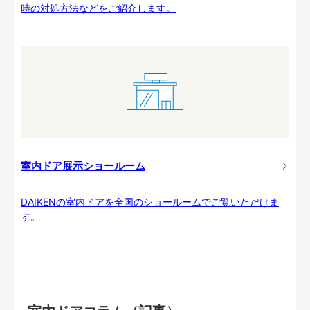
時の対処方法などをご紹介します。
室内ドア展示ショールーム
DAIKENの室内ドアを全国のショールームでご覧いただけま
す。