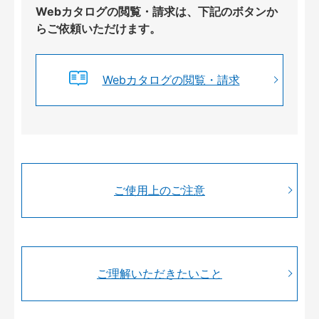
Webカタログの閲覧・請求は、下記のボタンか
らご依頼いただけます。
Webカタログの閲覧・請求
ご使用上のご注意
ご理解いただきたいこと