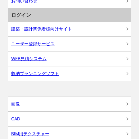
お問い合わせ
ログイン
建築・設計関係者様向けサイト
ユーザー登録サービス
WEB見積システム
収納プランニングソフト
画像
CAD
BIM用テクスチャー