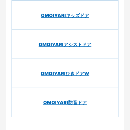
OMOIYARIキッズドア
OMOIYARIアシストドア
OMOIYARIひきドアW
OMOIYARI防音ドア