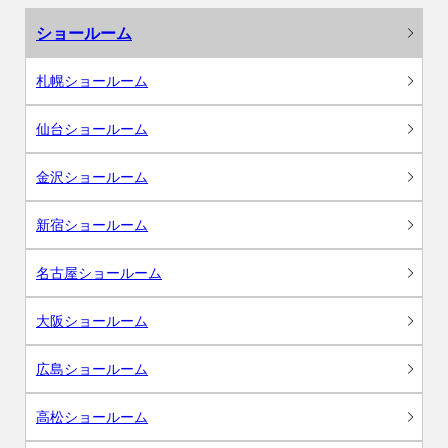
ショールーム
札幌ショールーム
仙台ショールーム
金沢ショールーム
新宿ショールーム
名古屋ショールーム
大阪ショールーム
広島ショールーム
高松ショールーム