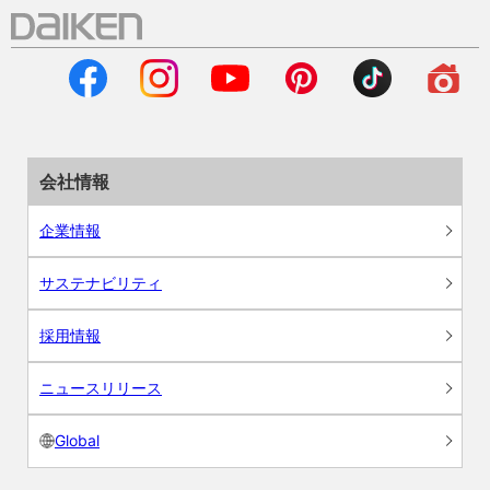
会社情報
企業情報
サステナビリティ
採用情報
ニュースリリース
Global