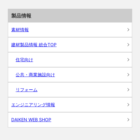
製品情報
素材情報
建材製品情報 総合TOP
住宅向け
公共・商業施設向け
リフォーム
エンジニアリング情報
DAIKEN WEB SHOP