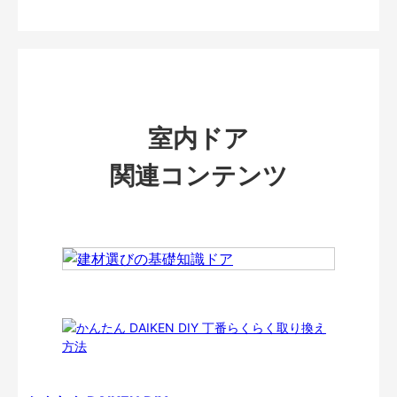
室内ドア
関連コンテンツ