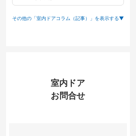
その他の「室内ドアコラム（記事）」を
室内ドア
お問合せ