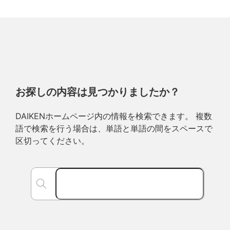
お探しの内容は見つかりましたか？
DAIKENホームページ内の情報を検索できます。 複数
語で検索を行う場合は、単語と単語の間をスペースで
区切ってください。