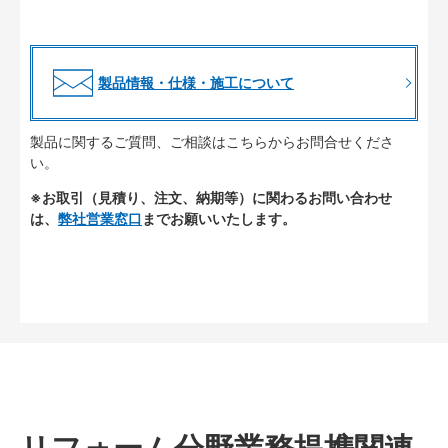
製品情報・仕様・施工について
製品に関するご質問、ご相談はこちらからお問合せくださ
い。
※お取引（見積り、注文、納期等）に関わるお問い合わせ
は、
弊社営業窓口
までお願いいたします。
リフォーム分野業務提携関連