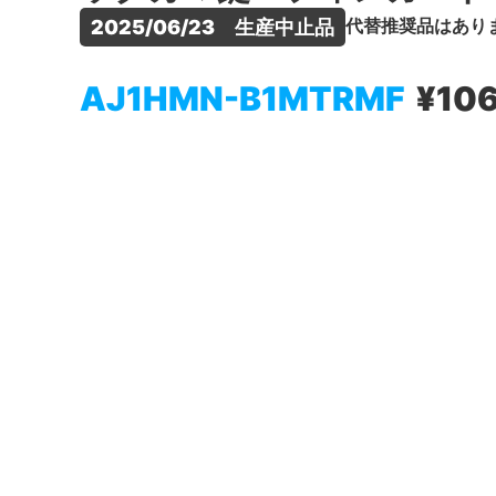
代替推奨品はあり
2025/06/23　生産中止品
AJ1HMN-B1MTRMF
¥10