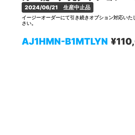
2024/06/21　生産中止品
イージーオーダーにて引き続きオプション対応いた
さい。
AJ1HMN-B1MTLYN
¥110