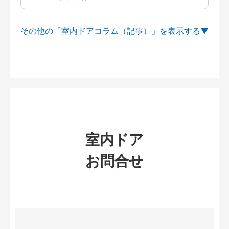
その他の「室内ドアコラム（記事）」を
室内ドア
お問合せ