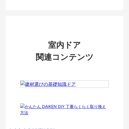
室内ドア
関連コンテンツ