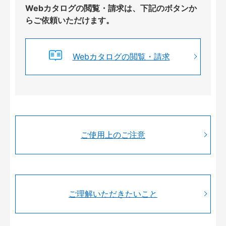
Webカタログの閲覧・請求は、下記のボタンか
らご依頼いただけます。
Webカタログの閲覧・請求
ご使用上のご注意
ご理解いただきたいこと