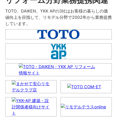
TOTO、DAIKEN、YKK APの3社はお客様の暮らしの価
値向上を目指して、リモデル分野で2002年から業務提携
しています。