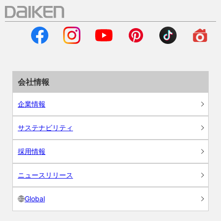
会社情報
企業情報
サステナビリティ
採用情報
ニュースリリース
Global