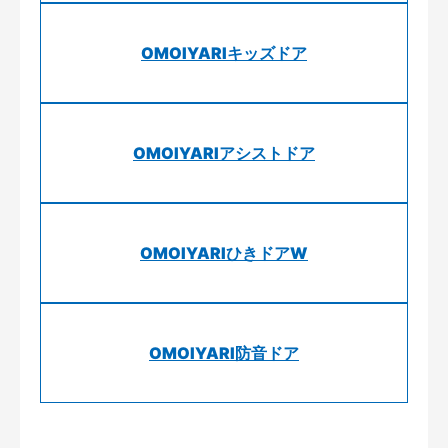
OMOIYARIキッズドア
OMOIYARIアシストドア
OMOIYARIひきドアW
OMOIYARI防音ドア