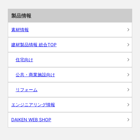
製品情報
素材情報
建材製品情報 総合TOP
住宅向け
公共・商業施設向け
リフォーム
エンジニアリング情報
DAIKEN WEB SHOP