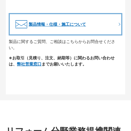
製品情報・仕様・施工について
製品に関するご質問、ご相談はこちらからお問合せくださ
い。
※お取引（見積り、注文、納期等）に関わるお問い合わせ
は、
弊社営業窓口
までお願いいたします。
リフォーム分野業務提携関連