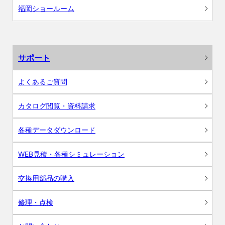
福岡ショールーム
サポート
よくあるご質問
カタログ閲覧・資料請求
各種データダウンロード
WEB見積・各種シミュレーション
交換用部品の購入
修理・点検