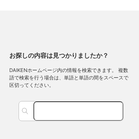
お探しの内容は見つかりましたか？
DAIKENホームページ内の情報を検索できます。 複数
語で検索を行う場合は、単語と単語の間をスペースで
区切ってください。