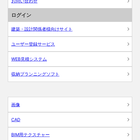
お問い合わせ
ログイン
建築・設計関係者様向けサイト
ユーザー登録サービス
WEB見積システム
収納プランニングソフト
画像
CAD
BIM用テクスチャー