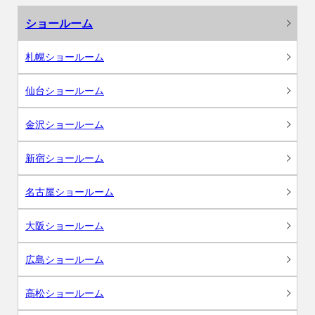
ショールーム
札幌ショールーム
仙台ショールーム
金沢ショールーム
新宿ショールーム
名古屋ショールーム
大阪ショールーム
広島ショールーム
高松ショールーム