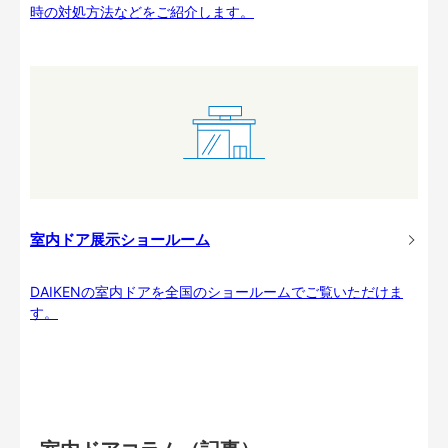
時の対処方法などをご紹介します。
室内ドア展示ショールーム
DAIKENの室内ドアを全国のショールームでご覧いただけま
す。