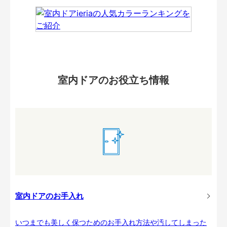
室内ドアのお役立ち情報
室内ドアのお手入れ
いつまでも美しく保つためのお手入れ方法や汚してしまった