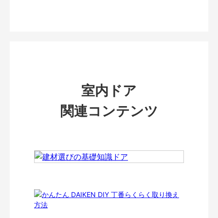
室内ドア
関連コンテンツ