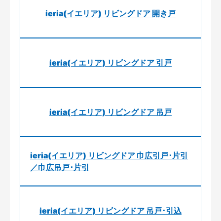
ieria(イエリア) リビングドア 開き戸
ieria(イエリア) リビングドア 引戸
ieria(イエリア) リビングドア 吊戸
ieria(イエリア) リビングドア 巾広引戸･片引
／巾広吊戸･片引
ieria(イエリア) リビングドア 吊戸･引込