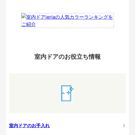
室内ドアのお役立ち情報
室内ドアのお手入れ