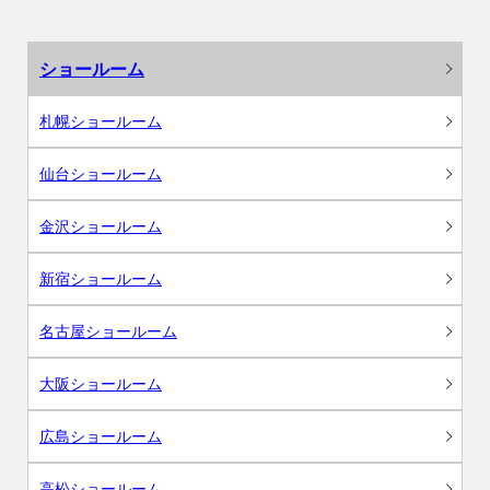
ショールーム
札幌ショールーム
仙台ショールーム
金沢ショールーム
新宿ショールーム
名古屋ショールーム
大阪ショールーム
広島ショールーム
高松ショールーム