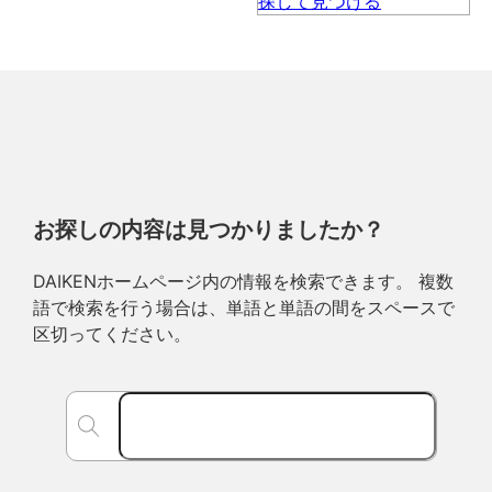
お探しの内容は見つかりましたか？
DAIKENホームページ内の情報を検索できます。 複数
語で検索を行う場合は、単語と単語の間をスペースで
区切ってください。