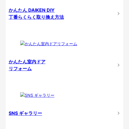
かんたん DAIKEN DIY
丁番らくらく取り換え方法
かんたん室内ドア
リフォーム
SNS ギャラリー