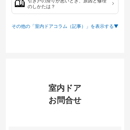
引き戸の滑りが悪いとき、原因と修理
のしかたは？
その他の「室内ドアコラム（記事）」を
室内ドア
お問合せ