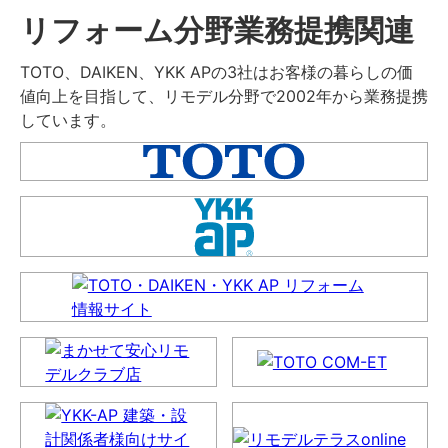
リフォーム分野業務提携関連
TOTO、DAIKEN、YKK APの3社はお客様の暮らしの価
値向上を目指して、リモデル分野で2002年から業務提携
しています。