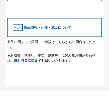
製品情報・仕様・施工について
製品に関するご質問、ご相談はこちらからお問合せくださ
い。
※お取引（見積り、注文、納期等）に関わるお問い合わせ
は、
弊社営業窓口
までお願いいたします。