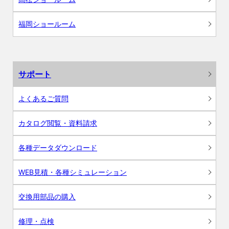
福岡ショールーム
サポート
よくあるご質問
カタログ閲覧・資料請求
各種データダウンロード
WEB見積・各種シミュレーション
交換用部品の購入
修理・点検