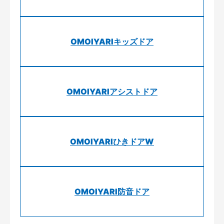
OMOIYARIキッズドア
OMOIYARIアシストドア
OMOIYARIひきドアW
OMOIYARI防音ドア