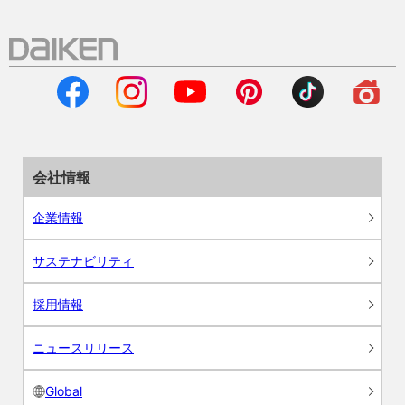
会社情報
企業情報
サステナビリティ
採用情報
ニュースリリース
Global