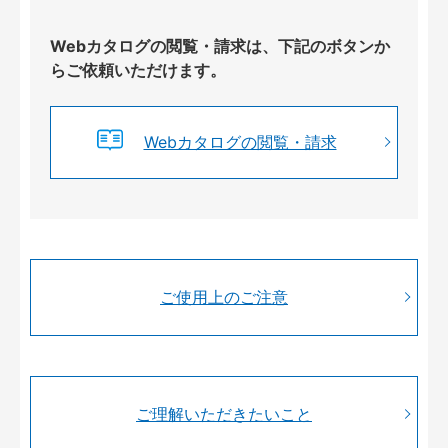
Webカタログの閲覧・請求は、下記のボタンか
らご依頼いただけます。
Webカタログの閲覧・請求
ご使用上のご注意
ご理解いただきたいこと