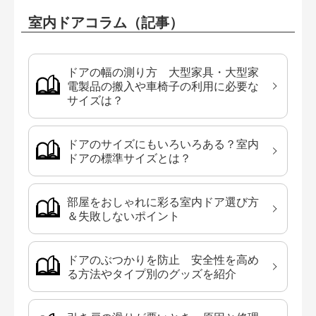
室内ドアコラム（記事）
ドアの幅の測り方 大型家具・大型家
電製品の搬入や車椅子の利用に必要な
サイズは？
ドアのサイズにもいろいろある？室内
ドアの標準サイズとは？
部屋をおしゃれに彩る室内ドア選び方
＆失敗しないポイント
ドアのぶつかりを防止 安全性を高め
る方法やタイプ別のグッズを紹介