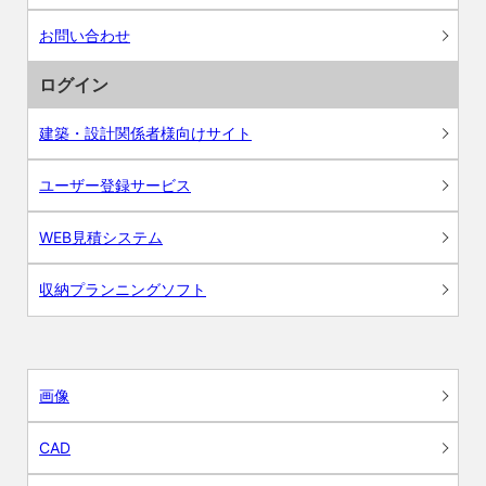
お問い合わせ
ログイン
建築・設計関係者様向けサイト
ユーザー登録サービス
WEB見積システム
収納プランニングソフト
画像
CAD