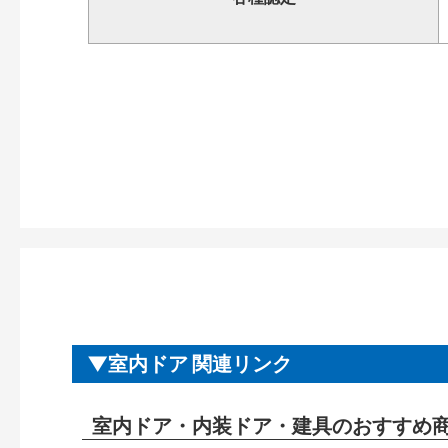
室内ドア 関連リンク
室内ドア・内装ドア・建具のおすすめ