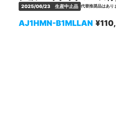
代替推奨品はあり
2025/06/23　生産中止品
AJ1HMN-B1MLLAN
¥110