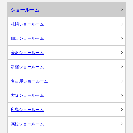
ショールーム
札幌ショールーム
仙台ショールーム
金沢ショールーム
新宿ショールーム
名古屋ショールーム
大阪ショールーム
広島ショールーム
高松ショールーム