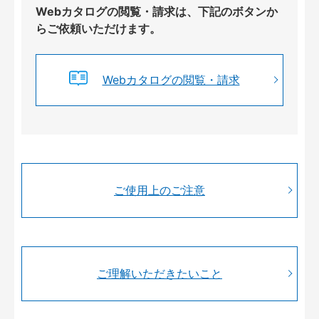
Webカタログの閲覧・請求は、下記のボタンか
らご依頼いただけます。
Webカタログの閲覧・請求
ご使用上のご注意
ご理解いただきたいこと