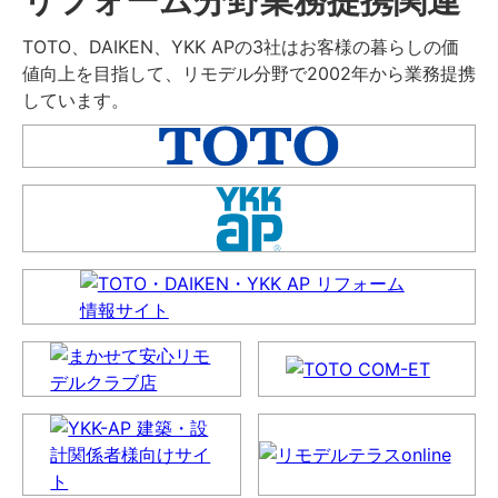
TOTO、DAIKEN、YKK APの3社はお客様の暮らしの価
値向上を目指して、リモデル分野で2002年から業務提携
しています。