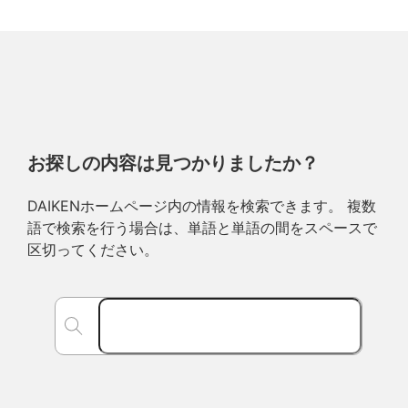
お探しの内容は見つかりましたか？
DAIKENホームページ内の情報を検索できます。 複数
語で検索を行う場合は、単語と単語の間をスペースで
区切ってください。