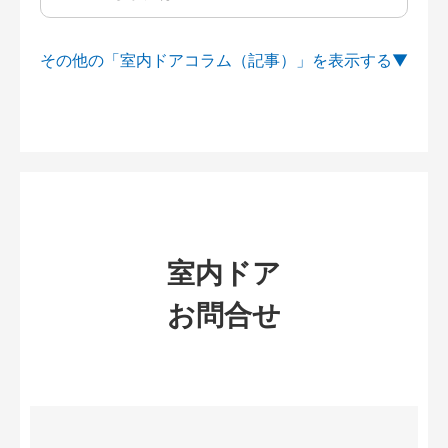
その他の「室内ドアコラム（記事）」を
室内ドア
お問合せ