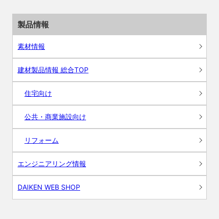
製品情報
素材情報
建材製品情報 総合TOP
住宅向け
公共・商業施設向け
リフォーム
エンジニアリング情報
DAIKEN WEB SHOP