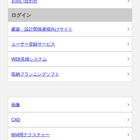
お問い合わせ
ログイン
建築・設計関係者様向けサイト
ユーザー登録サービス
WEB見積システム
収納プランニングソフト
画像
CAD
BIM用テクスチャー