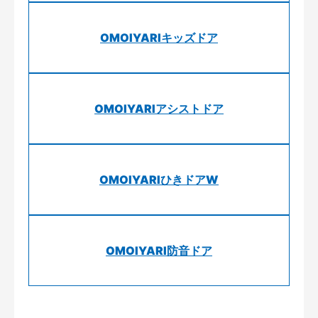
OMOIYARIキッズドア
OMOIYARIアシストドア
OMOIYARIひきドアW
OMOIYARI防音ドア