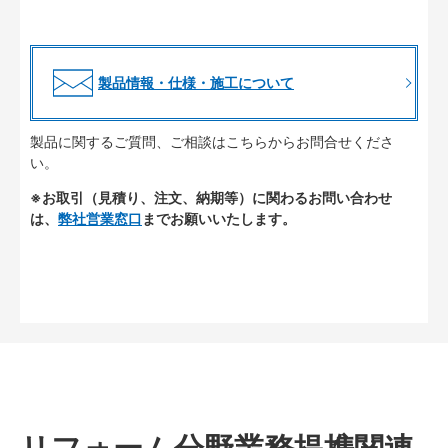
製品情報・仕様・施工について
製品に関するご質問、ご相談はこちらからお問合せくださ
い。
※お取引（見積り、注文、納期等）に関わるお問い合わせ
は、
弊社営業窓口
までお願いいたします。
リフォーム分野業務提携関連