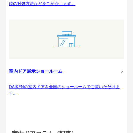
時の対処方法などをご紹介します。
室内ドア展示ショールーム
DAIKENの室内ドアを全国のショールームでご覧いただけま
す。