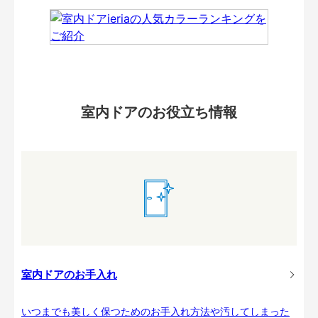
室内ドアのお役立ち情報
室内ドアのお手入れ
いつまでも美しく保つためのお手入れ方法や汚してしまった