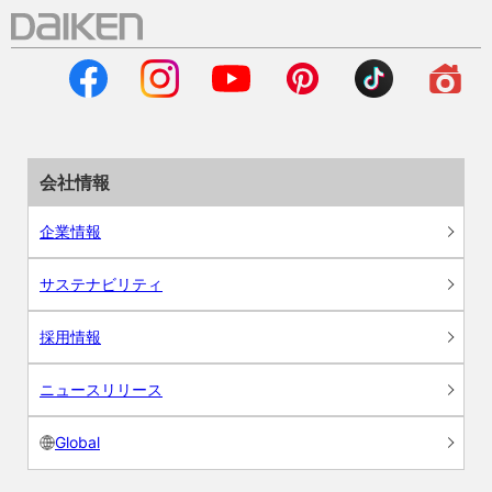
会社情報
企業情報
サステナビリティ
採用情報
ニュースリリース
Global