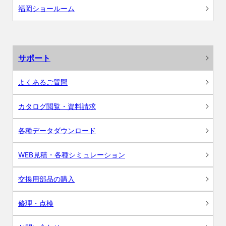
福岡ショールーム
サポート
よくあるご質問
カタログ閲覧・資料請求
各種データダウンロード
WEB見積・各種シミュレーション
交換用部品の購入
修理・点検