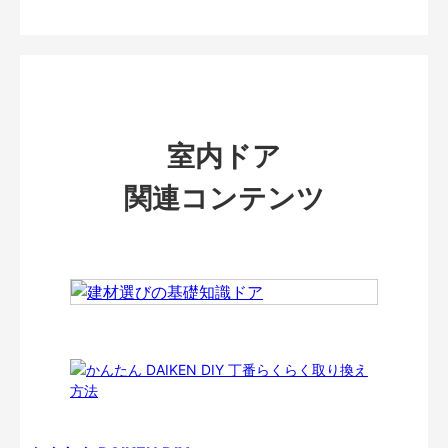
室内ドア
関連コンテンツ