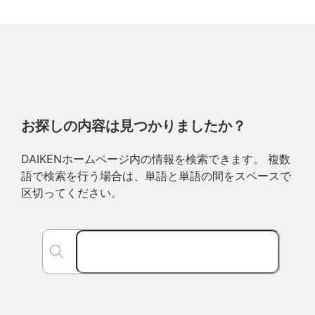
お探しの内容は見つかりましたか？
DAIKENホームページ内の情報を検索できます。 複数
語で検索を行う場合は、単語と単語の間をスペースで
区切ってください。