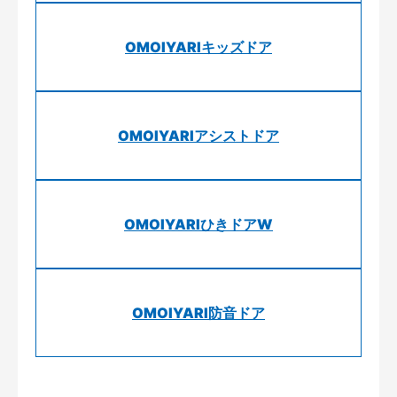
OMOIYARIキッズドア
OMOIYARIアシストドア
OMOIYARIひきドアW
OMOIYARI防音ドア