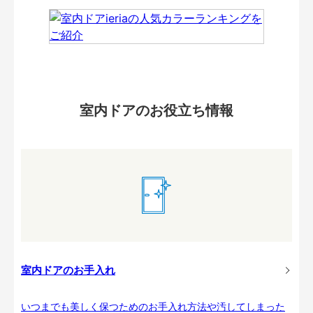
室内ドアのお役立ち情報
室内ドアのお手入れ
いつまでも美しく保つためのお手入れ方法や汚してしまった