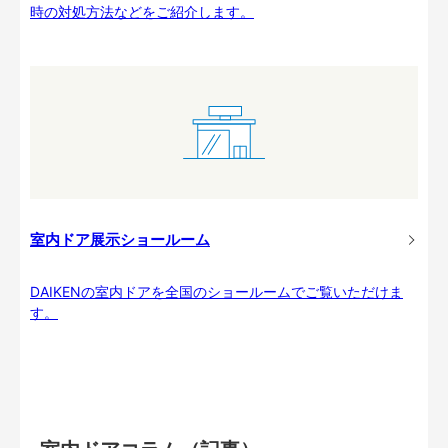
時の対処方法などをご紹介します。
室内ドア展示ショールーム
DAIKENの室内ドアを全国のショールームでご覧いただけま
す。