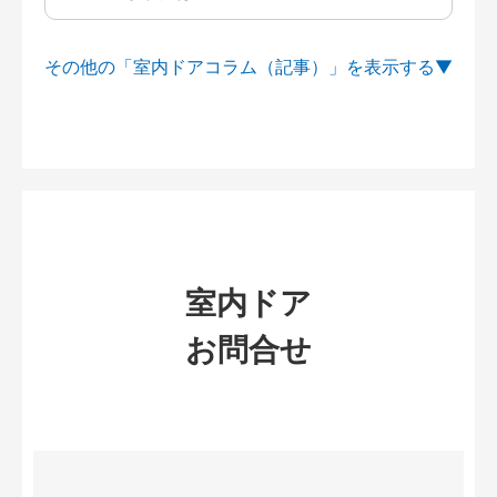
その他の「室内ドアコラム（記事）」を
室内ドア
お問合せ