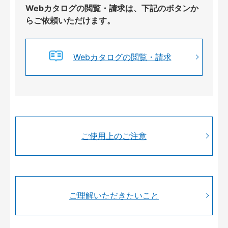
Webカタログの閲覧・請求は、下記のボタンか
らご依頼いただけます。
Webカタログの閲覧・請求
ご使用上のご注意
ご理解いただきたいこと