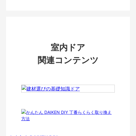
室内ドア
関連コンテンツ