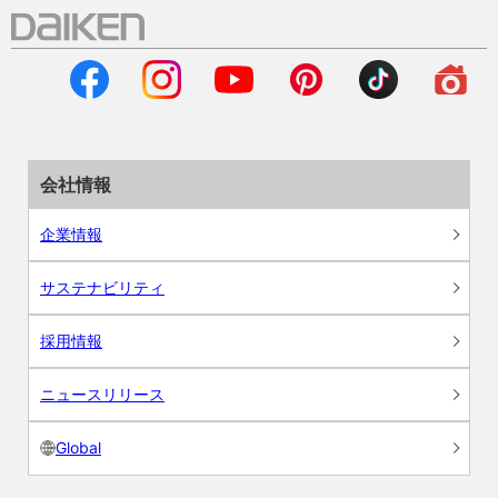
会社情報
企業情報
サステナビリティ
採用情報
ニュースリリース
Global