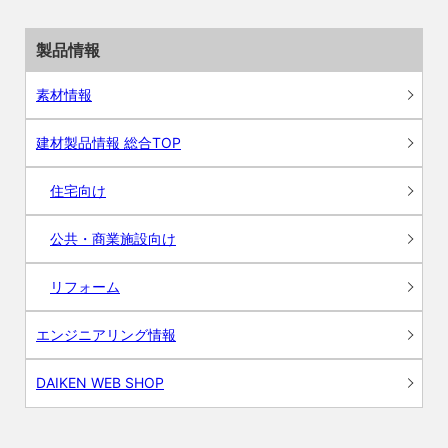
製品情報
素材情報
建材製品情報 総合TOP
住宅向け
公共・商業施設向け
リフォーム
エンジニアリング情報
DAIKEN WEB SHOP