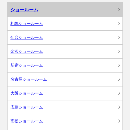
ショールーム
札幌ショールーム
仙台ショールーム
金沢ショールーム
新宿ショールーム
名古屋ショールーム
大阪ショールーム
広島ショールーム
高松ショールーム