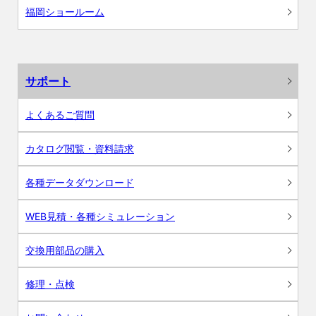
福岡ショールーム
サポート
よくあるご質問
カタログ閲覧・資料請求
各種データダウンロード
WEB見積・各種シミュレーション
交換用部品の購入
修理・点検