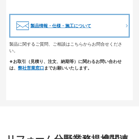
製品情報・仕様・施工について
製品に関するご質問、ご相談はこちらからお問合せくださ
い。
※お取引（見積り、注文、納期等）に関わるお問い合わせ
は、
弊社営業窓口
までお願いいたします。
リフォーム分野業務提携関連