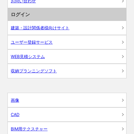
お問い合わせ
ログイン
建築・設計関係者様向けサイト
ユーザー登録サービス
WEB見積システム
収納プランニングソフト
画像
CAD
BIM用テクスチャー