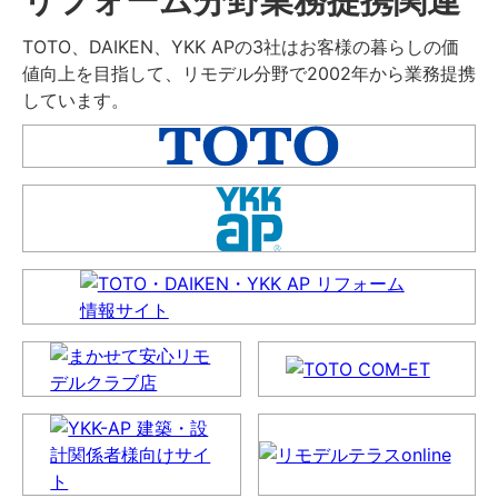
TOTO、DAIKEN、YKK APの3社はお客様の暮らしの価
値向上を目指して、リモデル分野で2002年から業務提携
しています。