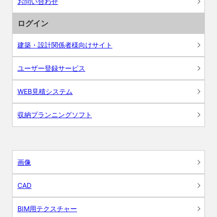
お問い合わせ
ログイン
建築・設計関係者様向けサイト
ユーザー登録サービス
WEB見積システム
収納プランニングソフト
画像
CAD
BIM用テクスチャー