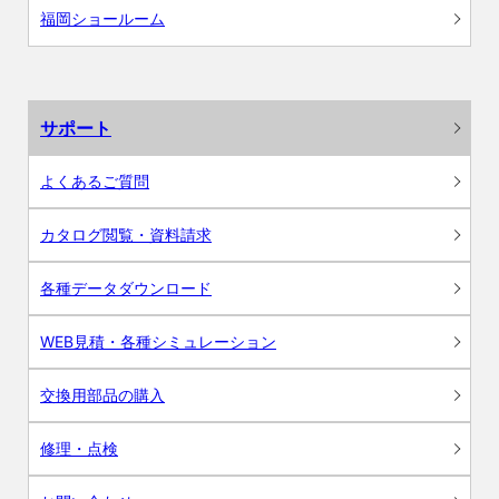
福岡ショールーム
サポート
よくあるご質問
カタログ閲覧・資料請求
各種データダウンロード
WEB見積・各種シミュレーション
交換用部品の購入
修理・点検