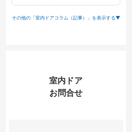
その他の「室内ドアコラム（記事）」を
室内ドア
お問合せ