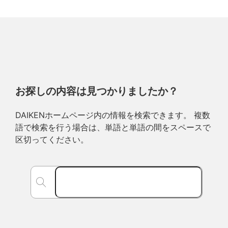
お探しの内容は見つかりましたか？
DAIKENホームページ内の情報を検索できます。 複数
語で検索を行う場合は、単語と単語の間をスペースで
区切ってください。