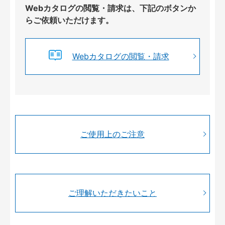
Webカタログの閲覧・請求は、下記のボタンか
らご依頼いただけます。
Webカタログの閲覧・請求
ご使用上のご注意
ご理解いただきたいこと