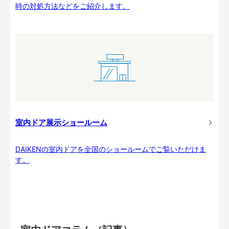
時の対処方法などをご紹介します。
室内ドア展示ショールーム
DAIKENの室内ドアを全国のショールームでご覧いただけま
す。