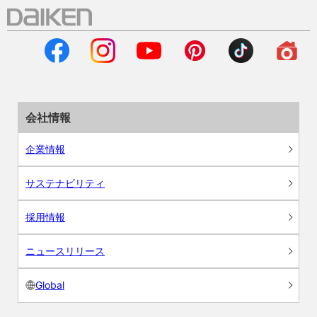
会社情報
企業情報
サステナビリティ
採用情報
ニュースリリース
Global