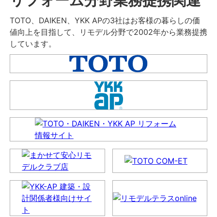
TOTO、DAIKEN、YKK APの3社はお客様の暮らしの価
値向上を目指して、リモデル分野で2002年から業務提携
しています。