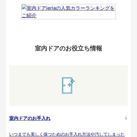
室内ドアのお役立ち情報
室内ドアのお手入れ
いつまでも美しく保つためのお手入れ方法や汚してしまった