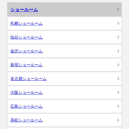
ショールーム
札幌ショールーム
仙台ショールーム
金沢ショールーム
新宿ショールーム
名古屋ショールーム
大阪ショールーム
広島ショールーム
高松ショールーム