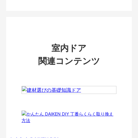
室内ドア
関連コンテンツ