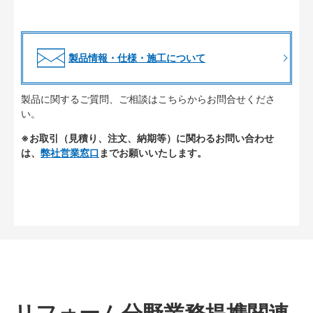
製品情報・仕様・施工について
製品に関するご質問、ご相談はこちらからお問合せくださ
い。
※お取引（見積り、注文、納期等）に関わるお問い合わせ
は、
弊社営業窓口
までお願いいたします。
リフォーム分野業務提携関連