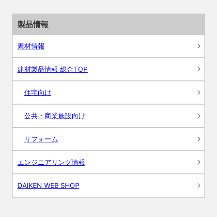
製品情報
素材情報
建材製品情報 総合TOP
住宅向け
公共・商業施設向け
リフォーム
エンジニアリング情報
DAIKEN WEB SHOP