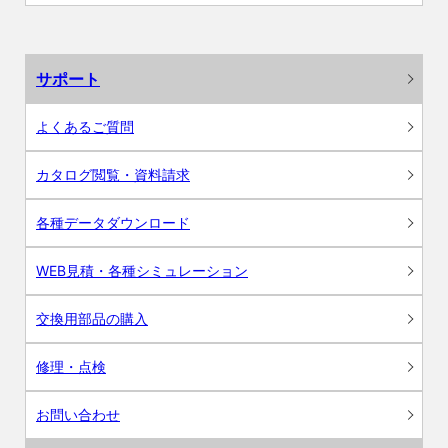
サポート
よくあるご質問
カタログ閲覧・資料請求
各種データダウンロード
WEB見積・各種シミュレーション
交換用部品の購入
修理・点検
お問い合わせ