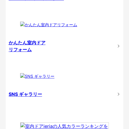
かんたん室内ドア
リフォーム
SNS ギャラリー