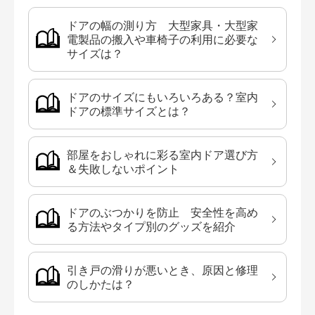
ドアの幅の測り方 大型家具・大型家
電製品の搬入や車椅子の利用に必要な
サイズは？
ドアのサイズにもいろいろある？室内
ドアの標準サイズとは？
部屋をおしゃれに彩る室内ドア選び方
＆失敗しないポイント
ドアのぶつかりを防止 安全性を高め
る方法やタイプ別のグッズを紹介
引き戸の滑りが悪いとき、原因と修理
のしかたは？