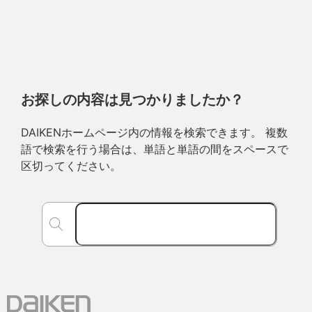
お探しの内容は見つかりましたか？
DAIKENホームページ内の情報を検索できます。 複数
語で検索を行う場合は、単語と単語の間をスペースで
区切ってください。