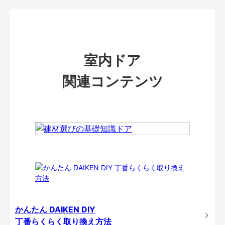
室内ドア
関連コンテンツ
かんたん DAIKEN DIY
丁番らくらく取り換え方法