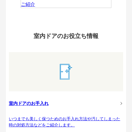
室内ドアのお役立ち情報
室内ドアのお手入れ
いつまでも美しく保つためのお手入れ方法や汚してしまった
時の対処方法などをご紹介します。