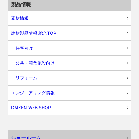
製品情報
素材情報
建材製品情報 総合TOP
住宅向け
公共・商業施設向け
リフォーム
エンジニアリング情報
DAIKEN WEB SHOP
ショールーム