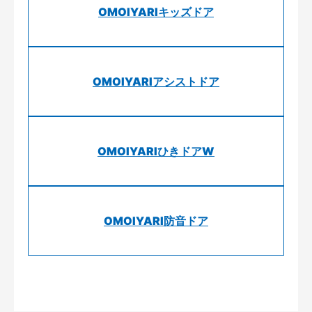
OMOIYARIキッズドア
OMOIYARIアシストドア
OMOIYARIひきドアW
OMOIYARI防音ドア