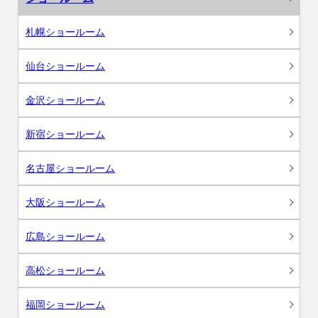
札幌ショールーム
仙台ショールーム
金沢ショールーム
新宿ショールーム
名古屋ショールーム
大阪ショールーム
広島ショールーム
高松ショールーム
福岡ショールーム