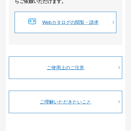
らご依頼いただけます。
Webカタログの閲覧・請求
ご使用上のご注意
ご理解いただきたいこと