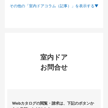
その他の「室内ドアコラム（記事）」を
室内ドア
お問合せ
Webカタログの閲覧・請求は、下記のボタンか