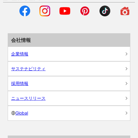
会社情報
企業情報
サステナビリティ
採用情報
ニュースリリース
Global