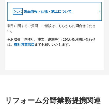
製品情報・仕様・施工について
製品に関するご質問、ご相談はこちらからお問合せくださ
い。
※お取引（見積り、注文、納期等）に関わるお問い合わせ
は、
弊社営業窓口
までお願いいたします。
リフォーム分野業務提携関連