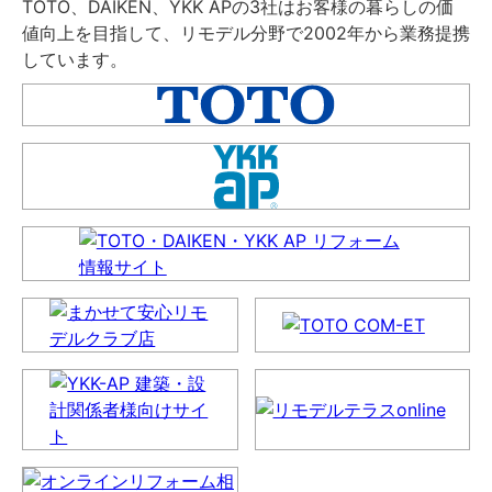
TOTO、DAIKEN、YKK APの3社はお客様の暮らしの価
値向上を目指して、リモデル分野で2002年から業務提携
しています。