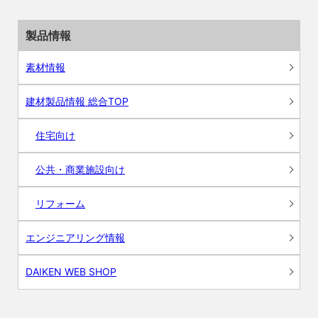
製品情報
素材情報
建材製品情報 総合TOP
住宅向け
公共・商業施設向け
リフォーム
エンジニアリング情報
DAIKEN WEB SHOP