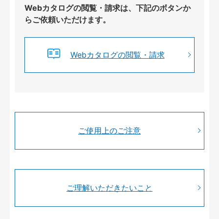
Webカタログの閲覧・請求は、下記のボタンか
らご依頼いただけます。
Webカタログの閲覧・請求
ご使用上のご注意
ご理解いただきたいこと