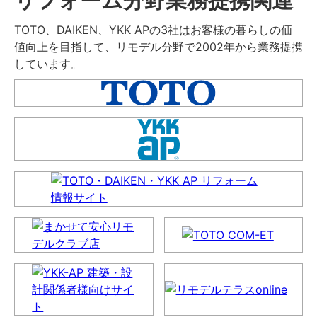
TOTO、DAIKEN、YKK APの3社はお客様の暮らしの価
値向上を目指して、リモデル分野で2002年から業務提携
しています。