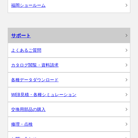
福岡ショールーム
サポート
よくあるご質問
カタログ閲覧・資料請求
各種データダウンロード
WEB見積・各種シミュレーション
交換用部品の購入
修理・点検