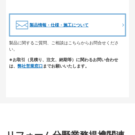
製品情報・仕様・施工について
製品に関するご質問、ご相談はこちらからお問合せくださ
い。
※お取引（見積り、注文、納期等）に関わるお問い合わせ
は、
弊社営業窓口
までお願いいたします。
リフォーム分野業務提携関連