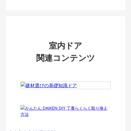
室内ドア
関連コンテンツ