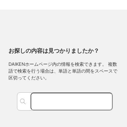
お探しの内容は見つかりましたか？
DAIKENホームページ内の情報を検索できます。 複数
語で検索を行う場合は、単語と単語の間をスペースで
区切ってください。