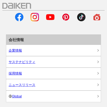
会社情報
企業情報
サステナビリティ
採用情報
ニュースリリース
Global