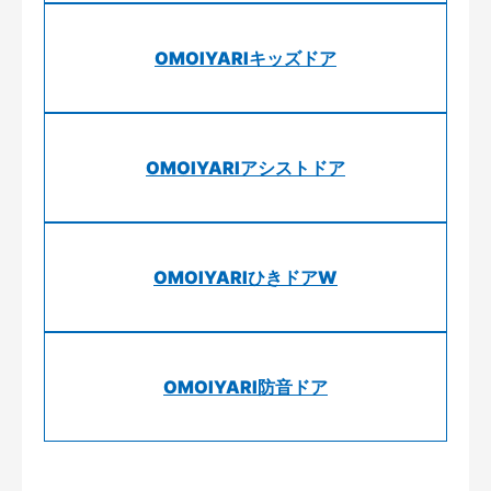
OMOIYARIキッズドア
OMOIYARIアシストドア
OMOIYARIひきドアW
OMOIYARI防音ドア