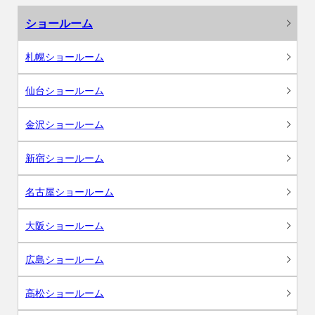
ショールーム
札幌ショールーム
仙台ショールーム
金沢ショールーム
新宿ショールーム
名古屋ショールーム
大阪ショールーム
広島ショールーム
高松ショールーム