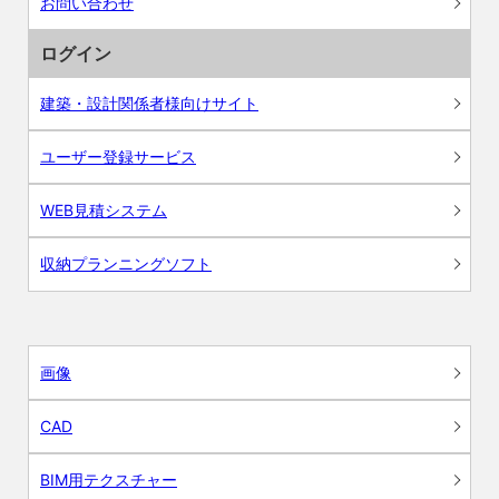
お問い合わせ
ログイン
建築・設計関係者様向けサイト
ユーザー登録サービス
WEB見積システム
収納プランニングソフト
画像
CAD
BIM用テクスチャー