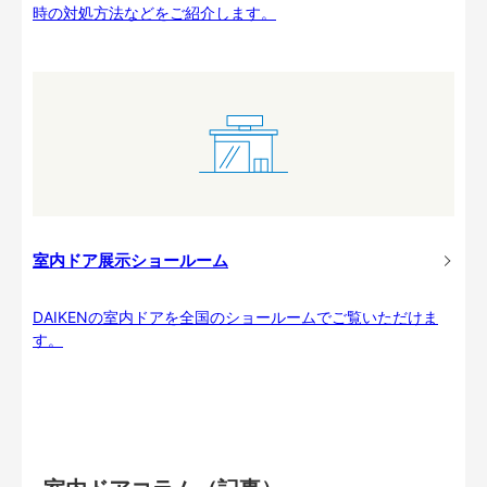
時の対処方法などをご紹介します。
室内ドア展示ショールーム
DAIKENの室内ドアを全国のショールームでご覧いただけま
す。