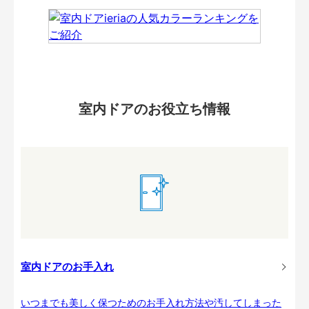
室内ドアのお役立ち情報
室内ドアのお手入れ
いつまでも美しく保つためのお手入れ方法や汚してしまった