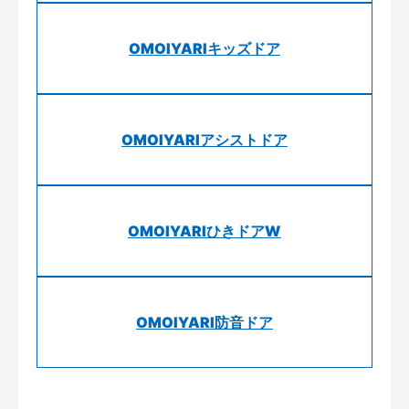
OMOIYARIキッズドア
OMOIYARIアシストドア
OMOIYARIひきドアW
OMOIYARI防音ドア