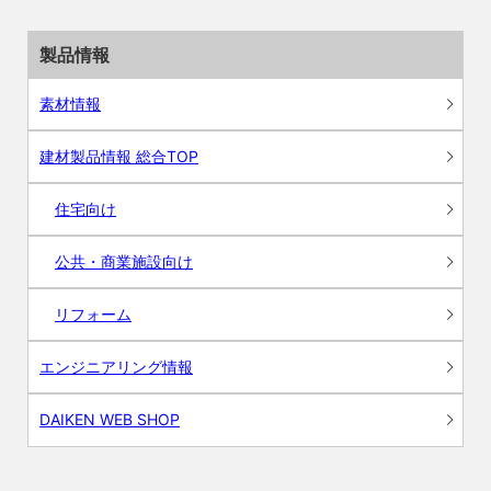
製品情報
素材情報
建材製品情報 総合TOP
住宅向け
公共・商業施設向け
リフォーム
エンジニアリング情報
DAIKEN WEB SHOP