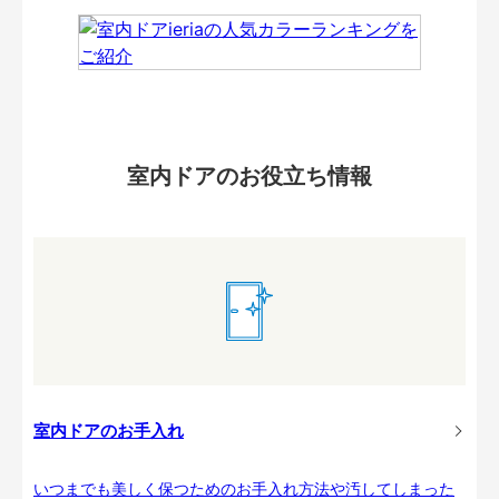
室内ドアのお役立ち情報
室内ドアのお手入れ
いつまでも美しく保つためのお手入れ方法や汚してしまった