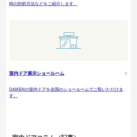
時の対処方法などをご紹介します。
室内ドア展示ショールーム
DAIKENの室内ドアを全国のショールームでご覧いただけま
す。