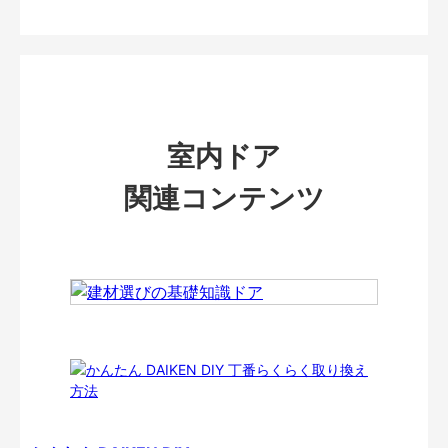
室内ドア
関連コンテンツ