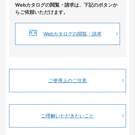
Webカタログの閲覧・請求は、下記のボタンか
らご依頼いただけます。
Webカタログの閲覧・請求
ご使用上のご注意
ご理解いただきたいこと