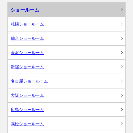
ショールーム
札幌ショールーム
仙台ショールーム
金沢ショールーム
新宿ショールーム
名古屋ショールーム
大阪ショールーム
広島ショールーム
高松ショールーム