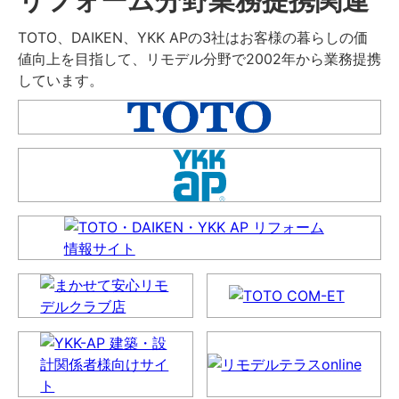
TOTO、DAIKEN、YKK APの3社はお客様の暮らしの価
値向上を目指して、リモデル分野で2002年から業務提携
しています。