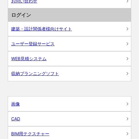
お問い合わせ
ログイン
建築・設計関係者様向けサイト
ユーザー登録サービス
WEB見積システム
収納プランニングソフト
画像
CAD
BIM用テクスチャー