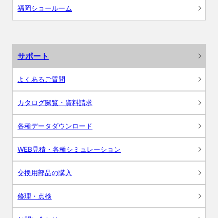
福岡ショールーム
サポート
よくあるご質問
カタログ閲覧・資料請求
各種データダウンロード
WEB見積・各種シミュレーション
交換用部品の購入
修理・点検