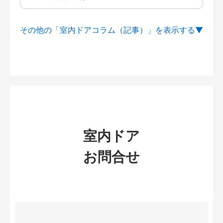
その他の「室内ドアコラム（記事）」を
室内ドア
お問合せ