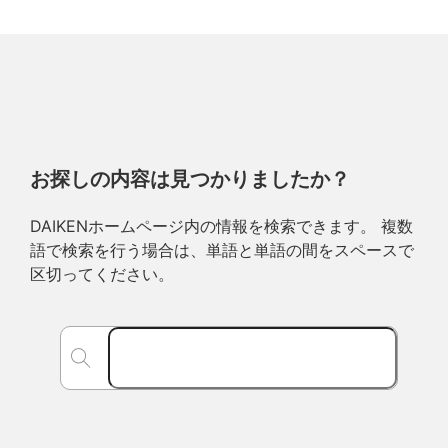
お探しの内容は見つかりましたか？
DAIKENホームページ内の情報を検索できます。 複数
語で検索を行う場合は、単語と単語の間をスペースで
区切ってください。