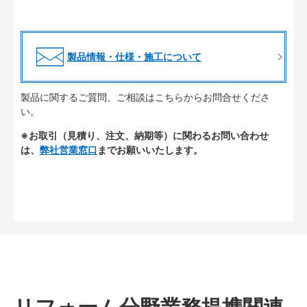
製品情報・仕様・施工について
製品に関するご質問、ご相談はこちらからお問合せくださ
い。
※お取引（見積り、注文、納期等）に関わるお問い合わせ
は、
弊社営業窓口
までお願いいたします。
リフォーム分野業務提携関連