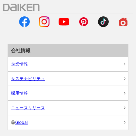
会社情報
企業情報
サステナビリティ
採用情報
ニュースリリース
Global