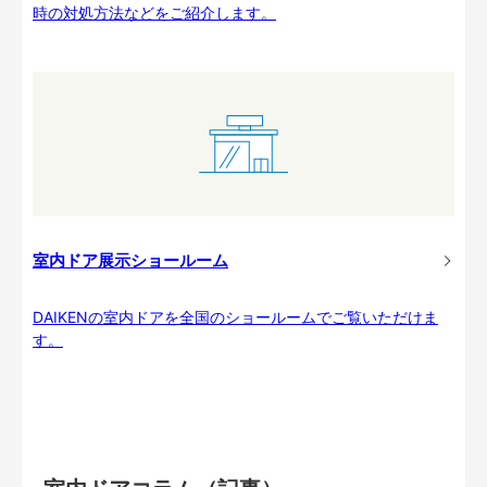
時の対処方法などをご紹介します。
室内ドア展示ショールーム
DAIKENの室内ドアを全国のショールームでご覧いただけま
す。