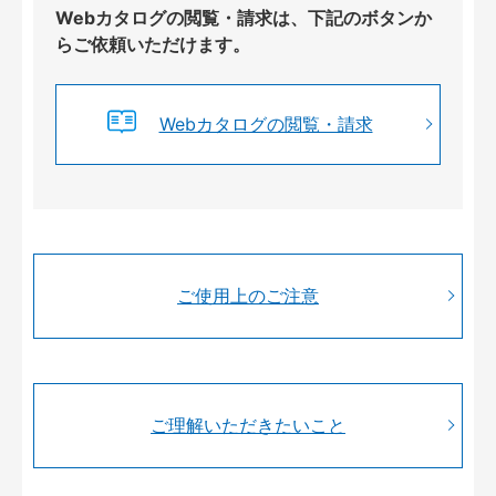
Webカタログの閲覧・請求は、下記のボタンか
らご依頼いただけます。
Webカタログの閲覧・請求
ご使用上のご注意
ご理解いただきたいこと