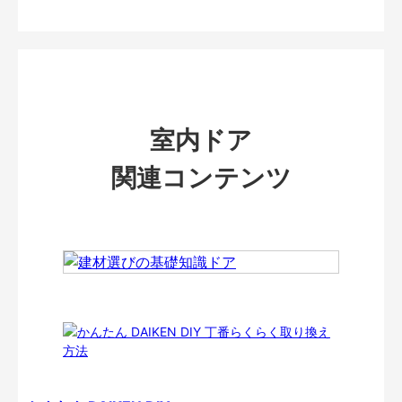
室内ドア
関連コンテンツ