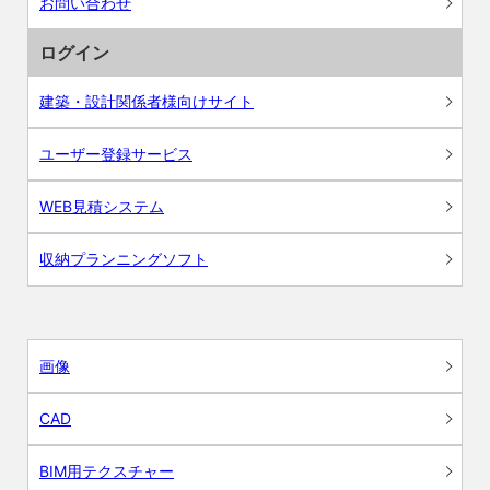
お問い合わせ
ログイン
建築・設計関係者様向けサイト
ユーザー登録サービス
WEB見積システム
収納プランニングソフト
画像
CAD
BIM用テクスチャー