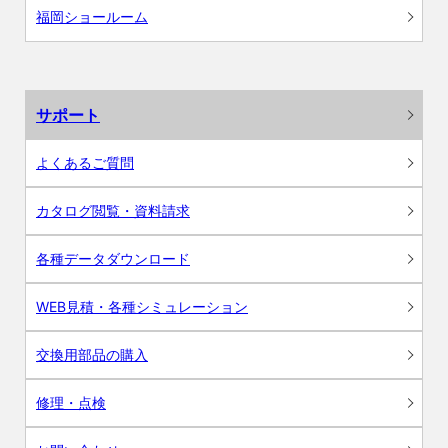
福岡ショールーム
サポート
よくあるご質問
カタログ閲覧・資料請求
各種データダウンロード
WEB見積・各種シミュレーション
交換用部品の購入
修理・点検