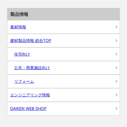
製品情報
素材情報
建材製品情報 総合TOP
住宅向け
公共・商業施設向け
リフォーム
エンジニアリング情報
DAIKEN WEB SHOP