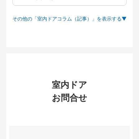
その他の「室内ドアコラム（記事）」を
室内ドア
お問合せ