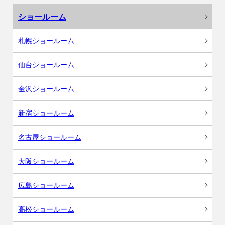
ショールーム
札幌ショールーム
仙台ショールーム
金沢ショールーム
新宿ショールーム
名古屋ショールーム
大阪ショールーム
広島ショールーム
高松ショールーム