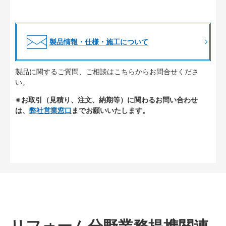
製品情報・仕様・施工について
製品に関するご質問、ご相談はこちらからお問合せくださ
い。
※お取引（見積り、注文、納期等）に関わるお問い合わせ
は、
弊社営業窓口
までお願いいたします。
リフォーム分野業務提携関連