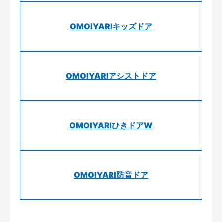
OMOIYARIキッズドア
OMOIYARIアシストドア
OMOIYARIひきドアW
OMOIYARI防音ドア