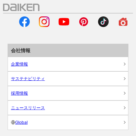
会社情報
企業情報
サステナビリティ
採用情報
ニュースリリース
Global