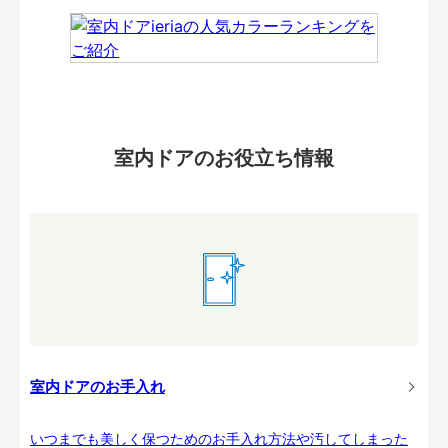
室内ドアのお役立ち情報
室内ドアのお手入れ
いつまでも美しく保つためのお手入れ方法や汚してしまった