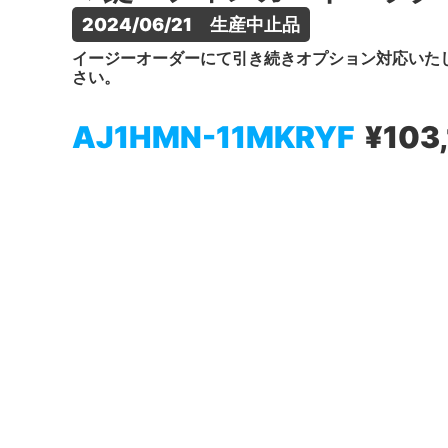
2024/06/21　生産中止品
イージーオーダーにて引き続きオプション対応いた
さい。
AJ1HMN-11MKRYF
¥103