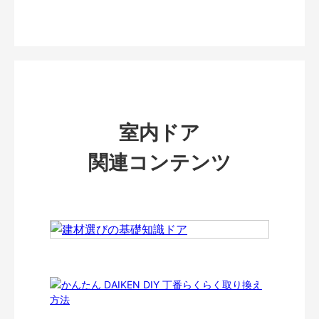
室内ドア
関連コンテンツ