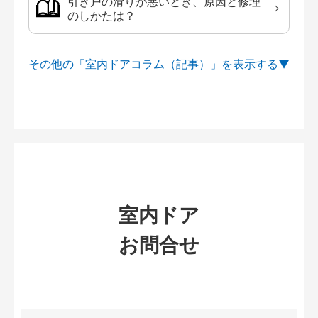
引き戸の滑りが悪いとき、原因と修理
のしかたは？
その他の「室内ドアコラム（記事）」を
室内ドア
お問合せ