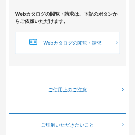
Webカタログの閲覧・請求は、下記のボタンか
らご依頼いただけます。
Webカタログの閲覧・請求
ご使用上のご注意
ご理解いただきたいこと