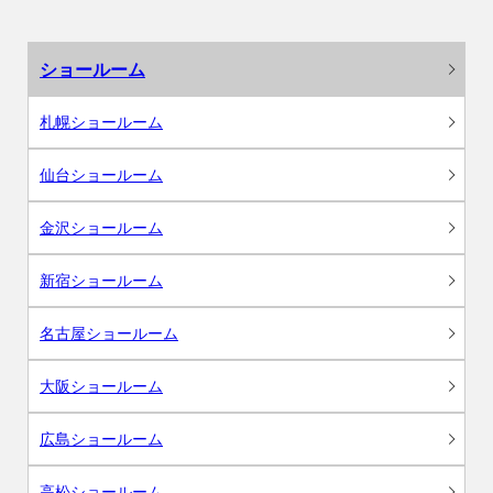
ショールーム
札幌ショールーム
仙台ショールーム
金沢ショールーム
新宿ショールーム
名古屋ショールーム
大阪ショールーム
広島ショールーム
高松ショールーム