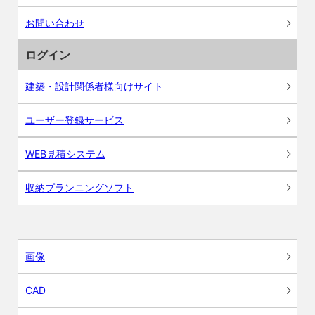
お問い合わせ
ログイン
建築・設計関係者様向けサイト
ユーザー登録サービス
WEB見積システム
収納プランニングソフト
画像
CAD