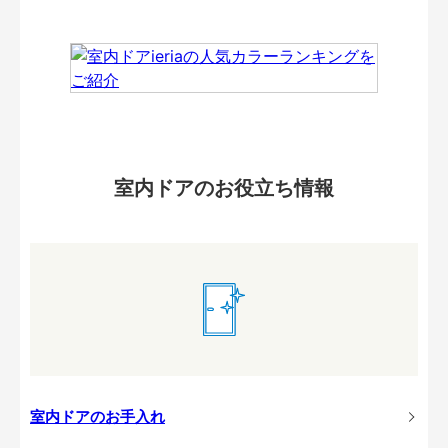
室内ドアのお役立ち情報
室内ドアのお手入れ