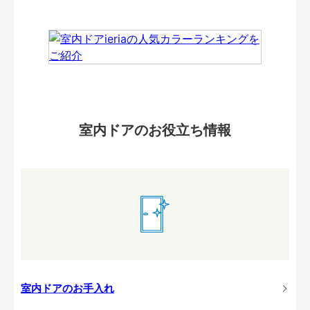
室内ドアのお役立ち情報
室内ドアのお手入れ