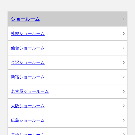
ショールーム
札幌ショールーム
仙台ショールーム
金沢ショールーム
新宿ショールーム
名古屋ショールーム
大阪ショールーム
広島ショールーム
高松ショールーム