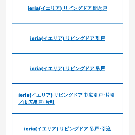
ieria(イエリア) リビングドア 開き戸
ieria(イエリア) リビングドア 引戸
ieria(イエリア) リビングドア 吊戸
ieria(イエリア) リビングドア 巾広引戸･片引
／巾広吊戸･片引
ieria(イエリア) リビングドア 吊戸･引込