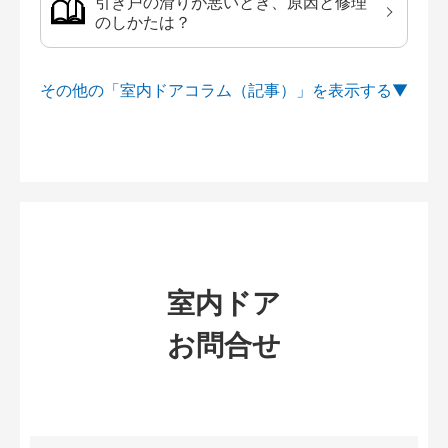
引き戸の滑りが悪いとき、原因と修理
のしかたは？
その他の「室内ドアコラム（記事）」を
室内ドア
お問合せ