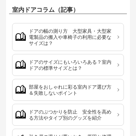
室内ドアコラム（記事）
ドアの幅の測り方 大型家具・大型家
電製品の搬入や車椅子の利用に必要な
サイズは？
ドアのサイズにもいろいろある？室内
ドアの標準サイズとは？
部屋をおしゃれに彩る室内ドア選び方
＆失敗しないポイント
ドアのぶつかりを防止 安全性を高め
る方法やタイプ別のグッズを紹介