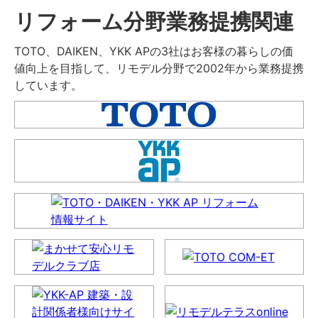
リフォーム分野業務提携関連
TOTO、DAIKEN、YKK APの3社はお客様の暮らしの価
値向上を目指して、リモデル分野で2002年から業務提携
しています。