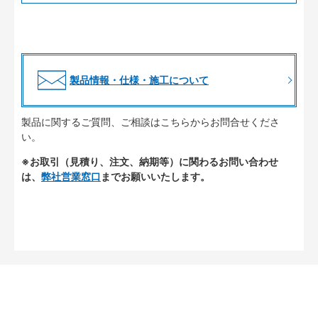
製品情報・仕様・施工について
製品に関するご質問、ご相談はこちらからお問合せくださ
い。
※お取引（見積り、注文、納期等）に関わるお問い合わせ
は、
弊社営業窓口
までお願いいたします。