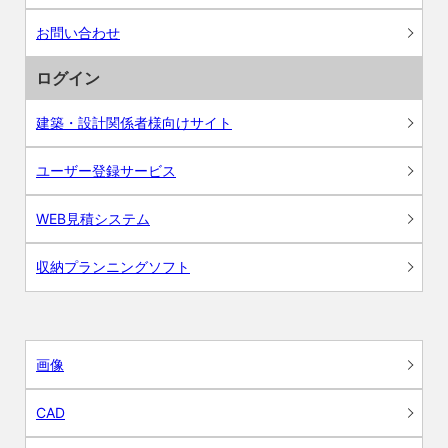
お問い合わせ
ログイン
建築・設計関係者様向けサイト
ユーザー登録サービス
WEB見積システム
収納プランニングソフト
画像
CAD