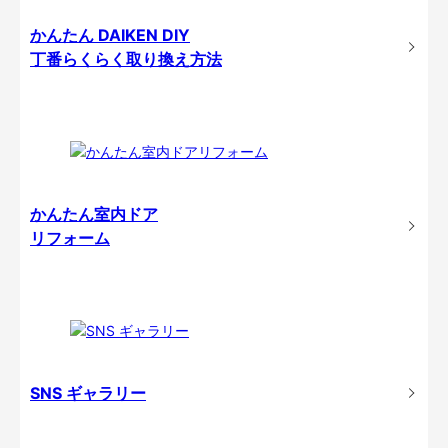
かんたん DAIKEN DIY
丁番らくらく取り換え方法
かんたん室内ドア
リフォーム
SNS ギャラリー