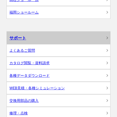
福岡ショールーム
サポート
よくあるご質問
カタログ閲覧・資料請求
各種データダウンロード
WEB見積・各種シミュレーション
交換用部品の購入
修理・点検