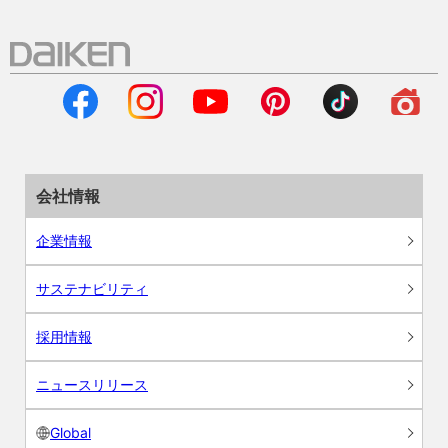
会社情報
企業情報
サステナビリティ
採用情報
ニュースリリース
Global