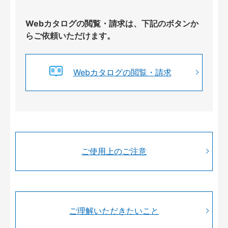
Webカタログの閲覧・請求は、下記のボタンか
らご依頼いただけます。
Webカタログの閲覧・請求
ご使用上のご注意
ご理解いただきたいこと