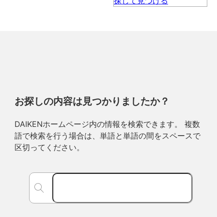
お探しの内容は見つかりましたか？
DAIKENホームページ内の情報を検索できます。 複数
語で検索を行う場合は、単語と単語の間をスペースで
区切ってください。