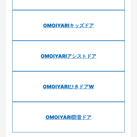
OMOIYARIキッズドア
OMOIYARIアシストドア
OMOIYARIひきドアW
OMOIYARI防音ドア