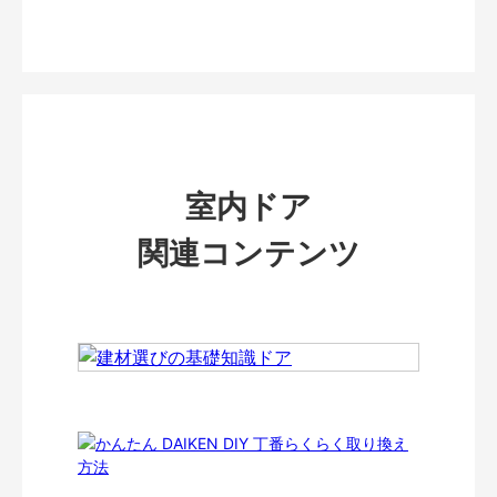
室内ドア
関連コンテンツ