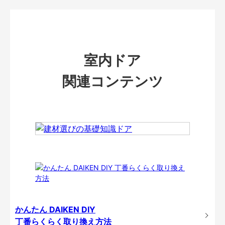
室内ドア
関連コンテンツ
かんたん DAIKEN DIY
丁番らくらく取り換え方法