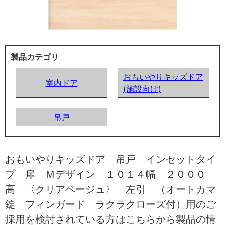
製品カテゴリ
おもいやりキッズドア
室内ドア
(施設向け)
吊戸
おもいやりキッズドア 吊戸 インセットタイ
プ 扉 Ｍデザイン １０１４幅 ２０００
高 〈クリアベージュ〉 左引 （オートカマ
錠 フィンガード ラクラクローズ付）用のご
採用を検討されている方はこちらから製品の情