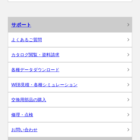
サポート
よくあるご質問
カタログ閲覧・資料請求
各種データダウンロード
WEB見積・各種シミュレーション
交換用部品の購入
修理・点検
お問い合わせ