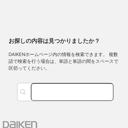
お探しの内容は見つかりましたか？
DAIKENホームページ内の情報を検索できます。 複数
語で検索を行う場合は、単語と単語の間をスペースで
区切ってください。