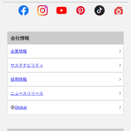
会社情報
企業情報
サステナビリティ
採用情報
ニュースリリース
Global