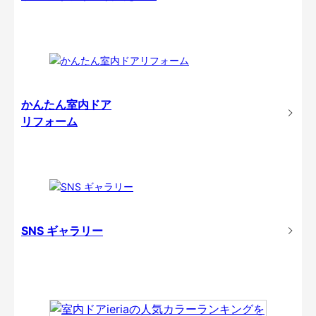
かんたん室内ドア
リフォーム
SNS ギャラリー