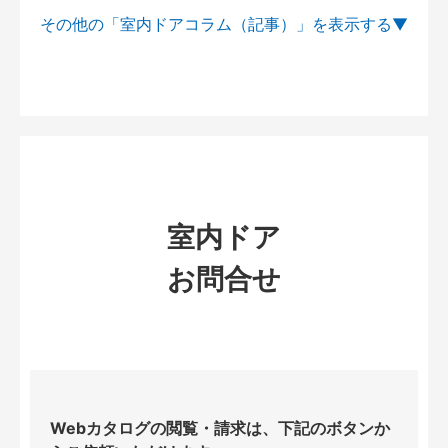
その他の「室内ドアコラム（記事）」を
室内ドア
お問合せ
Webカタログの閲覧・請求は、下記のボタンか