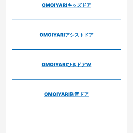
OMOIYARIキッズドア
OMOIYARIアシストドア
OMOIYARIひきドアW
OMOIYARI防音ドア