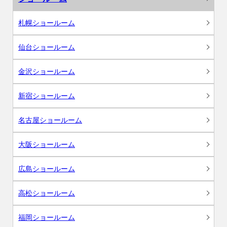
札幌ショールーム
仙台ショールーム
金沢ショールーム
新宿ショールーム
名古屋ショールーム
大阪ショールーム
広島ショールーム
高松ショールーム
福岡ショールーム