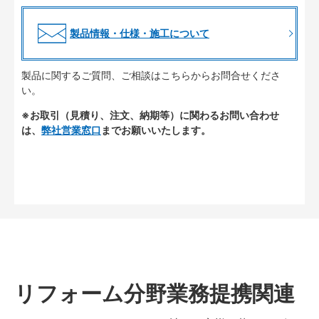
製品情報・仕様・施工について
製品に関するご質問、ご相談はこちらからお問合せくださ
い。
※お取引（見積り、注文、納期等）に関わるお問い合わせ
は、
弊社営業窓口
までお願いいたします。
リフォーム分野業務提携関連