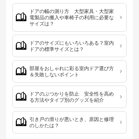
ドアの幅の測り方 大型家具・大型家
電製品の搬入や車椅子の利用に必要な
サイズは？
ドアのサイズにもいろいろある？室内
ドアの標準サイズとは？
部屋をおしゃれに彩る室内ドア選び方
＆失敗しないポイント
ドアのぶつかりを防止 安全性を高め
る方法やタイプ別のグッズを紹介
引き戸の滑りが悪いとき、原因と修理
のしかたは？