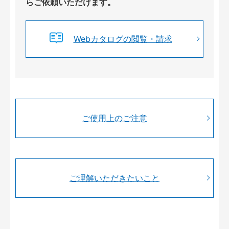
らご依頼いただけます。
Webカタログの閲覧・請求
ご使用上のご注意
ご理解いただきたいこと