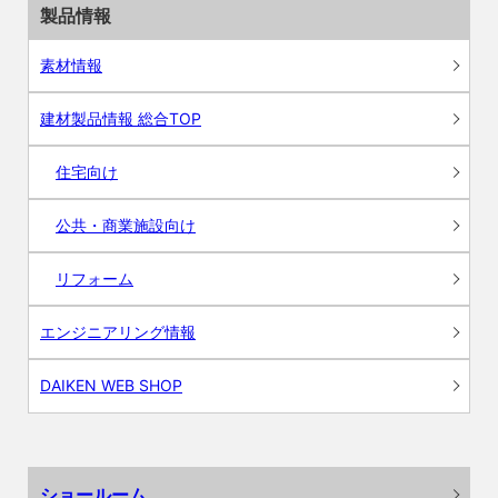
製品情報
素材情報
建材製品情報 総合TOP
住宅向け
公共・商業施設向け
リフォーム
エンジニアリング情報
DAIKEN WEB SHOP
ショールーム