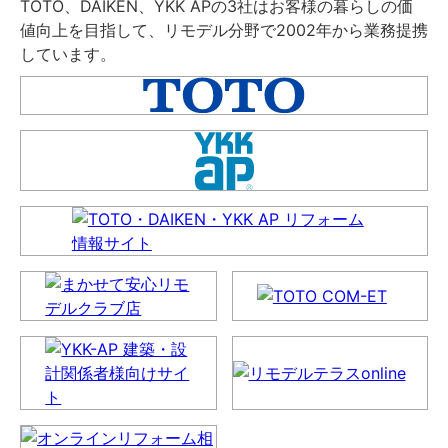
TOTO、DAIKEN、YKK APの3社はお客様の暮らしの価
値向上を目指して、リモデル分野で2002年から業務提携
しています。