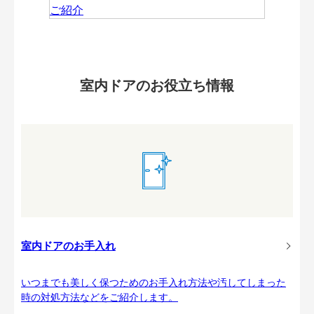
室内ドアのお役立ち情報
室内ドアのお手入れ
いつまでも美しく保つためのお手入れ方法や汚してしまった
時の対処方法などをご紹介します。