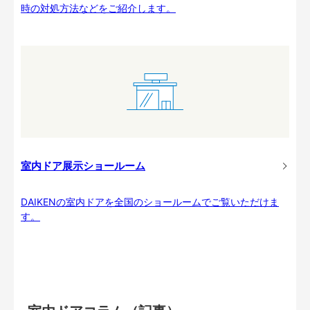
時の対処方法などをご紹介します。
室内ドア展示ショールーム
DAIKENの室内ドアを全国のショールームでご覧いただけま
す。