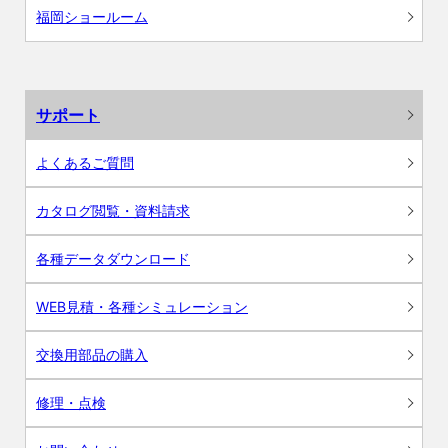
福岡ショールーム
サポート
よくあるご質問
カタログ閲覧・資料請求
各種データダウンロード
WEB見積・各種シミュレーション
交換用部品の購入
修理・点検