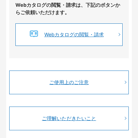
Webカタログの閲覧・請求は、下記のボタンか
らご依頼いただけます。
Webカタログの閲覧・請求
ご使用上のご注意
ご理解いただきたいこと