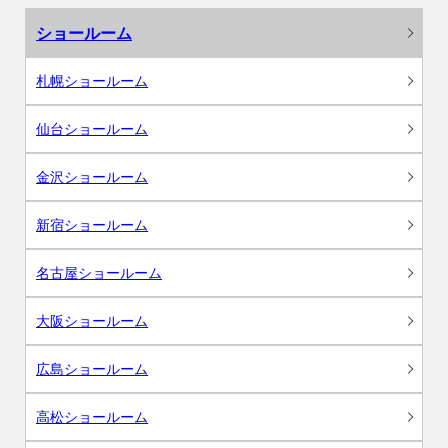
ショールーム
札幌ショールーム
仙台ショールーム
金沢ショールーム
新宿ショールーム
名古屋ショールーム
大阪ショールーム
広島ショールーム
高松ショールーム