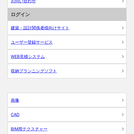
お問い合わせ
ログイン
建築・設計関係者様向けサイト
ユーザー登録サービス
WEB見積システム
収納プランニングソフト
画像
CAD
BIM用テクスチャー