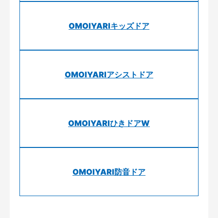
OMOIYARIキッズドア
OMOIYARIアシストドア
OMOIYARIひきドアW
OMOIYARI防音ドア