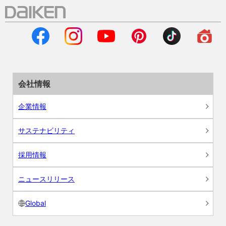
会社情報
企業情報
サステナビリティ
採用情報
ニュースリリース
Global