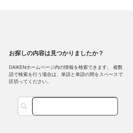
お探しの内容は見つかりましたか？
DAIKENホームページ内の情報を検索できます。 複数
語で検索を行う場合は、単語と単語の間をスペースで
区切ってください。