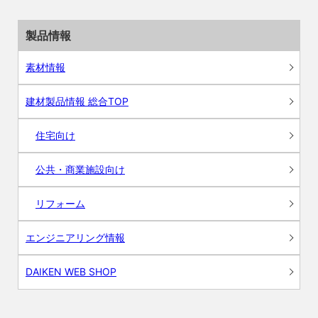
製品情報
素材情報
建材製品情報 総合TOP
住宅向け
公共・商業施設向け
リフォーム
エンジニアリング情報
DAIKEN WEB SHOP