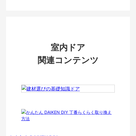
室内ドア
関連コンテンツ