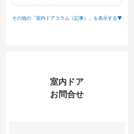
その他の「室内ドアコラム（記事）」を
室内ドア
お問合せ