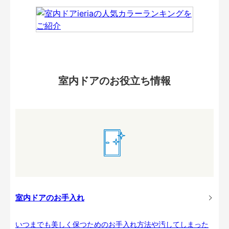
室内ドアのお役立ち情報
室内ドアのお手入れ
いつまでも美しく保つためのお手入れ方法や汚してしまった