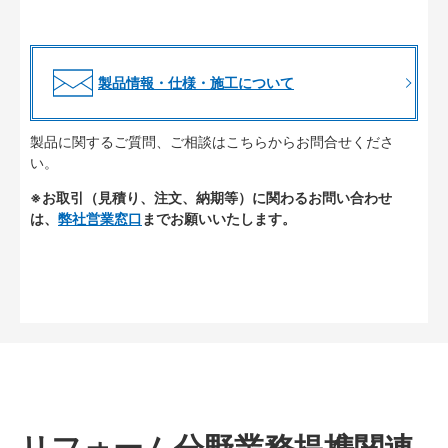
製品情報・仕様・施工について
製品に関するご質問、ご相談はこちらからお問合せくださ
い。
※お取引（見積り、注文、納期等）に関わるお問い合わせ
は、
弊社営業窓口
までお願いいたします。
リフォーム分野業務提携関連