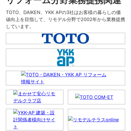
TOTO、DAIKEN、YKK APの3社はお客様の暮らしの価
値向上を目指して、リモデル分野で2002年から業務提携
しています。