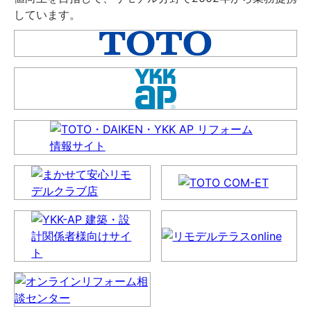
しています。