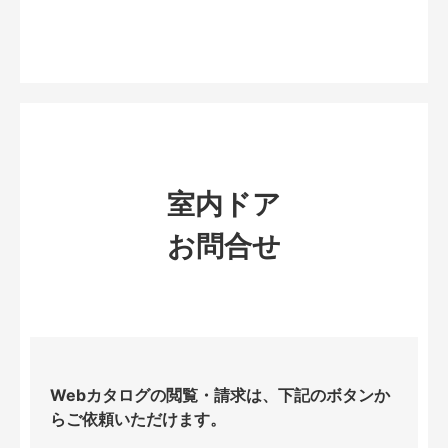
室内ドア
お問合せ
Webカタログの閲覧・請求は、下記のボタンか
らご依頼いただけます。