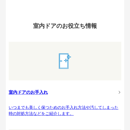
室内ドアのお役立ち情報
室内ドアのお手入れ
いつまでも美しく保つためのお手入れ方法や汚してしまった
時の対処方法などをご紹介します。