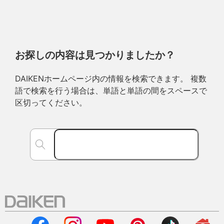
お探しの内容は見つかりましたか？
DAIKENホームページ内の情報を検索できます。 複数
語で検索を行う場合は、単語と単語の間をスペースで
区切ってください。