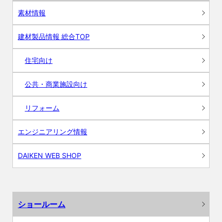
素材情報
建材製品情報 総合TOP
住宅向け
公共・商業施設向け
リフォーム
エンジニアリング情報
DAIKEN WEB SHOP
ショールーム