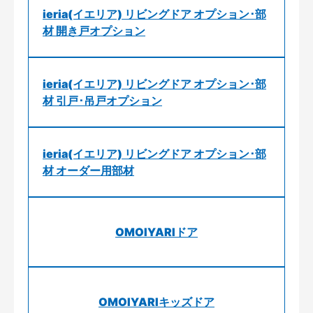
ieria(イエリア) リビングドア オプション･部
材 開き戸オプション
ieria(イエリア) リビングドア オプション･部
材 引戸･吊戸オプション
ieria(イエリア) リビングドア オプション･部
材 オーダー用部材
OMOIYARIドア
OMOIYARIキッズドア