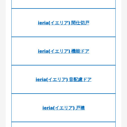
ieria(イエリア) 間仕切戸
ieria(イエリア) 機能ドア
ieria(イエリア) 音配慮ドア
ieria(イエリア) 戸襖