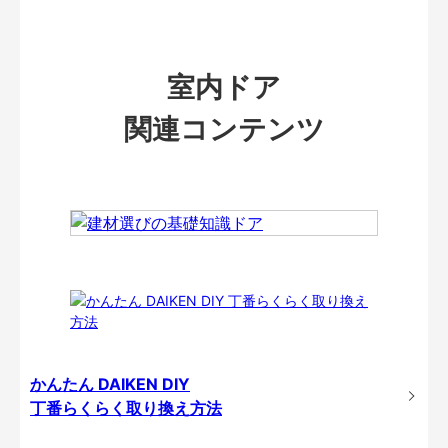
室内ドア
関連コンテンツ
かんたん DAIKEN DIY
丁番らくらく取り換え方法