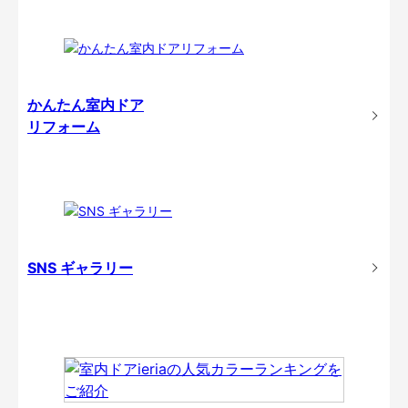
かんたん室内ドア
リフォーム
SNS ギャラリー