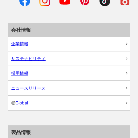
会社情報
企業情報
サステナビリティ
採用情報
ニュースリリース
Global
製品情報