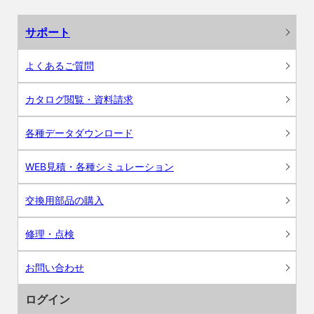
サポート
よくあるご質問
カタログ閲覧・資料請求
各種データダウンロード
WEB見積・各種シミュレーション
交換用部品の購入
修理・点検
お問い合わせ
ログイン