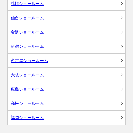
札幌ショールーム
仙台ショールーム
金沢ショールーム
新宿ショールーム
名古屋ショールーム
大阪ショールーム
広島ショールーム
高松ショールーム
福岡ショールーム