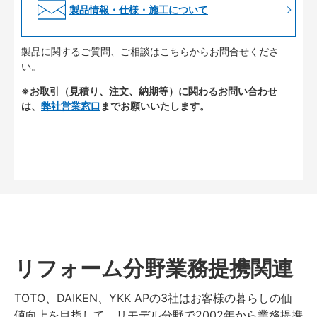
製品情報・仕様・施工について
製品に関するご質問、ご相談はこちらからお問合せくださ
い。
※お取引（見積り、注文、納期等）に関わるお問い合わせ
は、
弊社営業窓口
までお願いいたします。
リフォーム分野業務提携関連
TOTO、DAIKEN、YKK APの3社はお客様の暮らしの価
値向上を目指して、リモデル分野で2002年から業務提携