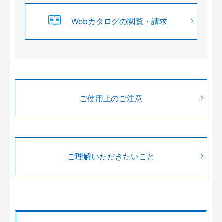
Webカタログの閲覧・請求
ご使用上のご注意
ご理解いただきたいこと