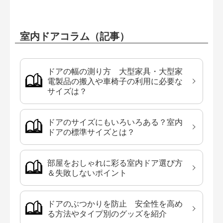
室内ドアコラム（記事）
ドアの幅の測り方 大型家具・大型家
電製品の搬入や車椅子の利用に必要な
サイズは？
ドアのサイズにもいろいろある？室内
ドアの標準サイズとは？
部屋をおしゃれに彩る室内ドア選び方
＆失敗しないポイント
ドアのぶつかりを防止 安全性を高め
る方法やタイプ別のグッズを紹介