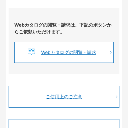
Webカタログの閲覧・請求は、下記のボタンか
らご依頼いただけます。
Webカタログの閲覧・請求
ご使用上のご注意