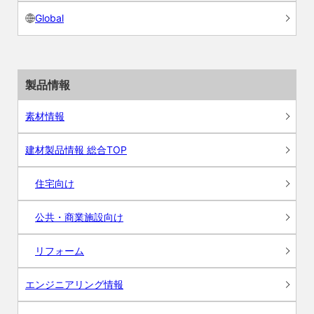
Global
製品情報
素材情報
建材製品情報 総合TOP
住宅向け
公共・商業施設向け
リフォーム
エンジニアリング情報