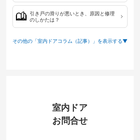
引き戸の滑りが悪いとき、原因と修理
のしかたは？
その他の「室内ドアコラム（記事）」を
室内ドア
お問合せ