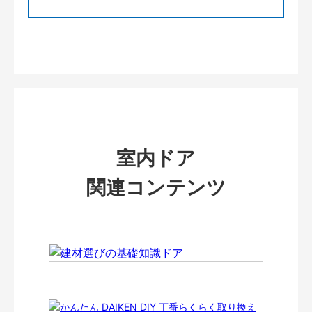
室内ドア
関連コンテンツ