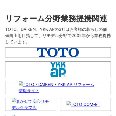
リフォーム分野業務提携関連
TOTO、DAIKEN、YKK APの3社はお客様の暮らしの価
値向上を目指して、リモデル分野で2002年から業務提携
しています。