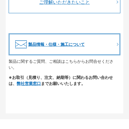
ご理解いただきたいこと
製品情報・仕様・施工について
製品に関するご質問、ご相談はこちらからお問合せくださ
い。
※お取引（見積り、注文、納期等）に関わるお問い合わせ
は、
弊社営業窓口
までお願いいたします。