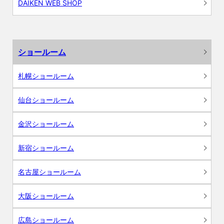
DAIKEN WEB SHOP
ショールーム
札幌ショールーム
仙台ショールーム
金沢ショールーム
新宿ショールーム
名古屋ショールーム
大阪ショールーム
広島ショールーム