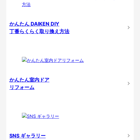
かんたん DAIKEN DIY
丁番らくらく取り換え方法
かんたん室内ドア
リフォーム
SNS ギャラリー