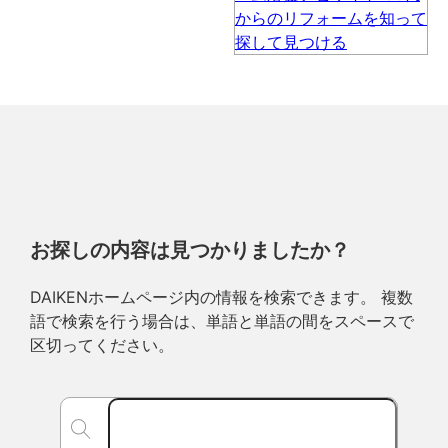
お探しの内容は見つかりましたか？
DAIKENホームページ内の情報を検索できます。 複数
語で検索を行う場合は、単語と単語の間をスペースで
区切ってください。