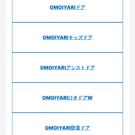
OMOIYARIドア
OMOIYARIキッズドア
OMOIYARIアシストドア
OMOIYARIひきドアW
OMOIYARI防音ドア