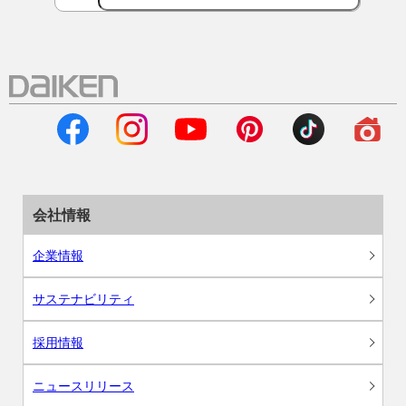
会社情報
企業情報
サステナビリティ
採用情報
ニュースリリース