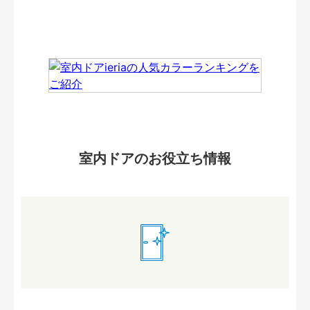
室内ドアのお役立ち情報