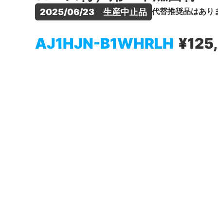
代替推奨品はあり
2025/06/23　生産中止品
AJ1HJN-B1WHRLH
¥125