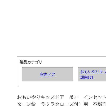
製品カテゴリ
おもいやりキッ
室内ドア
設向け)
おもいやりキッズドア 吊戸 インセッ
ターン錠 ラクラクローズ付）用 不燃