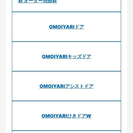
材 オーダー用部材
OMOIYARIドア
OMOIYARIキッズドア
OMOIYARIアシストドア
OMOIYARIひきドアW