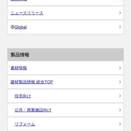
ニュースリリース
Global
製品情報
素材情報
建材製品情報 総合TOP
住宅向け
公共・商業施設向け
リフォーム