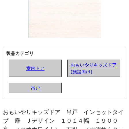
製品カテゴリ
おもいやりキッズドア
室内ドア
(施設向け)
吊戸
おもいやりキッズドア 吊戸 インセットタイ
プ 扉 Ｊデザイン １０１４幅 １９００