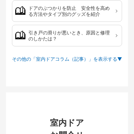
ドアのぶつかりを防止 安全性を高め
る方法やタイプ別のグッズを紹介
引き戸の滑りが悪いとき、原因と修理
のしかたは？
その他の「室内ドアコラム（記事）」を
室内ドア