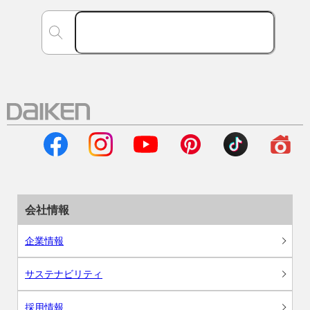
会社情報
企業情報
サステナビリティ
採用情報