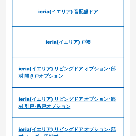
ieria(イエリア) 音配慮ドア
ieria(イエリア) 戸襖
ieria(イエリア) リビングドア オプション･部
材 開き戸オプション
ieria(イエリア) リビングドア オプション･部
材 引戸･吊戸オプション
ieria(イエリア) リビングドア オプション･部