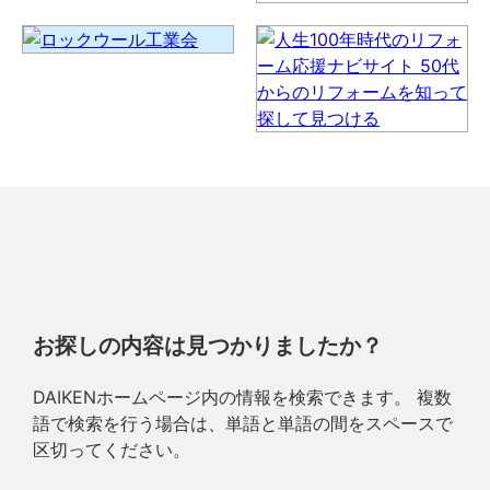
お探しの内容は見つかりましたか？
DAIKENホームページ内の情報を検索できます。 複数
語で検索を行う場合は、単語と単語の間をスペースで
区切ってください。