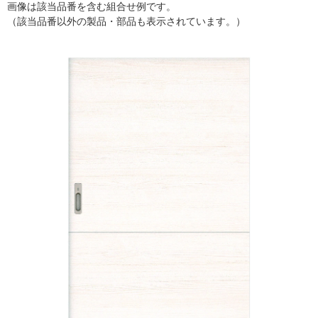
画像は該当品番を含む組合せ例です。
（該当品番以外の製品・部品も表示されています。）