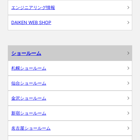
エンジニアリング情報
DAIKEN WEB SHOP
ショールーム
札幌ショールーム
仙台ショールーム
金沢ショールーム
新宿ショールーム
名古屋ショールーム