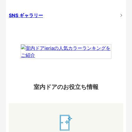
SNS ギャラリー
室内ドアのお役立ち情報