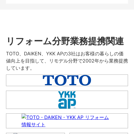
リフォーム分野業務提携関連
TOTO、DAIKEN、YKK APの3社はお客様の暮らしの価
値向上を目指して、リモデル分野で2002年から業務提携
しています。