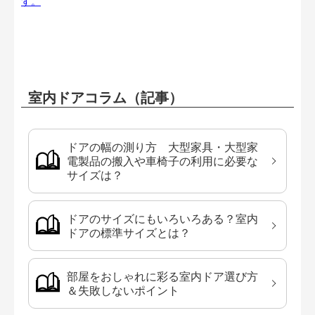
す。
室内ドアコラム（記事）
ドアの幅の測り方 大型家具・大型家
電製品の搬入や車椅子の利用に必要な
サイズは？
ドアのサイズにもいろいろある？室内
ドアの標準サイズとは？
部屋をおしゃれに彩る室内ドア選び方
＆失敗しないポイント