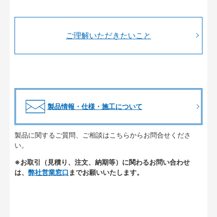
ご理解いただきたいこと
製品情報・仕様・施工について
製品に関するご質問、ご相談はこちらからお問合せくださ
い。
※お取引（見積り、注文、納期等）に関わるお問い合わせ
は、
弊社営業窓口
までお願いいたします。