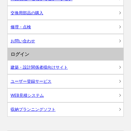
交換用部品の購入
修理・点検
お問い合わせ
ログイン
建築・設計関係者様向けサイト
ユーザー登録サービス
WEB見積システム
収納プランニングソフト