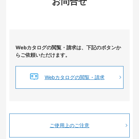
お問合せ
Webカタログの閲覧・請求は、下記のボタンか
らご依頼いただけます。
Webカタログの閲覧・請求
ご使用上のご注意