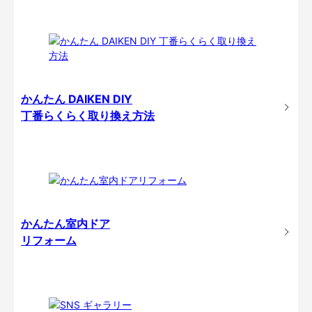
かんたん DAIKEN DIY
丁番らくらく取り換え方法
かんたん室内ドア
リフォーム