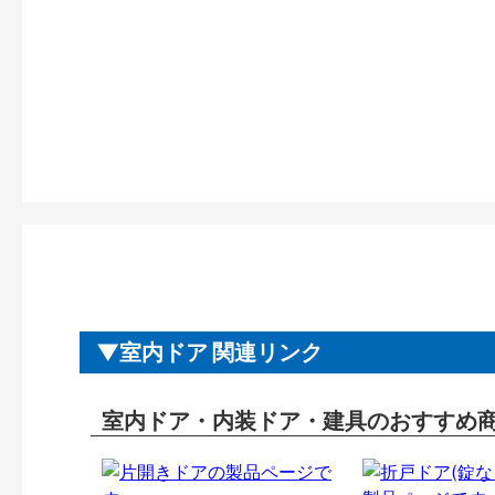
室内ドア 関連リンク
室内ドア・内装ドア・建具のおすすめ