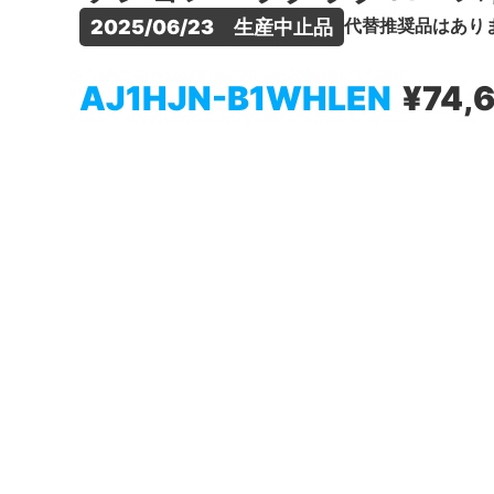
代替推奨品はあり
2025/06/23　生産中止品
AJ1HJN-B1WHLEN
¥74,