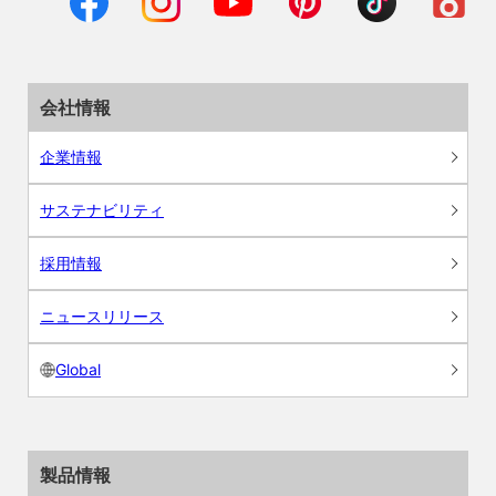
会社情報
企業情報
サステナビリティ
採用情報
ニュースリリース
Global
製品情報