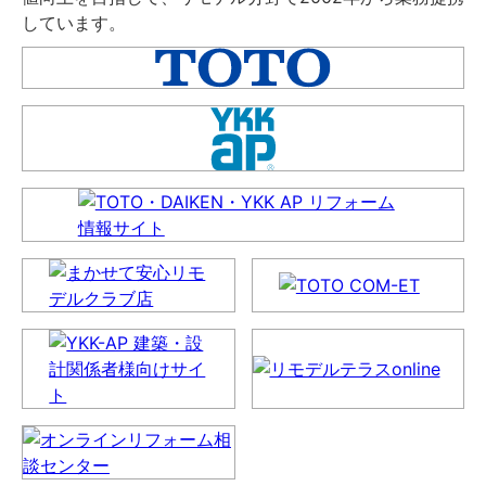
しています。