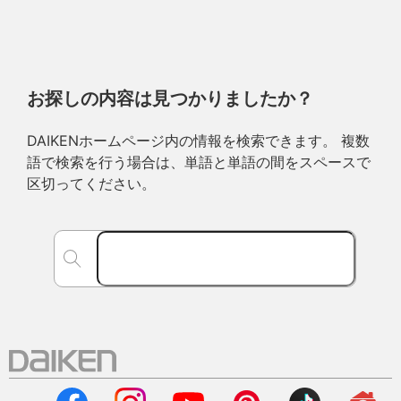
お探しの内容は見つかりましたか？
DAIKENホームページ内の情報を検索できます。 複数
語で検索を行う場合は、単語と単語の間をスペースで
区切ってください。