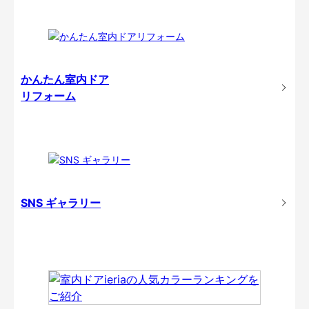
かんたん室内ドア
リフォーム
SNS ギャラリー