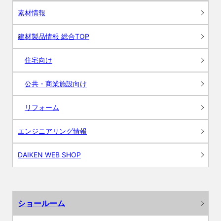
素材情報
建材製品情報 総合TOP
住宅向け
公共・商業施設向け
リフォーム
エンジニアリング情報
DAIKEN WEB SHOP
ショールーム