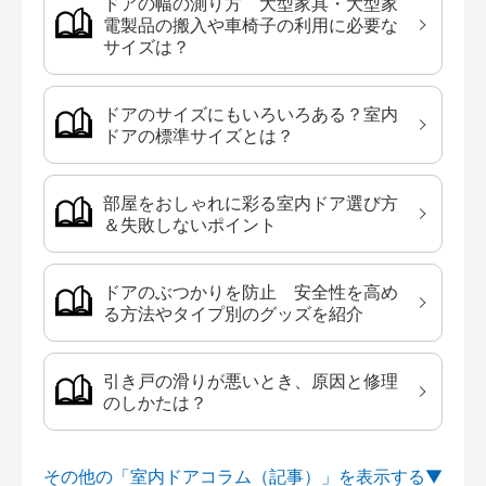
ドアの幅の測り方 大型家具・大型家
電製品の搬入や車椅子の利用に必要な
サイズは？
ドアのサイズにもいろいろある？室内
ドアの標準サイズとは？
部屋をおしゃれに彩る室内ドア選び方
＆失敗しないポイント
ドアのぶつかりを防止 安全性を高め
る方法やタイプ別のグッズを紹介
引き戸の滑りが悪いとき、原因と修理
のしかたは？
その他の「室内ドアコラム（記事）」を