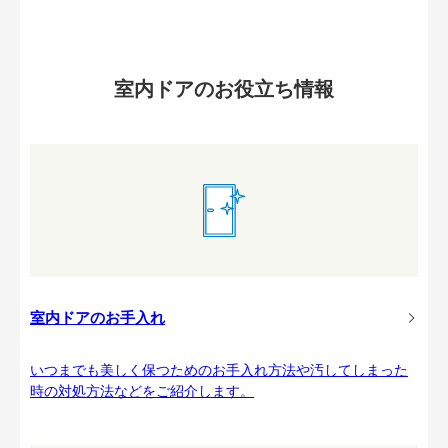
室内ドアのお役立ち情報
室内ドアのお手入れ
いつまでも美しく保つためのお手入れ方法や汚してしまった
時の対処方法などをご紹介します。