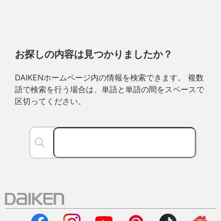
お探しの内容は見つかりましたか？
DAIKENホームページ内の情報を検索できます。 複数
語で検索を行う場合は、単語と単語の間をスペースで
区切ってください。