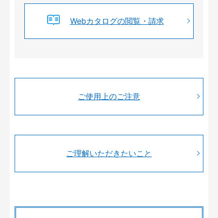
Webカタログの閲覧・請求
ご使用上のご注意
ご理解いただきたいこと