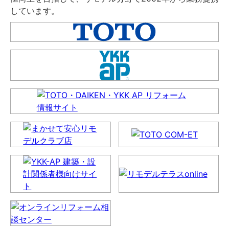
しています。