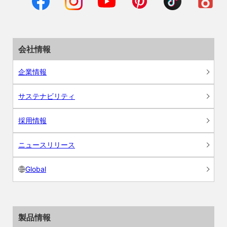
会社情報
企業情報
サステナビリティ
採用情報
ニュースリリース
Global
製品情報