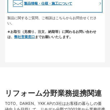
製品情報・仕様・施工について
製品に関するご質問、ご相談はこちらからお問合せくださ
い。
※お取引（見積り、注文、納期等）に関わるお問い合わせ
は、
弊社営業窓口
までお願いいたします。
リフォーム分野業務提携関連
TOTO、DAIKEN、YKK APの3社はお客様の暮らしの価
値向上を目指して、リモデル分野で2002年から業務提携