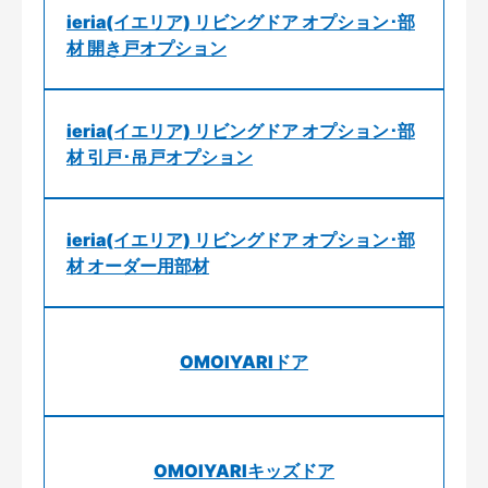
ieria(イエリア) リビングドア オプション･部
材 開き戸オプション
ieria(イエリア) リビングドア オプション･部
材 引戸･吊戸オプション
ieria(イエリア) リビングドア オプション･部
材 オーダー用部材
OMOIYARIドア
OMOIYARIキッズドア