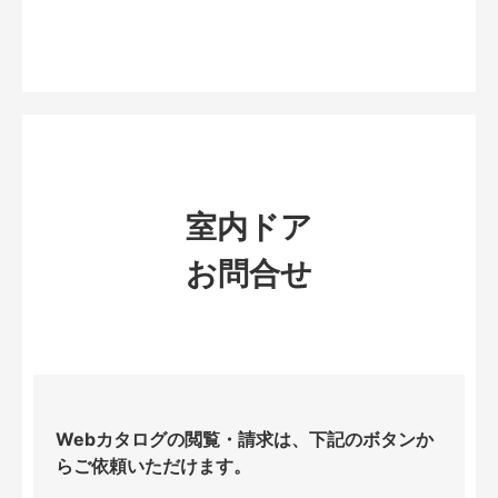
室内ドア
お問合せ
Webカタログの閲覧・請求は、下記のボタンか
らご依頼いただけます。