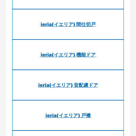
ieria(イエリア) 間仕切戸
ieria(イエリア) 機能ドア
ieria(イエリア) 音配慮ドア
ieria(イエリア) 戸襖