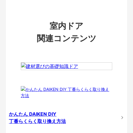
室内ドア
関連コンテンツ
かんたん DAIKEN DIY
丁番らくらく取り換え方法