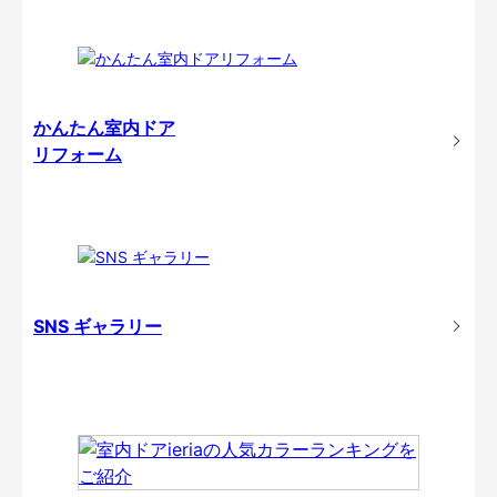
かんたん室内ドア
リフォーム
SNS ギャラリー