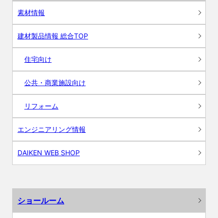
素材情報
建材製品情報 総合TOP
住宅向け
公共・商業施設向け
リフォーム
エンジニアリング情報
DAIKEN WEB SHOP
ショールーム