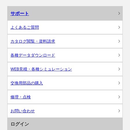
サポート
よくあるご質問
カタログ閲覧・資料請求
各種データダウンロード
WEB見積・各種シミュレーション
交換用部品の購入
修理・点検
お問い合わせ
ログイン