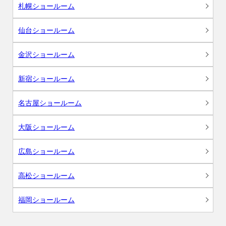
札幌ショールーム
仙台ショールーム
金沢ショールーム
新宿ショールーム
名古屋ショールーム
大阪ショールーム
広島ショールーム
高松ショールーム
福岡ショールーム