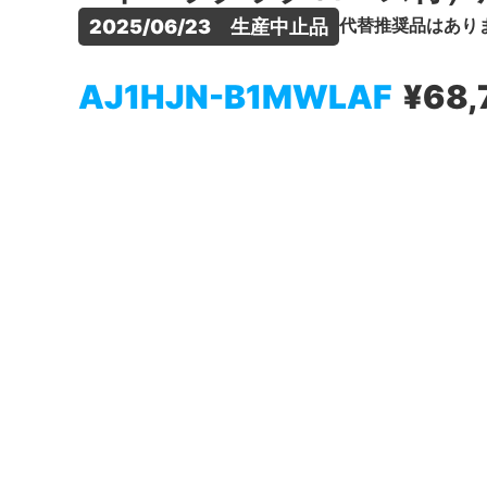
代替推奨品はあり
2025/06/23　生産中止品
AJ1HJN-B1MWLAF
¥68,