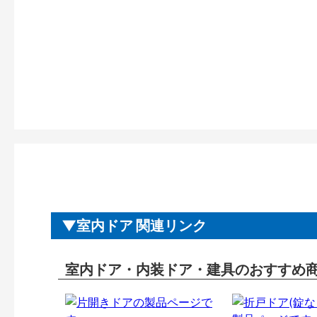
室内ドア 関連リンク
室内ドア・内装ドア・建具のおすすめ