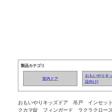
製品カテゴリ
おもいやりキッ
室内ドア
設向け)
おもいやりキッズドア 吊戸 インセッ
クカマ錠 フィンガード ラクラクロー