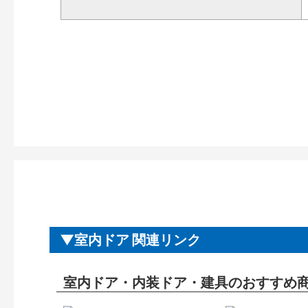
室内ドア 関連リンク
室内ドア・内装ドア・建具のおすすめ