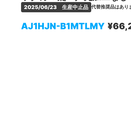
代替推奨品はあり
2025/06/23　生産中止品
AJ1HJN-B1MTLMY
¥66,