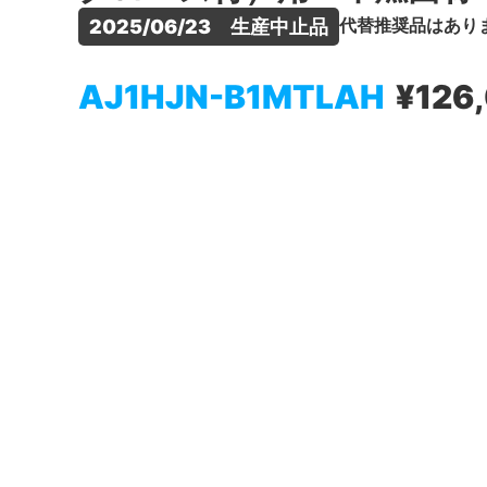
代替推奨品はあり
2025/06/23　生産中止品
AJ1HJN-B1MTLAH
¥126