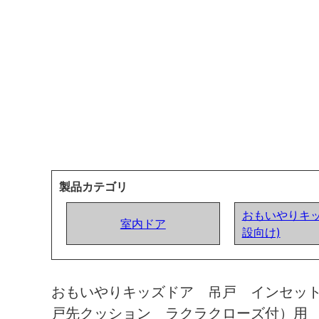
製品カテゴリ
おもいやりキッ
室内ドア
設向け)
おもいやりキッズドア 吊戸 インセッ
戸先クッション ラクラクローズ付）用