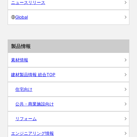
ニュースリリース
Global
製品情報
素材情報
建材製品情報 総合TOP
住宅向け
公共・商業施設向け
リフォーム
エンジニアリング情報