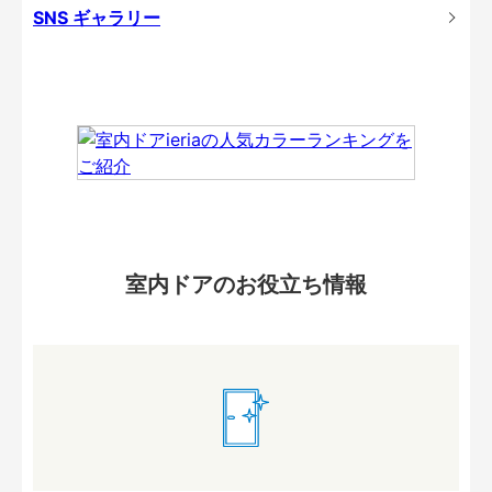
SNS ギャラリー
室内ドアのお役立ち情報