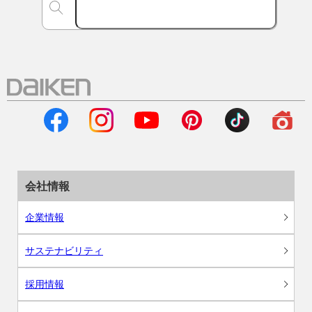
会社情報
企業情報
サステナビリティ
採用情報