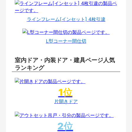
ラインフレーム[インセット] 4枚引違
L型コーナー間仕切
室内ドア・内装ドア・建具ページ人気
ランキング
片開きドア