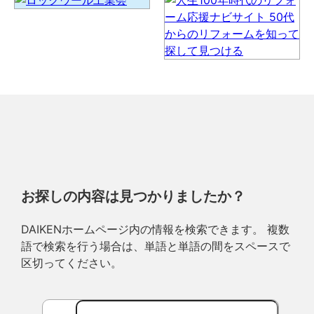
お探しの内容は見つかりましたか？
DAIKENホームページ内の情報を検索できます。 複数
語で検索を行う場合は、単語と単語の間をスペースで
区切ってください。