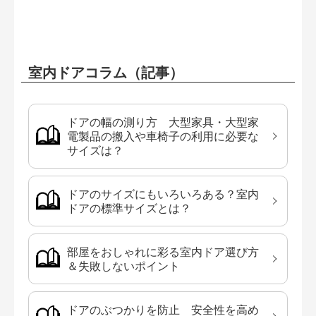
室内ドアコラム（記事）
ドアの幅の測り方 大型家具・大型家
電製品の搬入や車椅子の利用に必要な
サイズは？
ドアのサイズにもいろいろある？室内
ドアの標準サイズとは？
部屋をおしゃれに彩る室内ドア選び方
＆失敗しないポイント
ドアのぶつかりを防止 安全性を高め