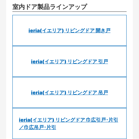
室内ドア製品ラインアップ
ieria(イエリア) リビングドア 開き戸
ieria(イエリア) リビングドア 引戸
ieria(イエリア) リビングドア 吊戸
ieria(イエリア) リビングドア 巾広引戸･片引
／巾広吊戸･片引