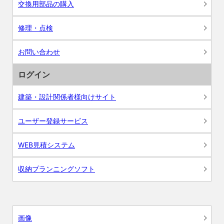
交換用部品の購入
修理・点検
お問い合わせ
ログイン
建築・設計関係者様向けサイト
ユーザー登録サービス
WEB見積システム
収納プランニングソフト
画像