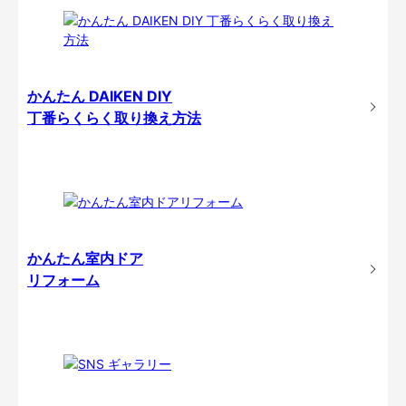
かんたん DAIKEN DIY
丁番らくらく取り換え方法
かんたん室内ドア
リフォーム