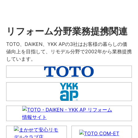
リフォーム分野業務提携関連
TOTO、DAIKEN、YKK APの3社はお客様の暮らしの価
値向上を目指して、リモデル分野で2002年から業務提携
しています。