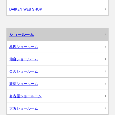
DAIKEN WEB SHOP
ショールーム
札幌ショールーム
仙台ショールーム
金沢ショールーム
新宿ショールーム
名古屋ショールーム
大阪ショールーム