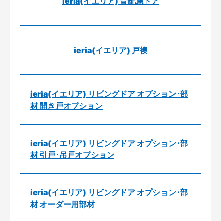
ieria(イエリア) 音配慮ドア
ieria(イエリア) 戸襖
ieria(イエリア) リビングドア オプション･部
材 開き戸オプション
ieria(イエリア) リビングドア オプション･部
材 引戸･吊戸オプション
ieria(イエリア) リビングドア オプション･部
材 オーダー用部材