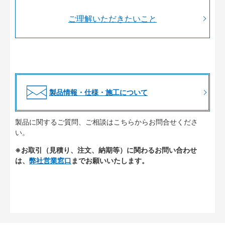
ご理解いただきたいこと
製品情報・仕様・施工について
製品に関するご質問、ご相談はこちらからお問合せくださ
い。
※お取引（見積り、注文、納期等）に関わるお問い合わせ
は、
弊社営業窓口
までお願いいたします。