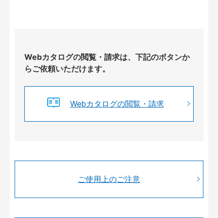
Webカタログの閲覧・請求は、下記のボタンか
らご依頼いただけます。
Webカタログの閲覧・請求
ご使用上のご注意