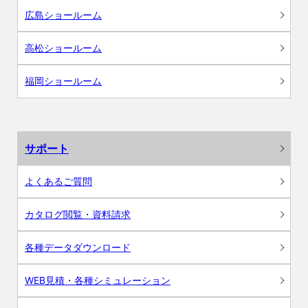
広島ショールーム
高松ショールーム
福岡ショールーム
サポート
よくあるご質問
カタログ閲覧・資料請求
各種データダウンロード
WEB見積・各種シミュレーション