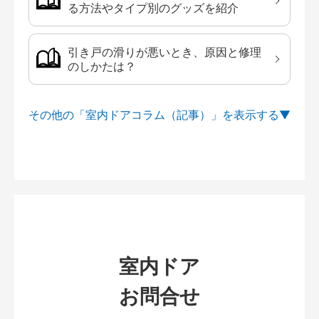
る方法やタイプ別のグッズを紹介
引き戸の滑りが悪いとき、原因と修理
のしかたは？
その他の「室内ドアコラム（記事）」を
室内ドア
お問合せ