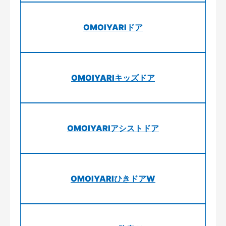
OMOIYARIドア
OMOIYARIキッズドア
OMOIYARIアシストドア
OMOIYARIひきドアW