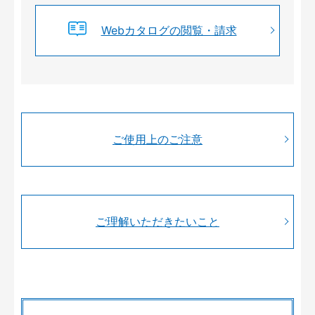
Webカタログの閲覧・請求
ご使用上のご注意
ご理解いただきたいこと