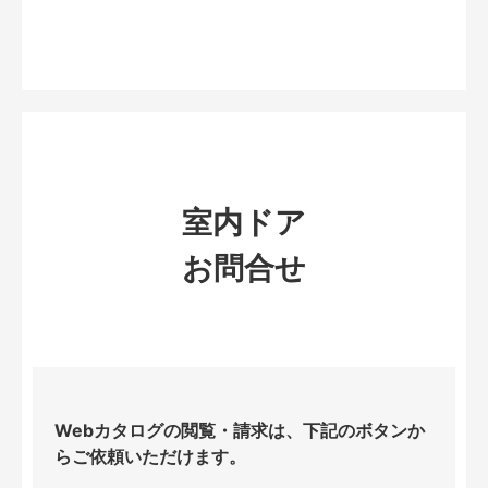
室内ドア
お問合せ
Webカタログの閲覧・請求は、下記のボタンか
らご依頼いただけます。