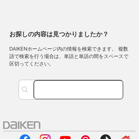
お探しの内容は見つかりましたか？
DAIKENホームページ内の情報を検索できます。 複数
語で検索を行う場合は、単語と単語の間をスペースで
区切ってください。