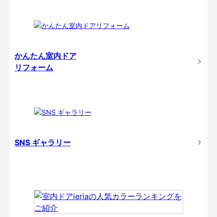
かんたん室内ドア
リフォーム
SNS ギャラリー