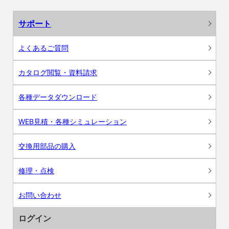
サポート
よくあるご質問
カタログ閲覧・資料請求
各種データダウンロード
WEB見積・各種シミュレーション
交換用部品の購入
修理・点検
お問い合わせ
ログイン