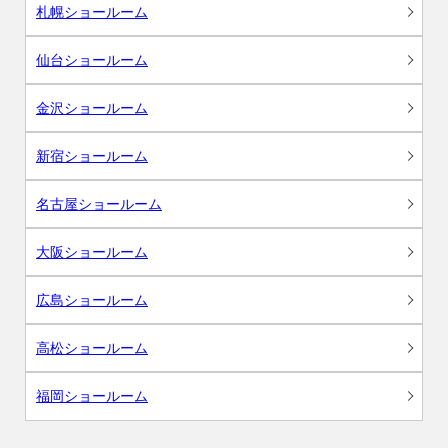
札幌ショールーム
仙台ショールーム
金沢ショールーム
新宿ショールーム
名古屋ショールーム
大阪ショールーム
広島ショールーム
高松ショールーム
福岡ショールーム