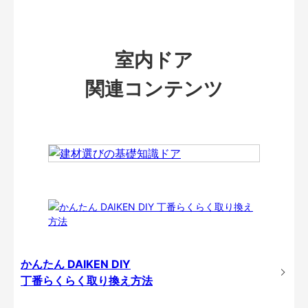
室内ドア
関連コンテンツ
かんたん DAIKEN DIY
丁番らくらく取り換え方法