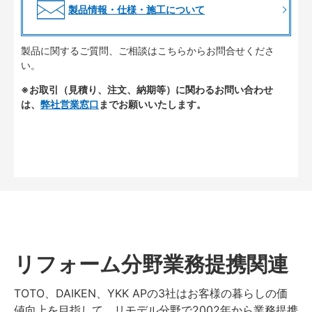
製品情報・仕様・施工について
製品に関するご質問、ご相談はこちらからお問合せくださ
い。
※お取引（見積り、注文、納期等）に関わるお問い合わせ
は、
弊社営業窓口
までお願いいたします。
リフォーム分野業務提携関連
TOTO、DAIKEN、YKK APの3社はお客様の暮らしの価
値向上を目指して、リモデル分野で2002年から業務提携