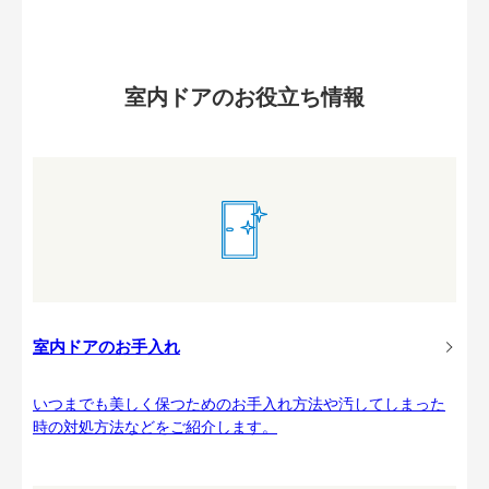
室内ドアのお役立ち情報
室内ドアのお手入れ
いつまでも美しく保つためのお手入れ方法や汚してしまった
時の対処方法などをご紹介します。