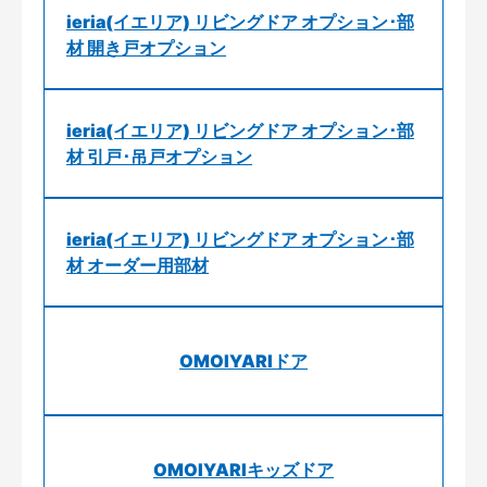
ieria(イエリア) リビングドア オプション･部
材 開き戸オプション
ieria(イエリア) リビングドア オプション･部
材 引戸･吊戸オプション
ieria(イエリア) リビングドア オプション･部
材 オーダー用部材
OMOIYARIドア
OMOIYARIキッズドア