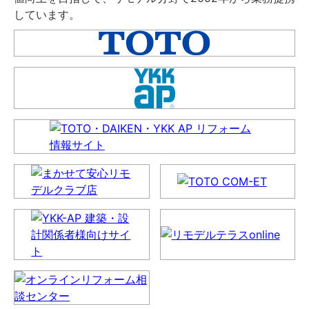
しています。