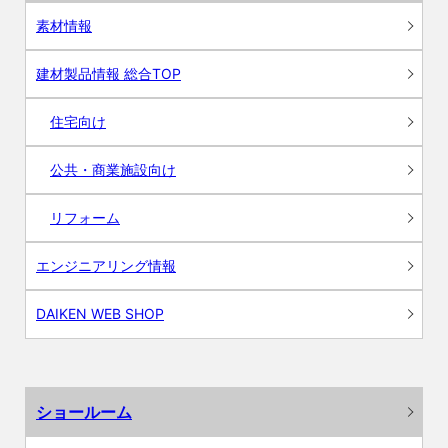
素材情報
建材製品情報 総合TOP
住宅向け
公共・商業施設向け
リフォーム
エンジニアリング情報
DAIKEN WEB SHOP
ショールーム