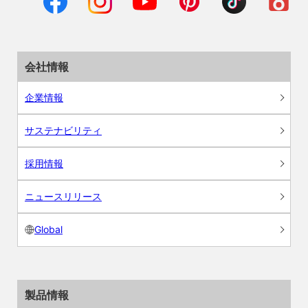
会社情報
企業情報
サステナビリティ
採用情報
ニュースリリース
Global
製品情報