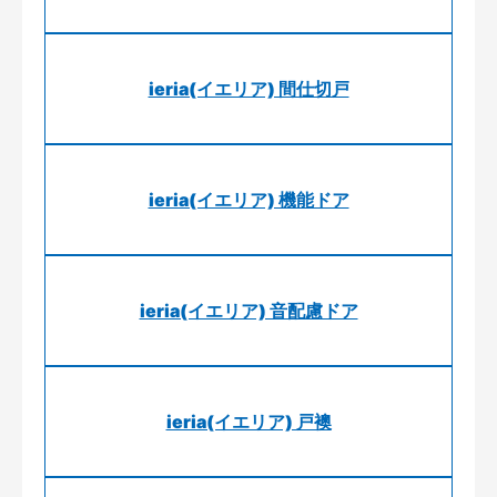
ieria(イエリア) 間仕切戸
ieria(イエリア) 機能ドア
ieria(イエリア) 音配慮ドア
ieria(イエリア) 戸襖