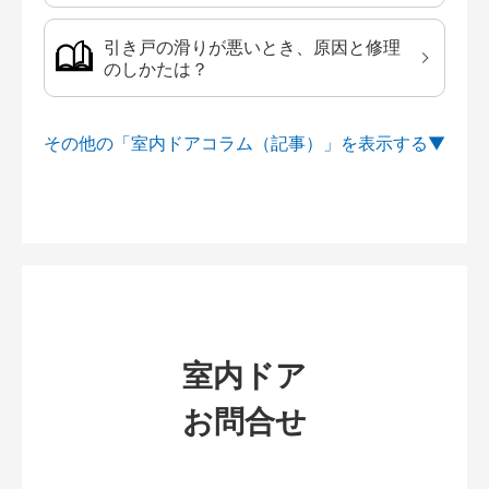
引き戸の滑りが悪いとき、原因と修理
のしかたは？
その他の「室内ドアコラム（記事）」を
室内ドア
お問合せ