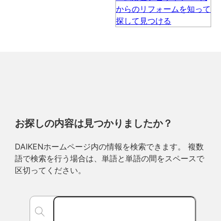
お探しの内容は見つかりましたか？
DAIKENホームページ内の情報を検索できます。 複数
語で検索を行う場合は、単語と単語の間をスペースで
区切ってください。