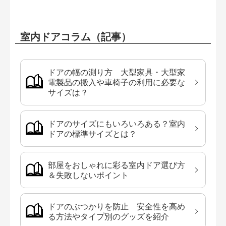
室内ドアコラム（記事）
ドアの幅の測り方 大型家具・大型家
電製品の搬入や車椅子の利用に必要な
サイズは？
ドアのサイズにもいろいろある？室内
ドアの標準サイズとは？
部屋をおしゃれに彩る室内ドア選び方
＆失敗しないポイント
ドアのぶつかりを防止 安全性を高め
る方法やタイプ別のグッズを紹介