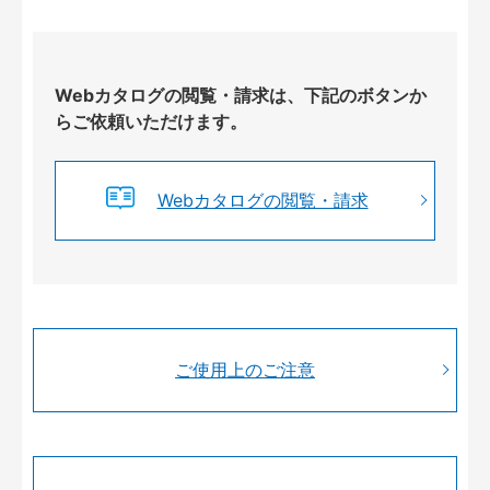
Webカタログの閲覧・請求は、下記のボタンか
らご依頼いただけます。
Webカタログの閲覧・請求
ご使用上のご注意