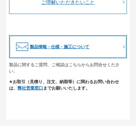
ご理解いただきたいこと
製品情報・仕様・施工について
製品に関するご質問、ご相談はこちらからお問合せくださ
い。
※お取引（見積り、注文、納期等）に関わるお問い合わせ
は、
弊社営業窓口
までお願いいたします。