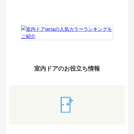
室内ドアのお役立ち情報