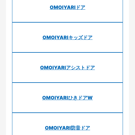
OMOIYARIドア
OMOIYARIキッズドア
OMOIYARIアシストドア
OMOIYARIひきドアW
OMOIYARI防音ドア