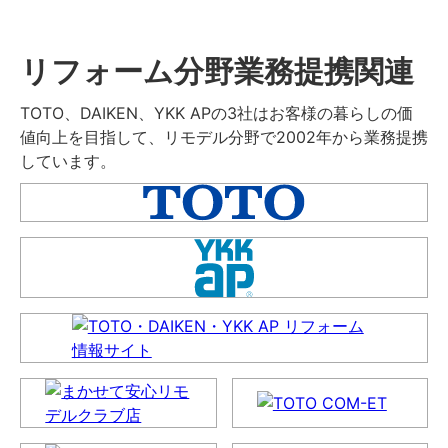
リフォーム分野業務提携関連
TOTO、DAIKEN、YKK APの3社はお客様の暮らしの価
値向上を目指して、リモデル分野で2002年から業務提携
しています。