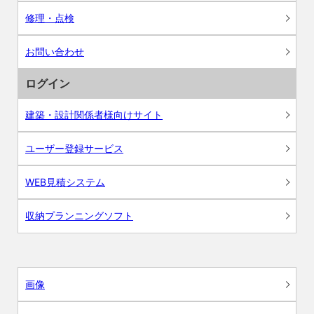
修理・点検
お問い合わせ
ログイン
建築・設計関係者様向けサイト
ユーザー登録サービス
WEB見積システム
収納プランニングソフト
画像