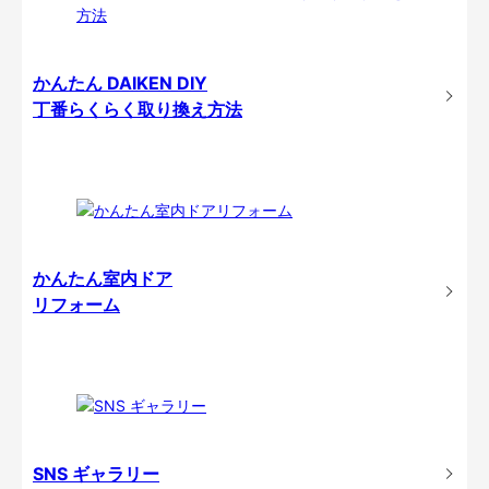
かんたん DAIKEN DIY
丁番らくらく取り換え方法
かんたん室内ドア
リフォーム
SNS ギャラリー