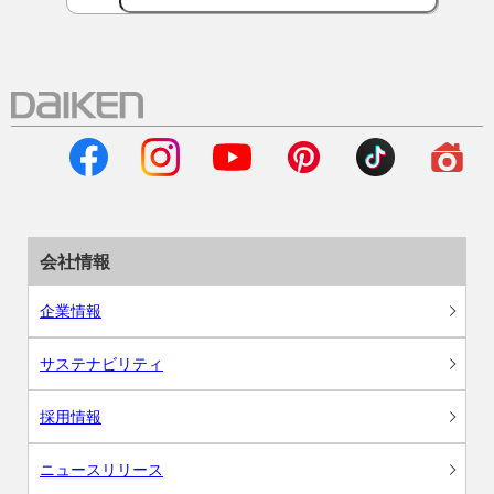
会社情報
企業情報
サステナビリティ
採用情報
ニュースリリース