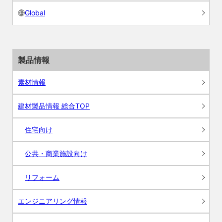
Global
製品情報
素材情報
建材製品情報 総合TOP
住宅向け
公共・商業施設向け
リフォーム
エンジニアリング情報