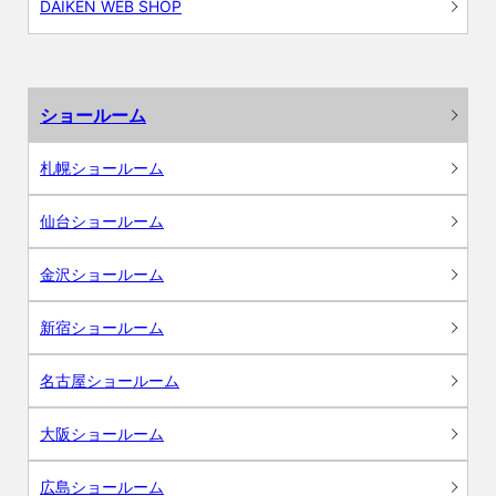
DAIKEN WEB SHOP
ショールーム
札幌ショールーム
仙台ショールーム
金沢ショールーム
新宿ショールーム
名古屋ショールーム
大阪ショールーム
広島ショールーム