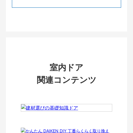
室内ドア
関連コンテンツ