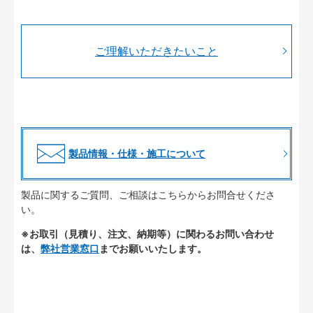
ご理解いただきたいこと
製品情報・仕様・施工について
製品に関するご質問、ご相談はこちらからお問合せくださ
い。
※お取引（見積り、注文、納期等）に関わるお問い合わせ
は、
弊社営業窓口
までお願いいたします。