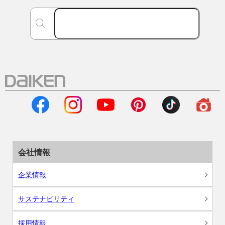
会社情報
企業情報
サステナビリティ
採用情報