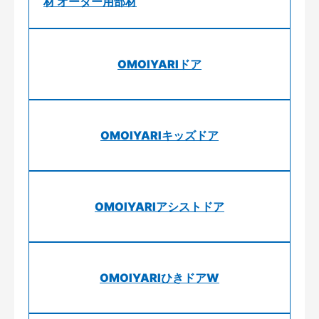
材 オーダー用部材
OMOIYARIドア
OMOIYARIキッズドア
OMOIYARIアシストドア
OMOIYARIひきドアW