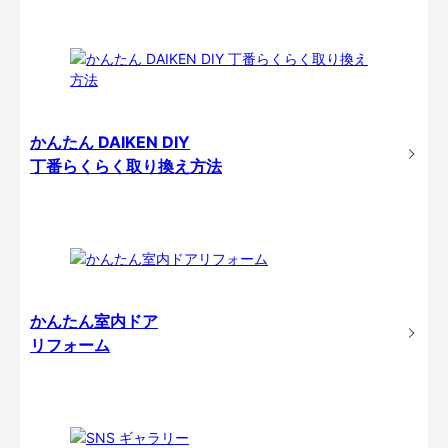
かんたん DAIKEN DIY
丁番らくらく取り換え方法
かんたん室内ドア
リフォーム