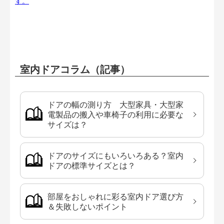
す。
室内ドアコラム（記事）
ドアの幅の測り方 大型家具・大型家
電製品の搬入や車椅子の利用に必要な
サイズは？
ドアのサイズにもいろいろある？室内
ドアの標準サイズとは？
部屋をおしゃれに彩る室内ドア選び方
＆失敗しないポイント