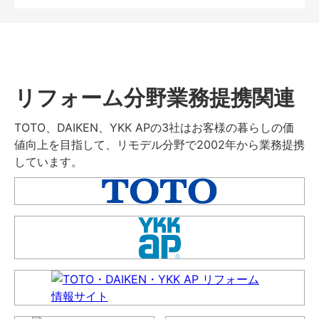
リフォーム分野業務提携関連
TOTO、DAIKEN、YKK APの3社はお客様の暮らしの価
値向上を目指して、リモデル分野で2002年から業務提携
しています。