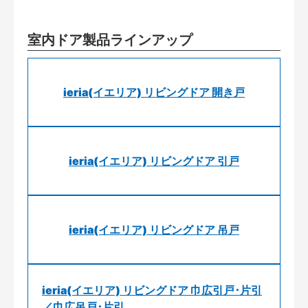
室内ドア製品ラインアップ
ieria(イエリア) リビングドア 開き戸
ieria(イエリア) リビングドア 引戸
ieria(イエリア) リビングドア 吊戸
ieria(イエリア) リビングドア 巾広引戸･片引
／巾広吊戸･片引