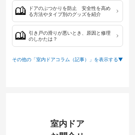
ドアのぶつかりを防止 安全性を高め
る方法やタイプ別のグッズを紹介
引き戸の滑りが悪いとき、原因と修理
のしかたは？
その他の「室内ドアコラム（記事）」を
室内ドア