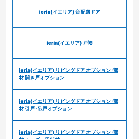
ieria(イエリア) 音配慮ドア
ieria(イエリア) 戸襖
ieria(イエリア) リビングドア オプション･部
材 開き戸オプション
ieria(イエリア) リビングドア オプション･部
材 引戸･吊戸オプション
ieria(イエリア) リビングドア オプション･部