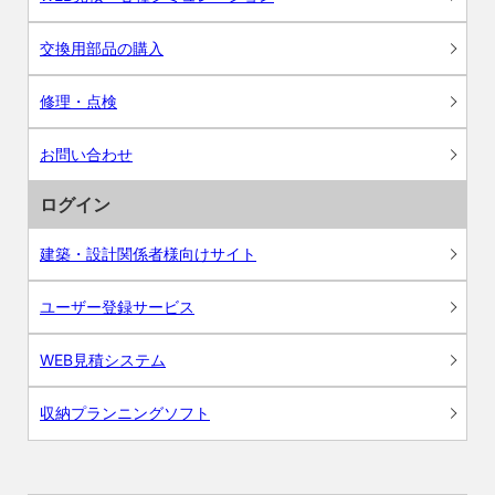
交換用部品の購入
修理・点検
お問い合わせ
ログイン
建築・設計関係者様向けサイト
ユーザー登録サービス
WEB見積システム
収納プランニングソフト