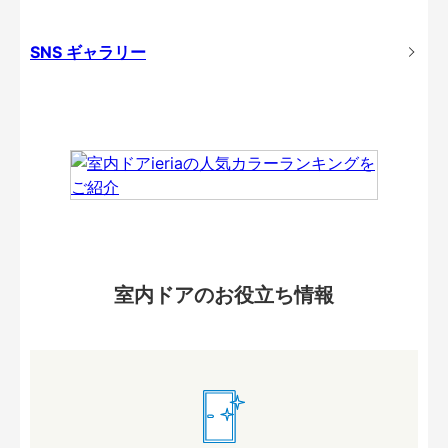
SNS ギャラリー
室内ドアのお役立ち情報