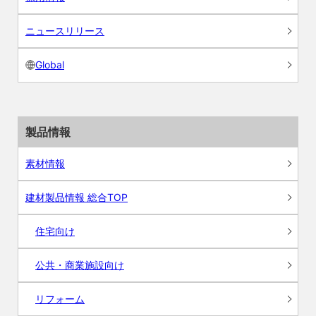
ニュースリリース
Global
製品情報
素材情報
建材製品情報 総合TOP
住宅向け
公共・商業施設向け
リフォーム