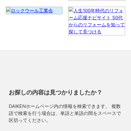
お探しの内容は見つかりましたか？
DAIKENホームページ内の情報を検索できます。 複数
語で検索を行う場合は、単語と単語の間をスペースで
区切ってください。