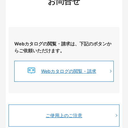
お問合せ
Webカタログの閲覧・請求は、下記のボタンか
らご依頼いただけます。
Webカタログの閲覧・請求
ご使用上のご注意