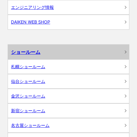
エンジニアリング情報
DAIKEN WEB SHOP
ショールーム
札幌ショールーム
仙台ショールーム
金沢ショールーム
新宿ショールーム
名古屋ショールーム