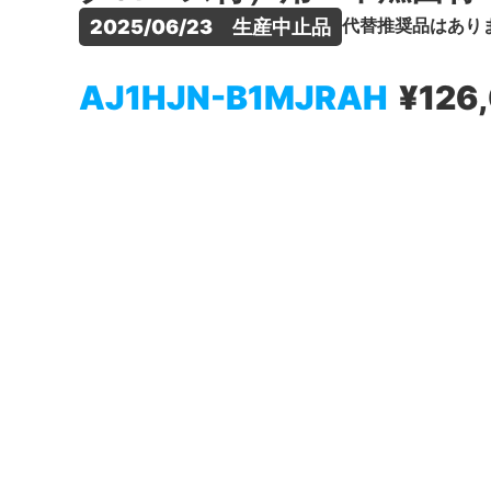
代替推奨品はあり
2025/06/23　生産中止品
AJ1HJN-B1MJRAH
¥126