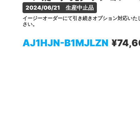
2024/06/21　生産中止品
イージーオーダーにて引き続きオプション対応いた
さい。
AJ1HJN-B1MJLZN
¥74,