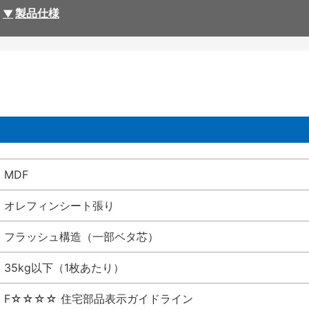
製品仕様
MDF
オレフィンシート張り
フラッシュ構造（一部ベタ芯）
35kg以下（1枚あたり）
F☆☆☆☆ 住宅部品表示ガイドライン