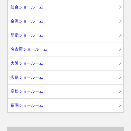
仙台ショールーム
金沢ショールーム
新宿ショールーム
名古屋ショールーム
大阪ショールーム
広島ショールーム
高松ショールーム
福岡ショールーム