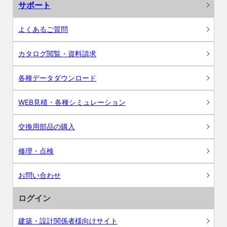
サポート
よくあるご質問
カタログ閲覧・資料請求
各種データダウンロード
WEB見積・各種シミュレーション
交換用部品の購入
修理・点検
お問い合わせ
ログイン
建築・設計関係者様向けサイト