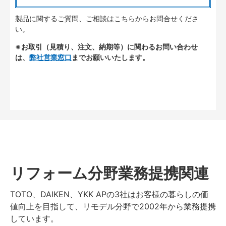
製品に関するご質問、ご相談はこちらからお問合せくださ
い。
※お取引（見積り、注文、納期等）に関わるお問い合わせ
は、
弊社営業窓口
までお願いいたします。
リフォーム分野業務提携関連
TOTO、DAIKEN、YKK APの3社はお客様の暮らしの価
値向上を目指して、リモデル分野で2002年から業務提携
しています。