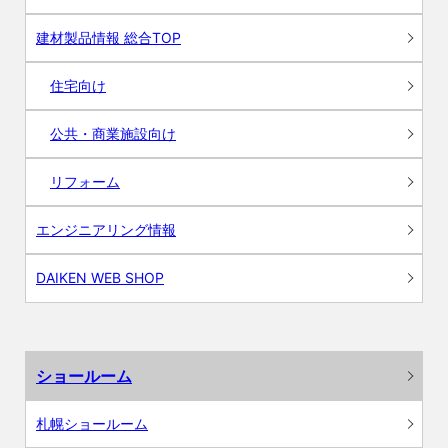
建材製品情報 総合TOP
住宅向け
公共・商業施設向け
リフォーム
エンジニアリング情報
DAIKEN WEB SHOP
ショールーム
札幌ショールーム