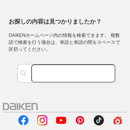
お探しの内容は見つかりましたか？
DAIKENホームページ内の情報を検索できます。 複数
語で検索を行う場合は、単語と単語の間をスペースで
区切ってください。