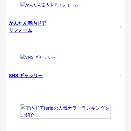
かんたん室内ドア
リフォーム
SNS ギャラリー