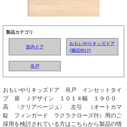
製品カテゴリ
おもいやりキッズドア
室内ドア
(施設向け)
吊戸
おもいやりキッズドア 吊戸 インセットタイ
プ 扉 Ｊデザイン １０１４幅 １９００
高 〈クリアベージュ〉 左引 （オートカマ
錠 フィンガード ラクラクローズ付）用のご
採用を検討されている方はこちらから製品の情