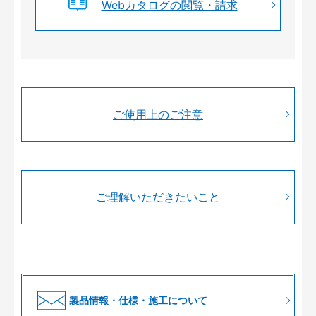
Webカタログの閲覧・請求
ご使用上のご注意
ご理解いただきたいこと
製品情報・仕様・施工について