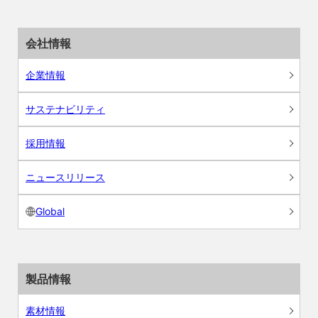
会社情報
企業情報
サステナビリティ
採用情報
ニュースリリース
Global
製品情報
素材情報