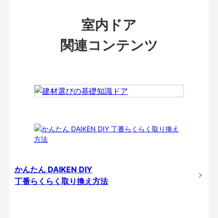
室内ドア
関連コンテンツ
かんたん DAIKEN DIY
丁番らくらく取り換え方法