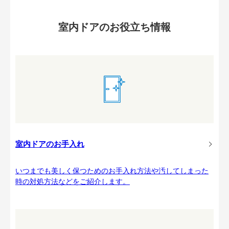
室内ドアのお役立ち情報
室内ドアのお手入れ
いつまでも美しく保つためのお手入れ方法や汚してしまった
時の対処方法などをご紹介します。