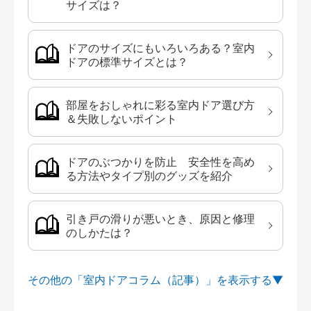
サイズは？
ドアのサイズにもいろいろある？室内
ドアの標準サイズとは？
部屋をおしゃれに彩る室内ドア選び方
＆失敗しないポイント
ドアのぶつかりを防止 安全性を高め
る方法やタイプ別のグッズを紹介
引き戸の滑りが悪いとき、原因と修理
のしかたは？
その他の「室内ドアコラム（記事）」を