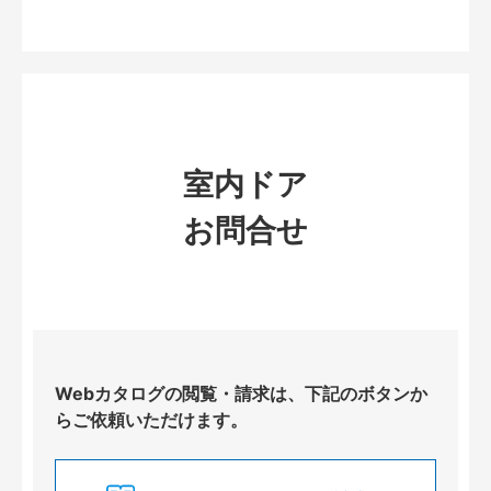
室内ドア
お問合せ
Webカタログの閲覧・請求は、下記のボタンか
らご依頼いただけます。