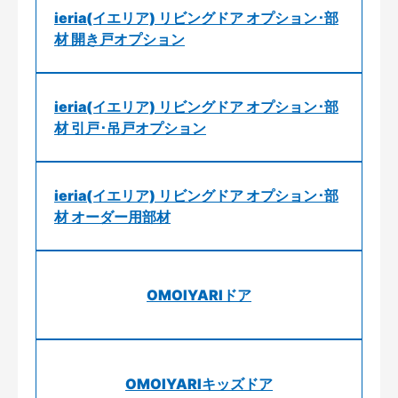
ieria(イエリア) リビングドア オプション･部
材 開き戸オプション
ieria(イエリア) リビングドア オプション･部
材 引戸･吊戸オプション
ieria(イエリア) リビングドア オプション･部
材 オーダー用部材
OMOIYARIドア
OMOIYARIキッズドア