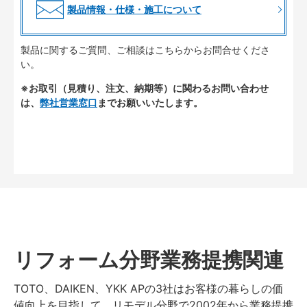
製品情報・仕様・施工について
製品に関するご質問、ご相談はこちらからお問合せくださ
い。
※お取引（見積り、注文、納期等）に関わるお問い合わせ
は、
弊社営業窓口
までお願いいたします。
リフォーム分野業務提携関連
TOTO、DAIKEN、YKK APの3社はお客様の暮らしの価
値向上を目指して、リモデル分野で2002年から業務提携