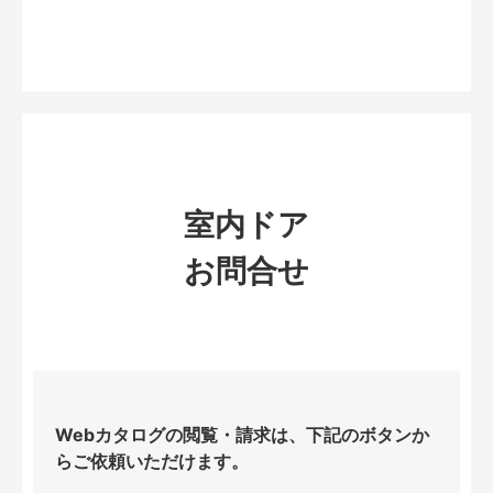
室内ドア
お問合せ
Webカタログの閲覧・請求は、下記のボタンか
らご依頼いただけます。