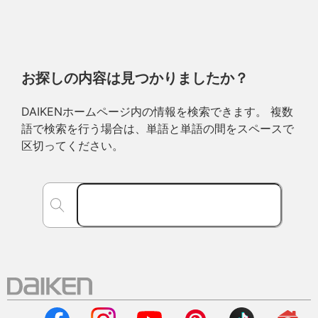
お探しの内容は見つかりましたか？
DAIKENホームページ内の情報を検索できます。 複数
語で検索を行う場合は、単語と単語の間をスペースで
区切ってください。