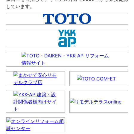
しています。