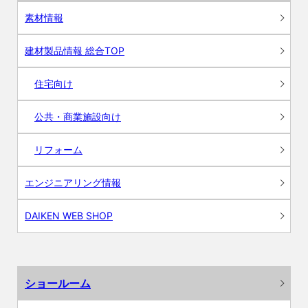
素材情報
建材製品情報 総合TOP
住宅向け
公共・商業施設向け
リフォーム
エンジニアリング情報
DAIKEN WEB SHOP
ショールーム