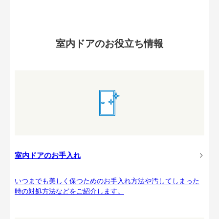
室内ドアのお役立ち情報
室内ドアのお手入れ
いつまでも美しく保つためのお手入れ方法や汚してしまった
時の対処方法などをご紹介します。