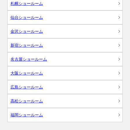
札幌ショールーム
仙台ショールーム
金沢ショールーム
新宿ショールーム
名古屋ショールーム
大阪ショールーム
広島ショールーム
高松ショールーム
福岡ショールーム