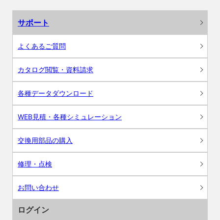
サポート
よくあるご質問
カタログ閲覧・資料請求
各種データダウンロード
WEB見積・各種シミュレーション
交換用部品の購入
修理・点検
お問い合わせ
ログイン