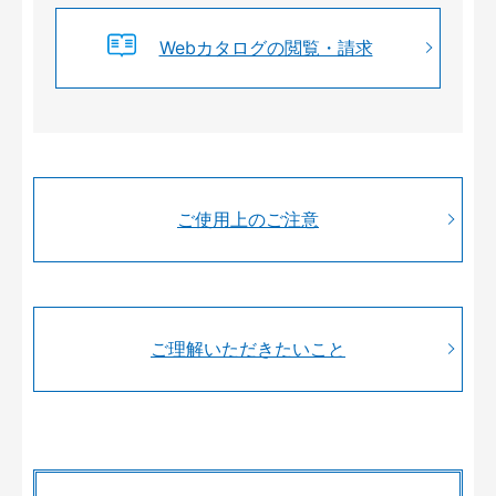
Webカタログの閲覧・請求
ご使用上のご注意
ご理解いただきたいこと