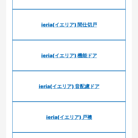
ieria(イエリア) 間仕切戸
ieria(イエリア) 機能ドア
ieria(イエリア) 音配慮ドア
ieria(イエリア) 戸襖