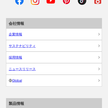
会社情報
企業情報
サステナビリティ
採用情報
ニュースリリース
Global
製品情報