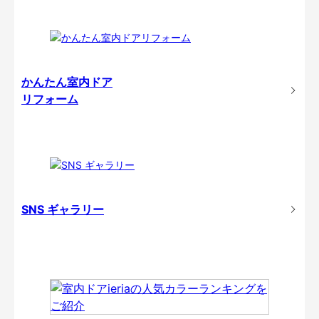
かんたん室内ドア
リフォーム
SNS ギャラリー