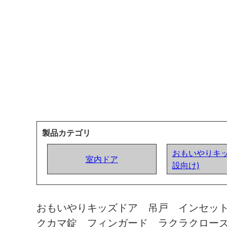
製品カテゴリ
おもいやりキッ
室内ドア
設向け)
おもいやりキッズドア 吊戸 インセッ
クカマ錠 フィンガード ラクラクロー