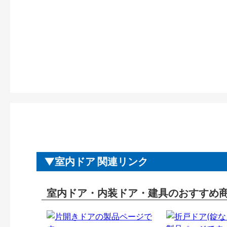
室内ドア 関連リンク
室内ドア・内装ドア・建具のおすすめ