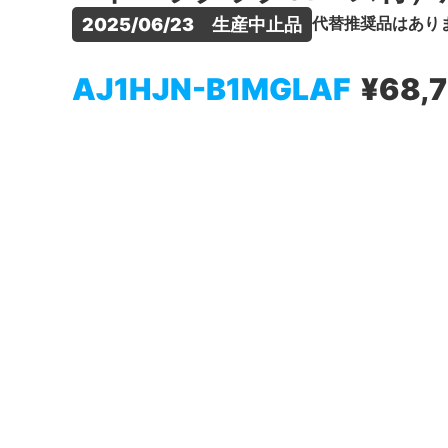
代替推奨品はあり
2025/06/23　生産中止品
AJ1HJN-B1MGLAF
¥68,