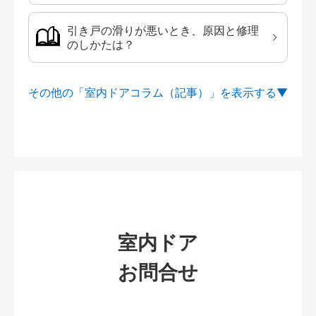
引き戸の滑りが悪いとき、原因と修理
のしかたは？
その他の「室内ドアコラム（記事）」を
室内ドア
お問合せ