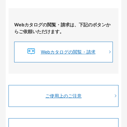
Webカタログの閲覧・請求は、下記のボタンか
らご依頼いただけます。
Webカタログの閲覧・請求
ご使用上のご注意