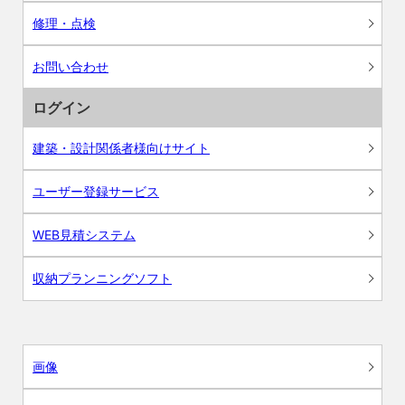
修理・点検
お問い合わせ
ログイン
建築・設計関係者様向けサイト
ユーザー登録サービス
WEB見積システム
収納プランニングソフト
画像