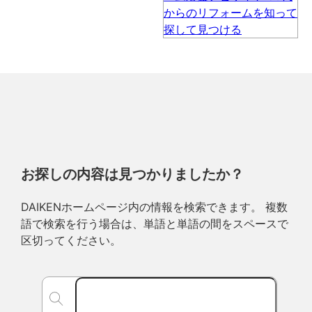
お探しの内容は見つかりましたか？
DAIKENホームページ内の情報を検索できます。 複数
語で検索を行う場合は、単語と単語の間をスペースで
区切ってください。