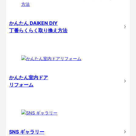
かんたん DAIKEN DIY
丁番らくらく取り換え方法
かんたん室内ドア
リフォーム
SNS ギャラリー