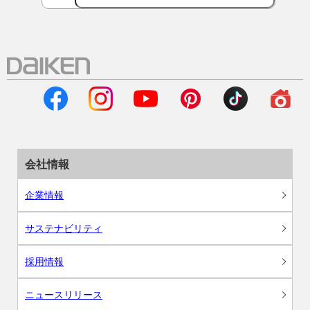
会社情報
企業情報
サステナビリティ
採用情報
ニュースリリース