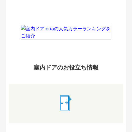
室内ドアのお役立ち情報