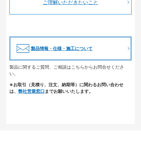
ご理解いただきたいこと
製品情報・仕様・施工について
製品に関するご質問、ご相談はこちらからお問合せくださ
い。
※お取引（見積り、注文、納期等）に関わるお問い合わせ
は、
弊社営業窓口
までお願いいたします。