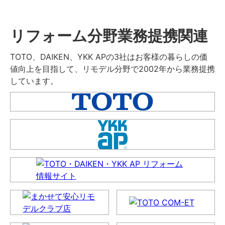
リフォーム分野業務提携関連
TOTO、DAIKEN、YKK APの3社はお客様の暮らしの価
値向上を目指して、リモデル分野で2002年から業務提携
しています。