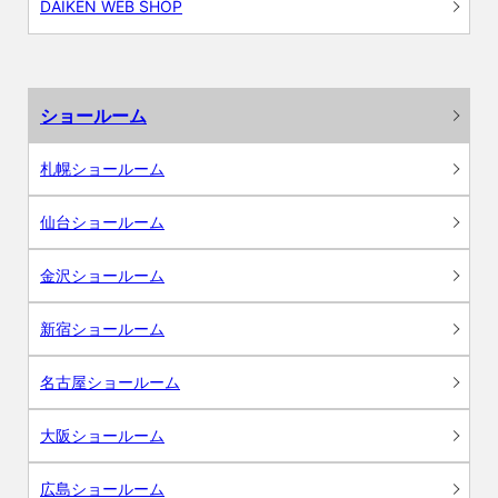
DAIKEN WEB SHOP
ショールーム
札幌ショールーム
仙台ショールーム
金沢ショールーム
新宿ショールーム
名古屋ショールーム
大阪ショールーム
広島ショールーム