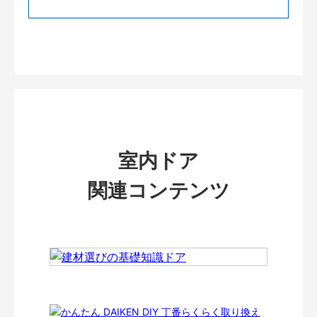
室内ドア
関連コンテンツ