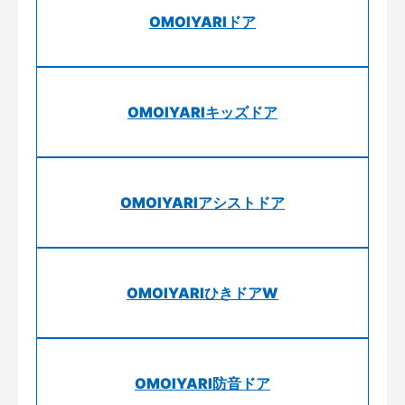
OMOIYARIドア
OMOIYARIキッズドア
OMOIYARIアシストドア
OMOIYARIひきドアW
OMOIYARI防音ドア