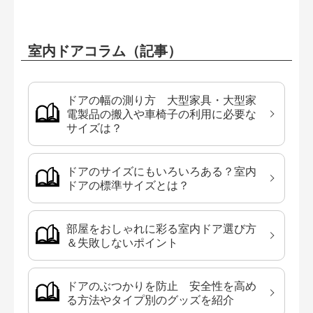
室内ドアコラム（記事）
ドアの幅の測り方 大型家具・大型家
電製品の搬入や車椅子の利用に必要な
サイズは？
ドアのサイズにもいろいろある？室内
ドアの標準サイズとは？
部屋をおしゃれに彩る室内ドア選び方
＆失敗しないポイント
ドアのぶつかりを防止 安全性を高め
る方法やタイプ別のグッズを紹介