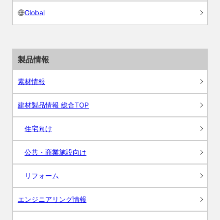
Global
製品情報
素材情報
建材製品情報 総合TOP
住宅向け
公共・商業施設向け
リフォーム
エンジニアリング情報