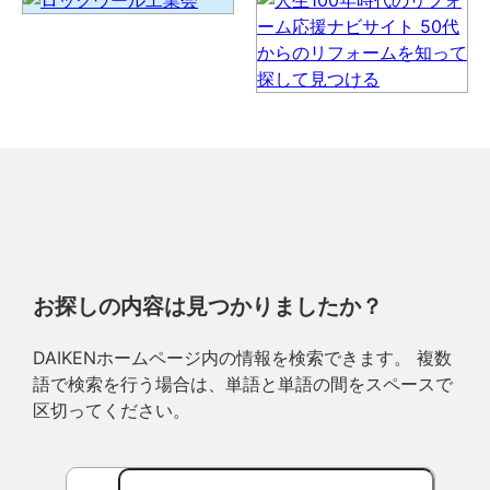
お探しの内容は見つかりましたか？
DAIKENホームページ内の情報を検索できます。 複数
語で検索を行う場合は、単語と単語の間をスペースで
区切ってください。