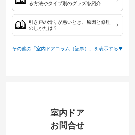
る方法やタイプ別のグッズを紹介
引き戸の滑りが悪いとき、原因と修理
のしかたは？
その他の「室内ドアコラム（記事）」を
室内ドア
お問合せ