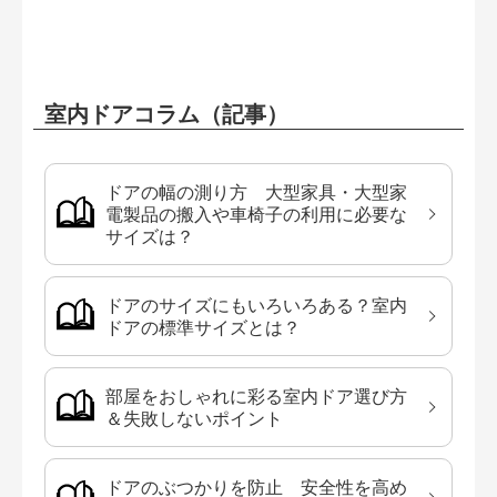
室内ドアコラム（記事）
ドアの幅の測り方 大型家具・大型家
電製品の搬入や車椅子の利用に必要な
サイズは？
ドアのサイズにもいろいろある？室内
ドアの標準サイズとは？
部屋をおしゃれに彩る室内ドア選び方
＆失敗しないポイント
ドアのぶつかりを防止 安全性を高め