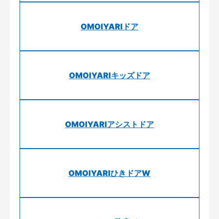
OMOIYARIドア
OMOIYARIキッズドア
OMOIYARIアシストドア
OMOIYARIひきドアW