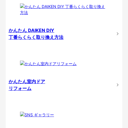
かんたん DAIKEN DIY
丁番らくらく取り換え方法
かんたん室内ドア
リフォーム