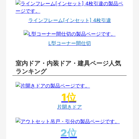
ラインフレーム[インセット] 4枚引違
L型コーナー間仕切
室内ドア・内装ドア・建具ページ人気
ランキング
片開きドア