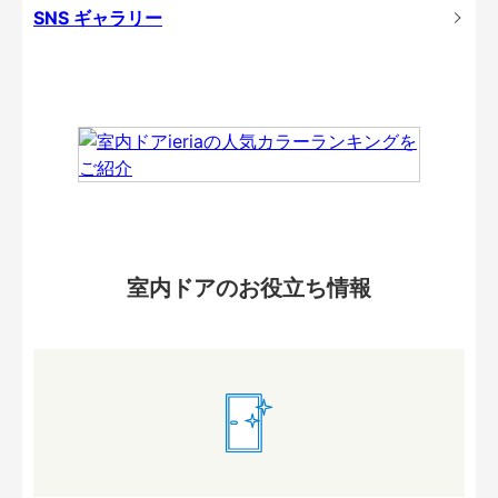
SNS ギャラリー
室内ドアのお役立ち情報