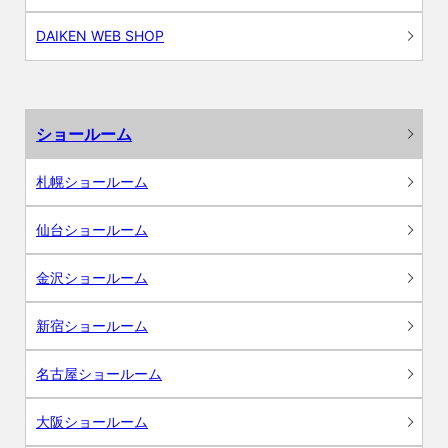
DAIKEN WEB SHOP
ショールーム
札幌ショールーム
仙台ショールーム
金沢ショールーム
新宿ショールーム
名古屋ショールーム
大阪ショールーム