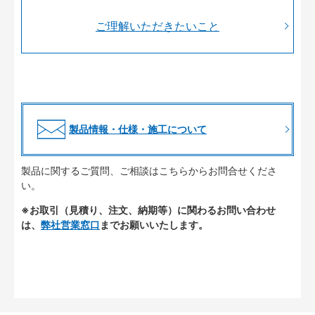
ご理解いただきたいこと
製品情報・仕様・施工について
製品に関するご質問、ご相談はこちらからお問合せくださ
い。
※お取引（見積り、注文、納期等）に関わるお問い合わせ
は、
弊社営業窓口
までお願いいたします。