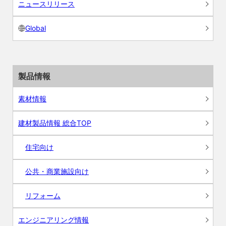
ニュースリリース
Global
製品情報
素材情報
建材製品情報 総合TOP
住宅向け
公共・商業施設向け
リフォーム
エンジニアリング情報