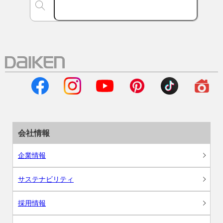
会社情報
企業情報
サステナビリティ
採用情報