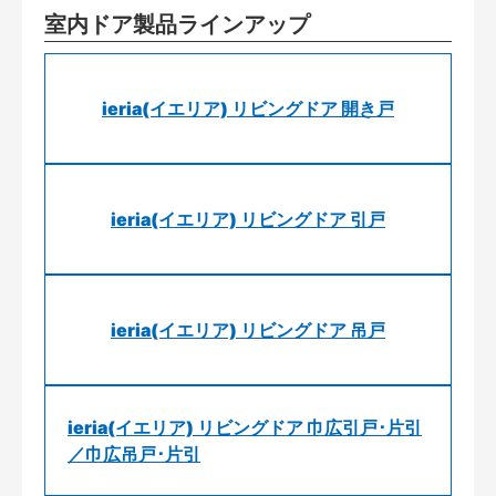
室内ドア製品ラインアップ
ieria(イエリア) リビングドア 開き戸
ieria(イエリア) リビングドア 引戸
ieria(イエリア) リビングドア 吊戸
ieria(イエリア) リビングドア 巾広引戸･片引
／巾広吊戸･片引