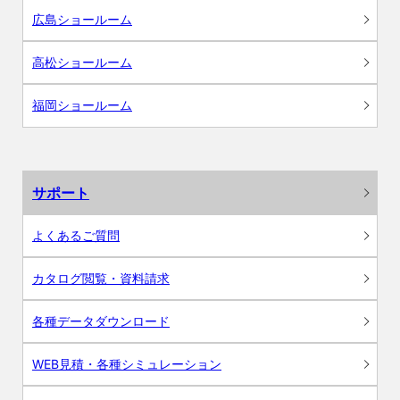
広島ショールーム
高松ショールーム
福岡ショールーム
サポート
よくあるご質問
カタログ閲覧・資料請求
各種データダウンロード
WEB見積・各種シミュレーション