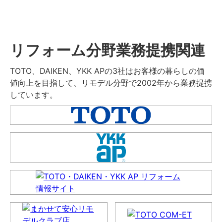
リフォーム分野業務提携関連
TOTO、DAIKEN、YKK APの3社はお客様の暮らしの価
値向上を目指して、リモデル分野で2002年から業務提携
しています。