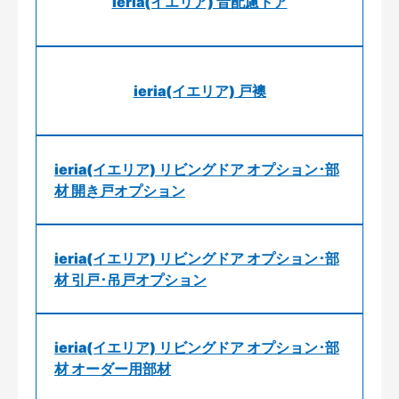
ieria(イエリア) 音配慮ドア
ieria(イエリア) 戸襖
ieria(イエリア) リビングドア オプション･部
材 開き戸オプション
ieria(イエリア) リビングドア オプション･部
材 引戸･吊戸オプション
ieria(イエリア) リビングドア オプション･部
材 オーダー用部材