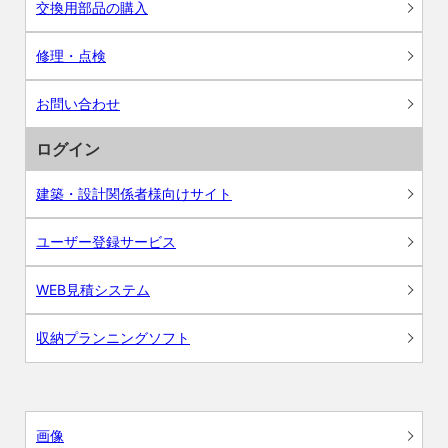
交換用部品の購入
修理・点検
お問い合わせ
ログイン
建築・設計関係者様向けサイト
ユーザー登録サービス
WEB見積システム
収納プランニングソフト
画像