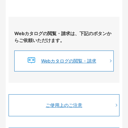
Webカタログの閲覧・請求は、下記のボタンか
らご依頼いただけます。
Webカタログの閲覧・請求
ご使用上のご注意