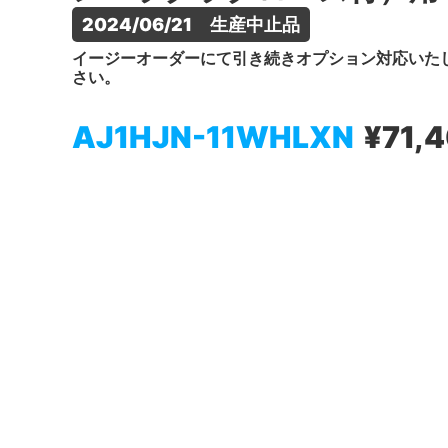
2024/06/21　生産中止品
イージーオーダーにて引き続きオプション対応いた
さい。
AJ1HJN-11WHLXN
¥71,