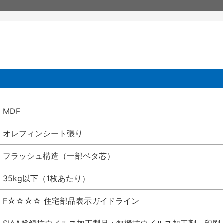
MDF
オレフィンシート張り
フラッシュ構造（一部ベタ芯）
35kg以下（1枚あたり）
F☆☆☆☆ 住宅部品表示ガイドライン