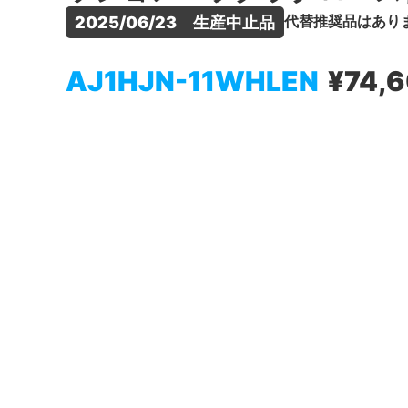
代替推奨品はあり
2025/06/23　生産中止品
AJ1HJN-11WHLEN
¥74,