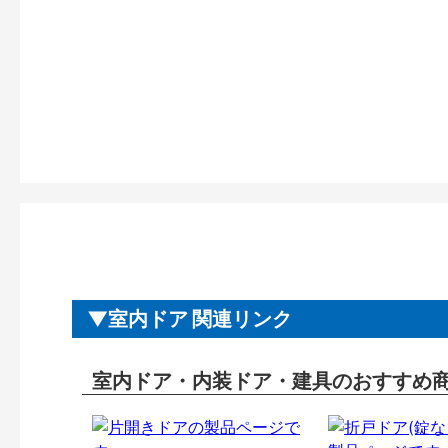
室内ドア 関連リンク
室内ドア・内装ドア・建具のおすすめ