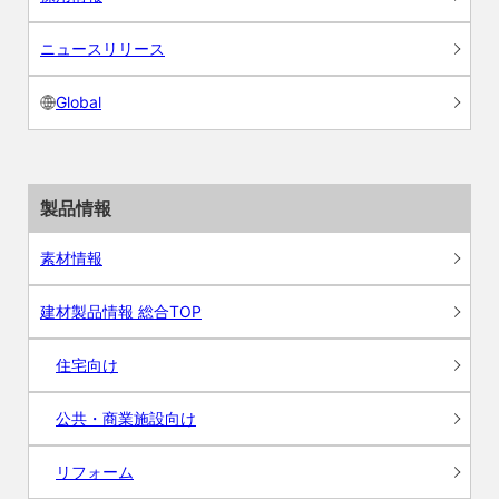
ニュースリリース
Global
製品情報
素材情報
建材製品情報 総合TOP
住宅向け
公共・商業施設向け
リフォーム