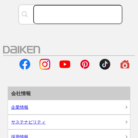
会社情報
企業情報
サステナビリティ
採用情報