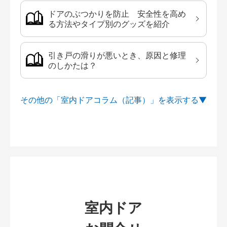
ドアのぶつかりを防止 安全性を高め
る方法やタイプ別のグッズを紹介
引き戸の滑りが悪いとき、原因と修理
のしかたは？
その他の「室内ドアコラム（記事）」を
室内ドア