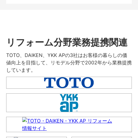
リフォーム分野業務提携関連
TOTO、DAIKEN、YKK APの3社はお客様の暮らしの価
値向上を目指して、リモデル分野で2002年から業務提携
しています。