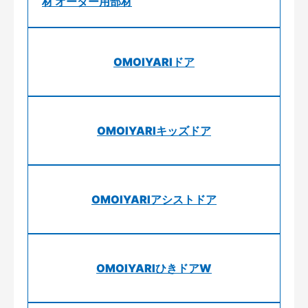
材 オーダー用部材
OMOIYARIドア
OMOIYARIキッズドア
OMOIYARIアシストドア
OMOIYARIひきドアW