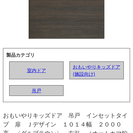
製品カテゴリ
おもいやりキッズドア
室内ドア
(施設向け)
吊戸
おもいやりキッズドア 吊戸 インセットタイ
プ 扉 Ｊデザイン １０１４幅 ２０００