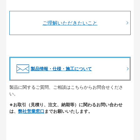
ご理解いただきたいこと
製品情報・仕様・施工について
製品に関するご質問、ご相談はこちらからお問合せくださ
い。
※お取引（見積り、注文、納期等）に関わるお問い合わせ
は、
弊社営業窓口
までお願いいたします。