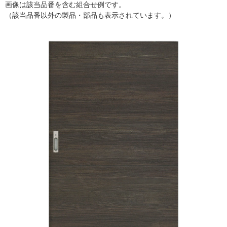
画像は該当品番を含む組合せ例です。
（該当品番以外の製品・部品も表示されています。）