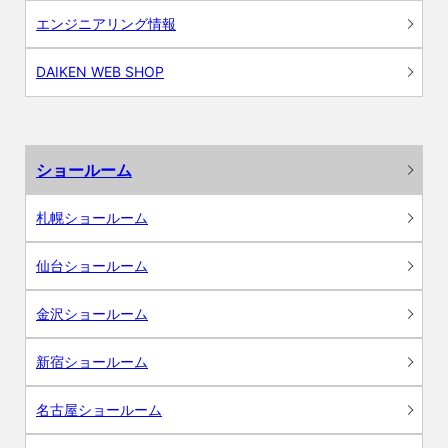
エンジニアリング情報
DAIKEN WEB SHOP
ショールーム
札幌ショールーム
仙台ショールーム
金沢ショールーム
新宿ショールーム
名古屋ショールーム