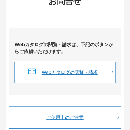
お問合せ
Webカタログの閲覧・請求は、下記のボタンか
らご依頼いただけます。
Webカタログの閲覧・請求
ご使用上のご注意