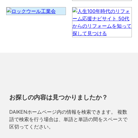
お探しの内容は見つかりましたか？
DAIKENホームページ内の情報を検索できます。 複数
語で検索を行う場合は、単語と単語の間をスペースで
区切ってください。