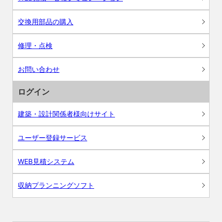
交換用部品の購入
修理・点検
お問い合わせ
ログイン
建築・設計関係者様向けサイト
ユーザー登録サービス
WEB見積システム
収納プランニングソフト