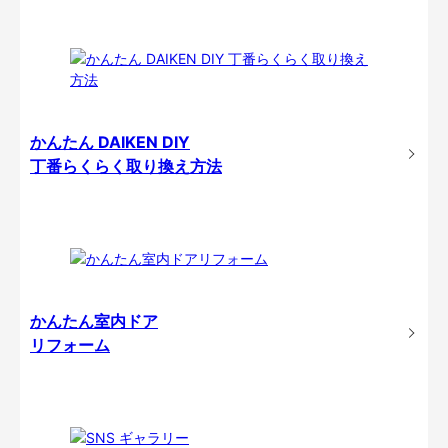
かんたん DAIKEN DIY
丁番らくらく取り換え方法
かんたん室内ドア
リフォーム