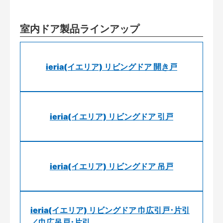
室内ドア製品ラインアップ
ieria(イエリア) リビングドア 開き戸
ieria(イエリア) リビングドア 引戸
ieria(イエリア) リビングドア 吊戸
ieria(イエリア) リビングドア 巾広引戸･片引
／巾広吊戸･片引