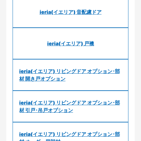
ieria(イエリア) 音配慮ドア
ieria(イエリア) 戸襖
ieria(イエリア) リビングドア オプション･部
材 開き戸オプション
ieria(イエリア) リビングドア オプション･部
材 引戸･吊戸オプション
ieria(イエリア) リビングドア オプション･部