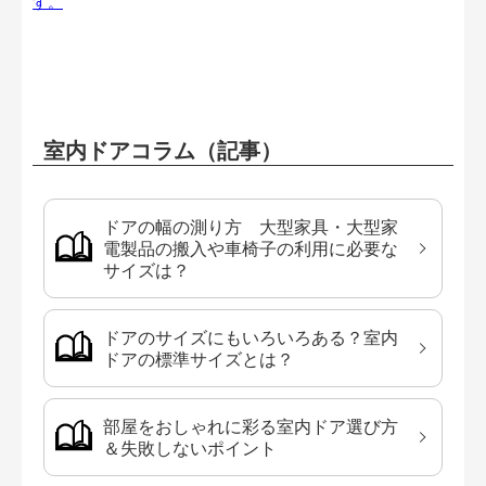
す。
室内ドアコラム（記事）
ドアの幅の測り方 大型家具・大型家
電製品の搬入や車椅子の利用に必要な
サイズは？
ドアのサイズにもいろいろある？室内
ドアの標準サイズとは？
部屋をおしゃれに彩る室内ドア選び方
＆失敗しないポイント