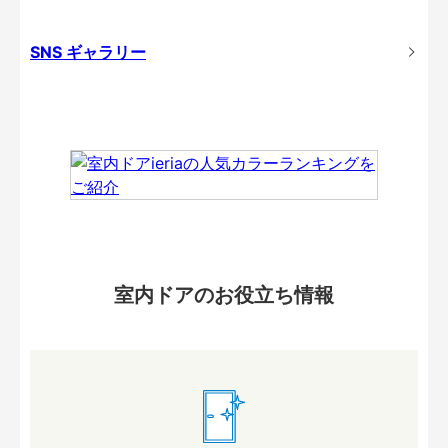
SNS ギャラリー
室内ドアのお役立ち情報