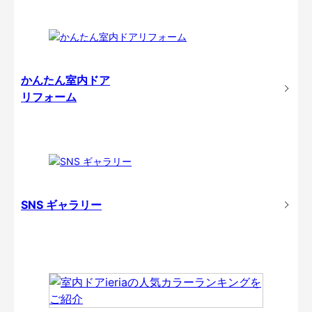
かんたん室内ドア
リフォーム
SNS ギャラリー