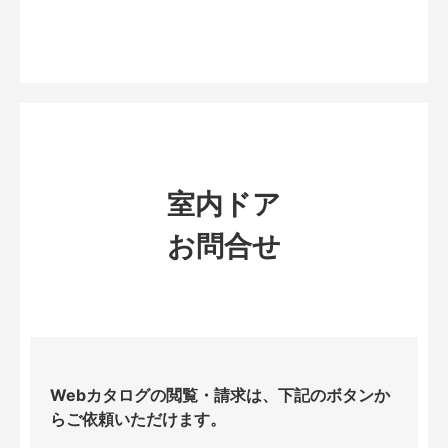
室内ドア
お問合せ
Webカタログの閲覧・請求は、下記のボタンか
らご依頼いただけます。