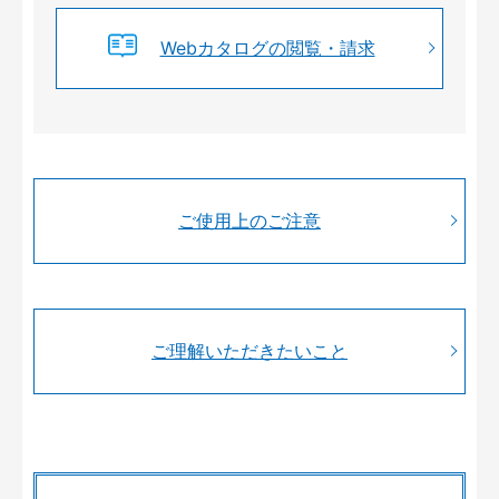
Webカタログの閲覧・請求
ご使用上のご注意
ご理解いただきたいこと