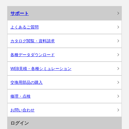
サポート
よくあるご質問
カタログ閲覧・資料請求
各種データダウンロード
WEB見積・各種シミュレーション
交換用部品の購入
修理・点検
お問い合わせ
ログイン