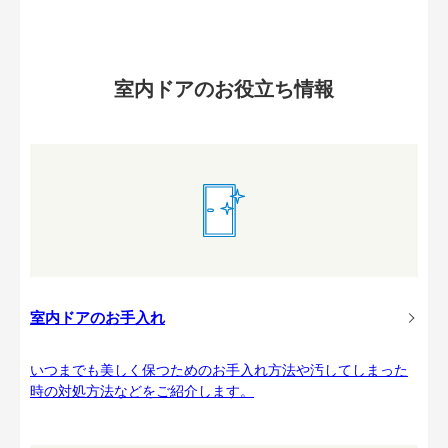
室内ドアのお役立ち情報
室内ドアのお手入れ
いつまでも美しく保つためのお手入れ方法や汚してしまった
時の対処方法などをご紹介します。