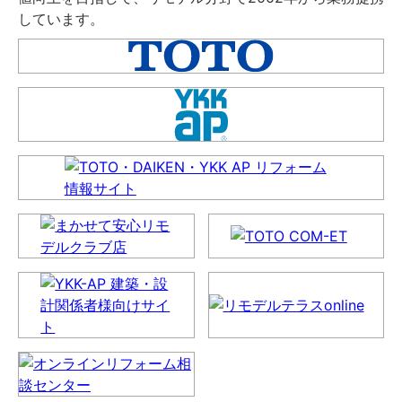
しています。