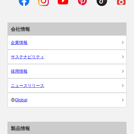
会社情報
企業情報
サステナビリティ
採用情報
ニュースリリース
Global
製品情報