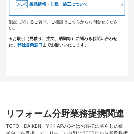
製品情報・仕様・施工について
製品に関するご質問、ご相談はこちらからお問合せくださ
い。
※お取引（見積り、注文、納期等）に関わるお問い合わせ
は、
弊社営業窓口
までお願いいたします。
リフォーム分野業務提携関連
TOTO、DAIKEN、YKK APの3社はお客様の暮らしの価
値向上を目指して、リモデル分野で2002年から業務提携