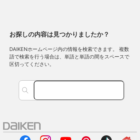
お探しの内容は見つかりましたか？
DAIKENホームページ内の情報を検索できます。 複数
語で検索を行う場合は、単語と単語の間をスペースで
区切ってください。