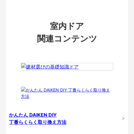
室内ドア
関連コンテンツ
かんたん DAIKEN DIY
丁番らくらく取り換え方法