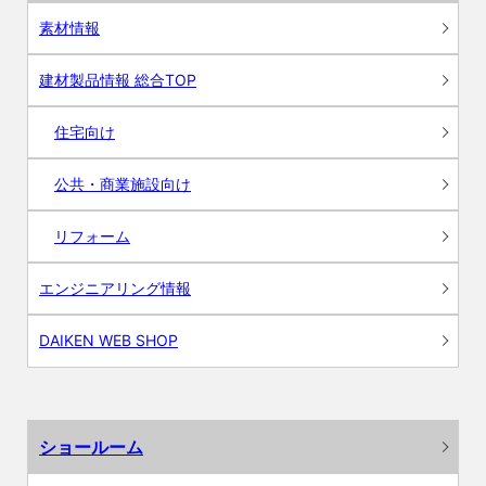
素材情報
建材製品情報 総合TOP
住宅向け
公共・商業施設向け
リフォーム
エンジニアリング情報
DAIKEN WEB SHOP
ショールーム