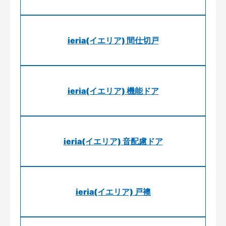
ieria(イエリア) 間仕切戸
ieria(イエリア) 機能ドア
ieria(イエリア) 音配慮ドア
ieria(イエリア) 戸襖