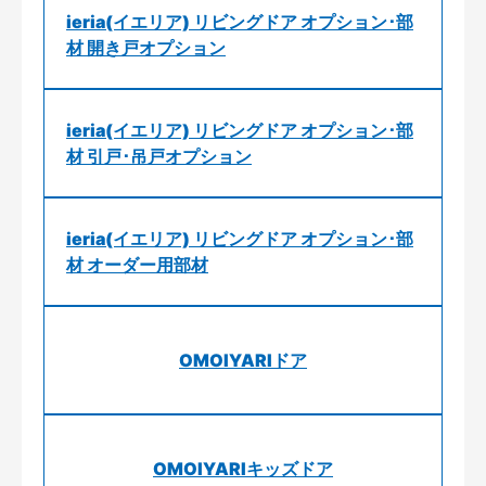
ieria(イエリア) リビングドア オプション･部
材 開き戸オプション
ieria(イエリア) リビングドア オプション･部
材 引戸･吊戸オプション
ieria(イエリア) リビングドア オプション･部
材 オーダー用部材
OMOIYARIドア
OMOIYARIキッズドア