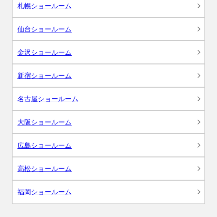
札幌ショールーム
仙台ショールーム
金沢ショールーム
新宿ショールーム
名古屋ショールーム
大阪ショールーム
広島ショールーム
高松ショールーム
福岡ショールーム