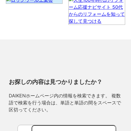
お探しの内容は見つかりましたか？
DAIKENホームページ内の情報を検索できます。 複数
語で検索を行う場合は、単語と単語の間をスペースで
区切ってください。