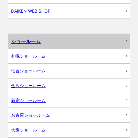
DAIKEN WEB SHOP
ショールーム
札幌ショールーム
仙台ショールーム
金沢ショールーム
新宿ショールーム
名古屋ショールーム
大阪ショールーム