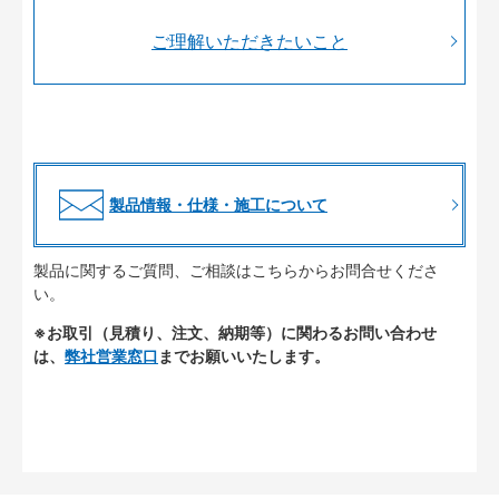
ご理解いただきたいこと
製品情報・仕様・施工について
製品に関するご質問、ご相談はこちらからお問合せくださ
い。
※お取引（見積り、注文、納期等）に関わるお問い合わせ
は、
弊社営業窓口
までお願いいたします。