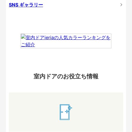
SNS ギャラリー
室内ドアのお役立ち情報