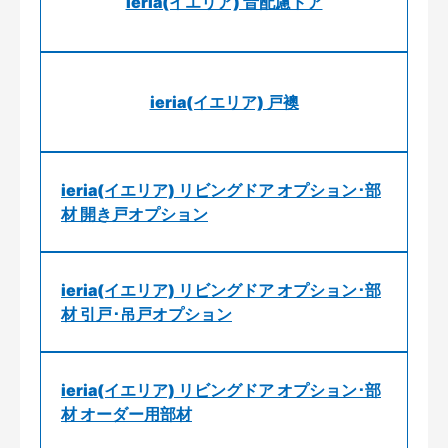
ieria(イエリア) 音配慮ドア
ieria(イエリア) 戸襖
ieria(イエリア) リビングドア オプション･部
材 開き戸オプション
ieria(イエリア) リビングドア オプション･部
材 引戸･吊戸オプション
ieria(イエリア) リビングドア オプション･部
材 オーダー用部材