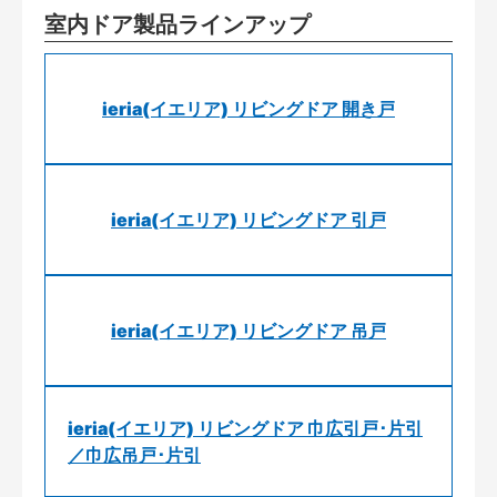
室内ドア製品ラインアップ
ieria(イエリア) リビングドア 開き戸
ieria(イエリア) リビングドア 引戸
ieria(イエリア) リビングドア 吊戸
ieria(イエリア) リビングドア 巾広引戸･片引
／巾広吊戸･片引