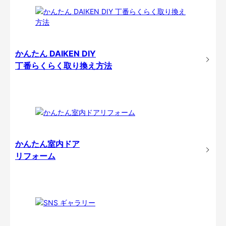
かんたん DAIKEN DIY
丁番らくらく取り換え方法
かんたん室内ドア
リフォーム