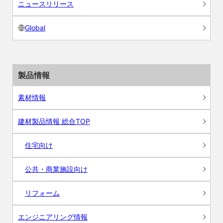
ニュースリリース
Global
製品情報
素材情報
建材製品情報 総合TOP
住宅向け
公共・商業施設向け
リフォーム
エンジニアリング情報