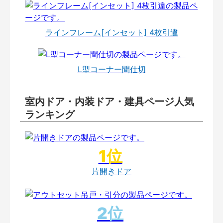
ラインフレーム[インセット] 4枚引違
L型コーナー間仕切
室内ドア・内装ドア・建具ページ人気
ランキング
片開きドア