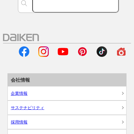
会社情報
企業情報
サステナビリティ
採用情報