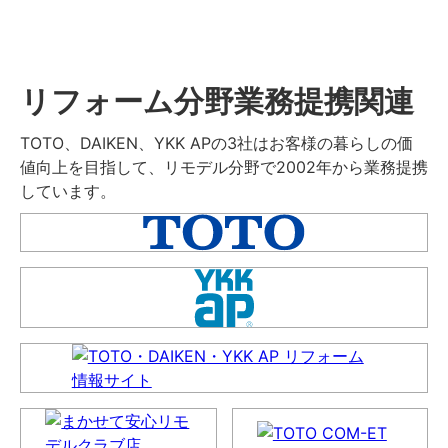
リフォーム分野業務提携関連
TOTO、DAIKEN、YKK APの3社はお客様の暮らしの価
値向上を目指して、リモデル分野で2002年から業務提携
しています。