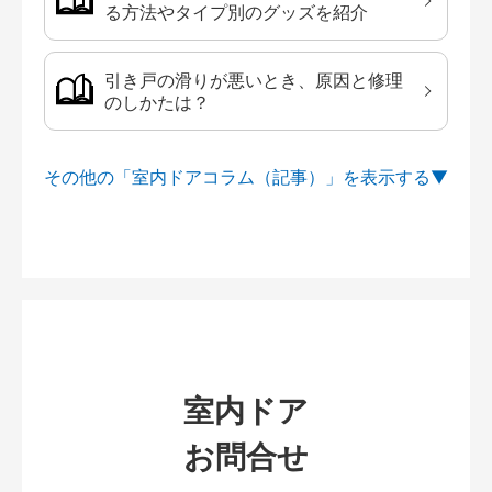
る方法やタイプ別のグッズを紹介
引き戸の滑りが悪いとき、原因と修理
のしかたは？
その他の「室内ドアコラム（記事）」を
室内ドア
お問合せ