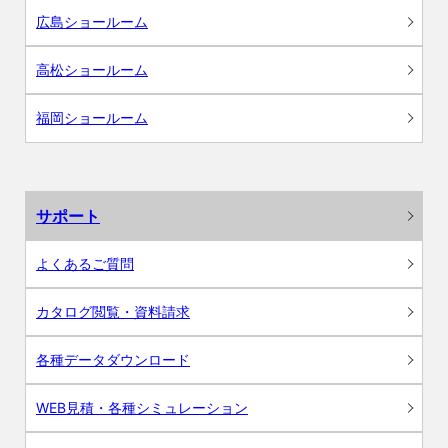
広島ショールーム
高松ショールーム
福岡ショールーム
サポート
よくあるご質問
カタログ閲覧・資料請求
各種データダウンロード
WEB見積・各種シミュレーション