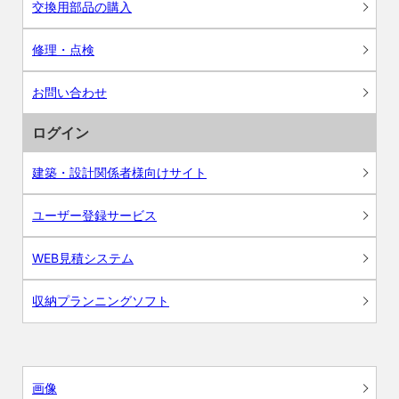
交換用部品の購入
修理・点検
お問い合わせ
ログイン
建築・設計関係者様向けサイト
ユーザー登録サービス
WEB見積システム
収納プランニングソフト
画像