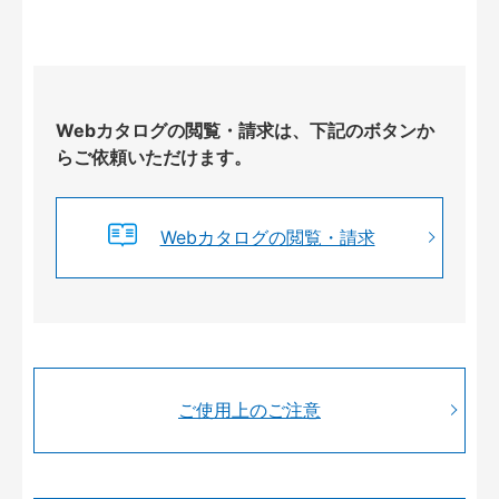
Webカタログの閲覧・請求は、下記のボタンか
らご依頼いただけます。
Webカタログの閲覧・請求
ご使用上のご注意