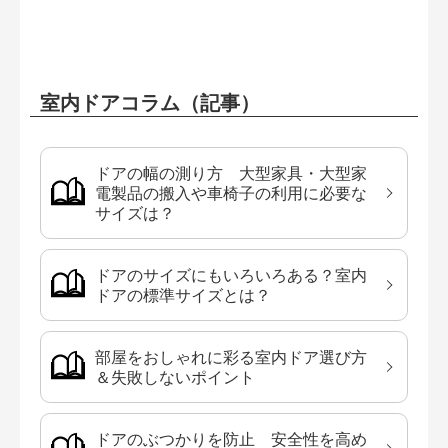
室内ドアコラム（記事）
ドアの幅の測り方 大型家具・大型家
電製品の搬入や車椅子の利用に必要な
サイズは？
ドアのサイズにもいろいろある？室内
ドアの標準サイズとは？
部屋をおしゃれに彩る室内ドア選び方
＆失敗しないポイント
ドアのぶつかりを防止 安全性を高め