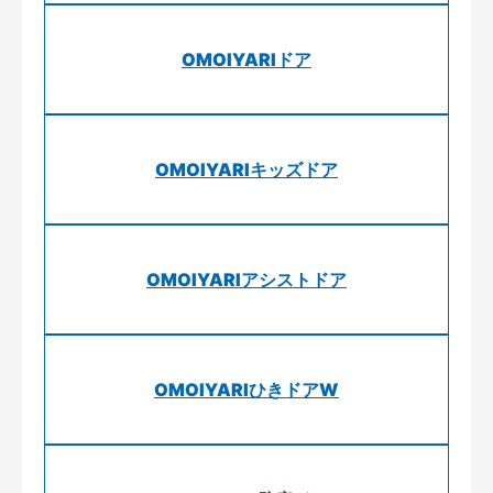
OMOIYARIドア
OMOIYARIキッズドア
OMOIYARIアシストドア
OMOIYARIひきドアW