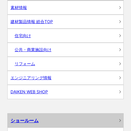
素材情報
建材製品情報 総合TOP
住宅向け
公共・商業施設向け
リフォーム
エンジニアリング情報
DAIKEN WEB SHOP
ショールーム