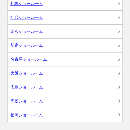
札幌ショールーム
仙台ショールーム
金沢ショールーム
新宿ショールーム
名古屋ショールーム
大阪ショールーム
広島ショールーム
高松ショールーム
福岡ショールーム