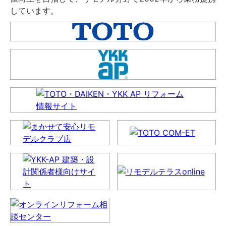
しています。