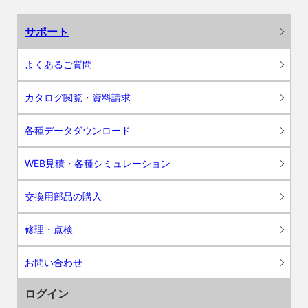
サポート
よくあるご質問
カタログ閲覧・資料請求
各種データダウンロード
WEB見積・各種シミュレーション
交換用部品の購入
修理・点検
お問い合わせ
ログイン