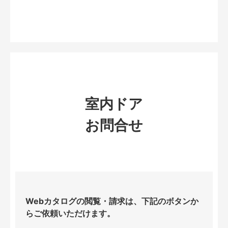
室内ドア
お問合せ
Webカタログの閲覧・請求は、下記のボタンか
らご依頼いただけます。