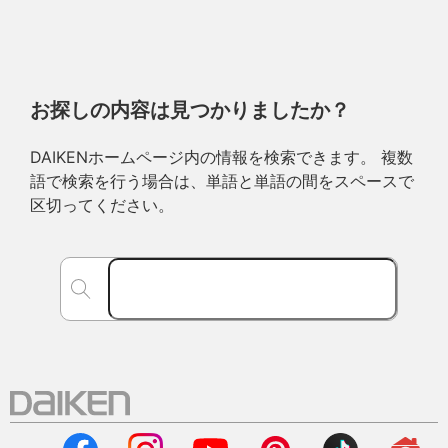
お探しの内容は見つかりましたか？
DAIKENホームページ内の情報を検索できます。 複数
語で検索を行う場合は、単語と単語の間をスペースで
区切ってください。