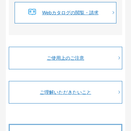
Webカタログの閲覧・請求
ご使用上のご注意
ご理解いただきたいこと