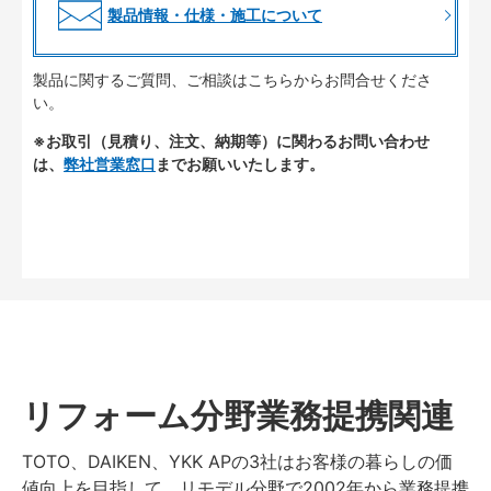
製品情報・仕様・施工について
製品に関するご質問、ご相談はこちらからお問合せくださ
い。
※お取引（見積り、注文、納期等）に関わるお問い合わせ
は、
弊社営業窓口
までお願いいたします。
リフォーム分野業務提携関連
TOTO、DAIKEN、YKK APの3社はお客様の暮らしの価
値向上を目指して、リモデル分野で2002年から業務提携