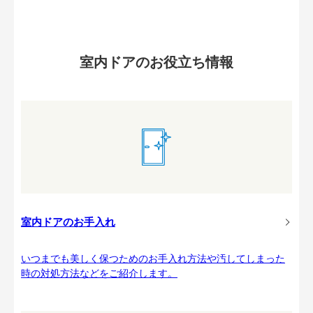
室内ドアのお役立ち情報
室内ドアのお手入れ
いつまでも美しく保つためのお手入れ方法や汚してしまった
時の対処方法などをご紹介します。