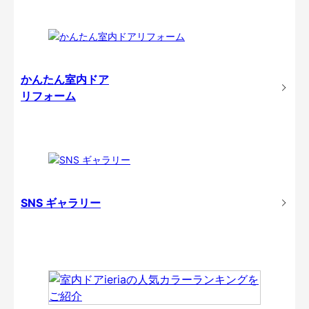
かんたん室内ドア
リフォーム
SNS ギャラリー