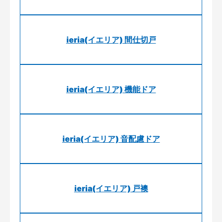
ieria(イエリア) 間仕切戸
ieria(イエリア) 機能ドア
ieria(イエリア) 音配慮ドア
ieria(イエリア) 戸襖