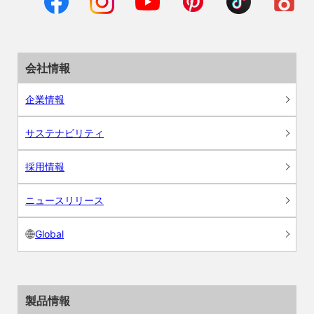
会社情報
企業情報
サステナビリティ
採用情報
ニュースリリース
Global
製品情報