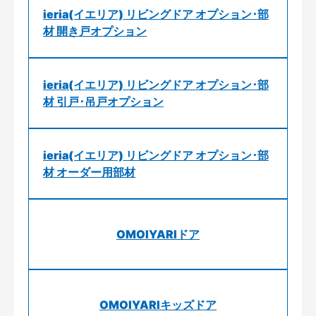
ieria(イエリア) リビングドア オプション･部
材 開き戸オプション
ieria(イエリア) リビングドア オプション･部
材 引戸･吊戸オプション
ieria(イエリア) リビングドア オプション･部
材 オーダー用部材
OMOIYARIドア
OMOIYARIキッズドア