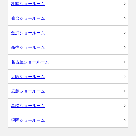
札幌ショールーム
仙台ショールーム
金沢ショールーム
新宿ショールーム
名古屋ショールーム
大阪ショールーム
広島ショールーム
高松ショールーム
福岡ショールーム