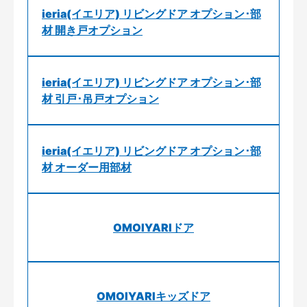
ieria(イエリア) リビングドア オプション･部
材 開き戸オプション
ieria(イエリア) リビングドア オプション･部
材 引戸･吊戸オプション
ieria(イエリア) リビングドア オプション･部
材 オーダー用部材
OMOIYARIドア
OMOIYARIキッズドア