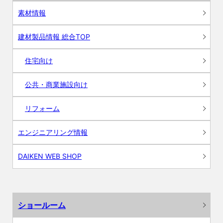
素材情報
建材製品情報 総合TOP
住宅向け
公共・商業施設向け
リフォーム
エンジニアリング情報
DAIKEN WEB SHOP
ショールーム