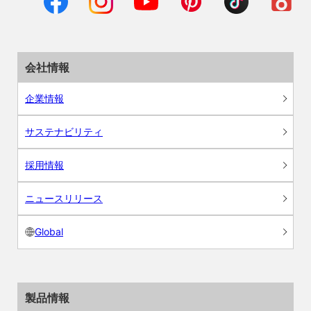
会社情報
企業情報
サステナビリティ
採用情報
ニュースリリース
Global
製品情報