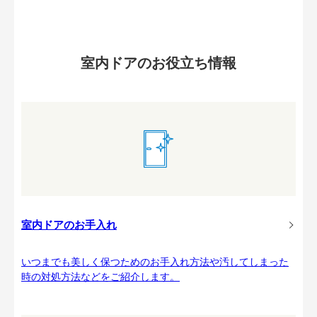
室内ドアのお役立ち情報
室内ドアのお手入れ
いつまでも美しく保つためのお手入れ方法や汚してしまった
時の対処方法などをご紹介します。