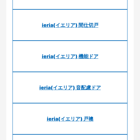
ieria(イエリア) 間仕切戸
ieria(イエリア) 機能ドア
ieria(イエリア) 音配慮ドア
ieria(イエリア) 戸襖