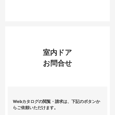
室内ドア
お問合せ
Webカタログの閲覧・請求は、下記のボタンか
らご依頼いただけます。