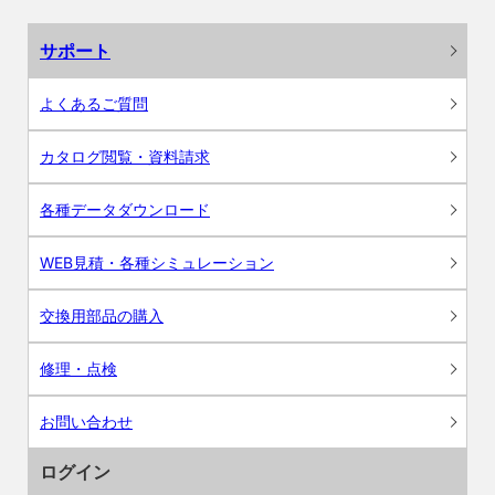
サポート
よくあるご質問
カタログ閲覧・資料請求
各種データダウンロード
WEB見積・各種シミュレーション
交換用部品の購入
修理・点検
お問い合わせ
ログイン