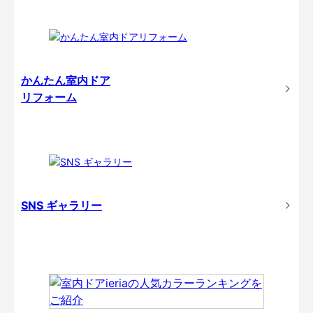
かんたん室内ドア
リフォーム
SNS ギャラリー