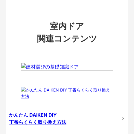
室内ドア
関連コンテンツ
かんたん DAIKEN DIY
丁番らくらく取り換え方法