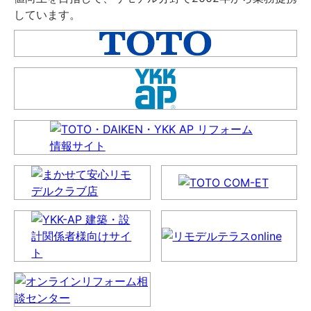
しています。