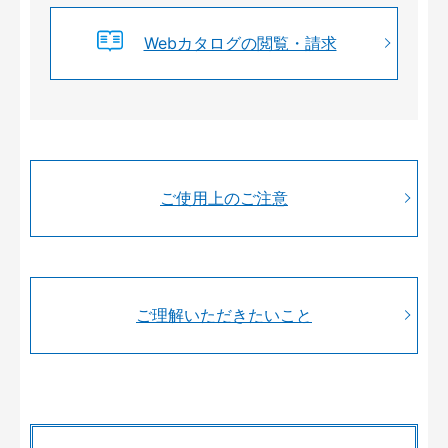
Webカタログの閲覧・請求
ご使用上のご注意
ご理解いただきたいこと