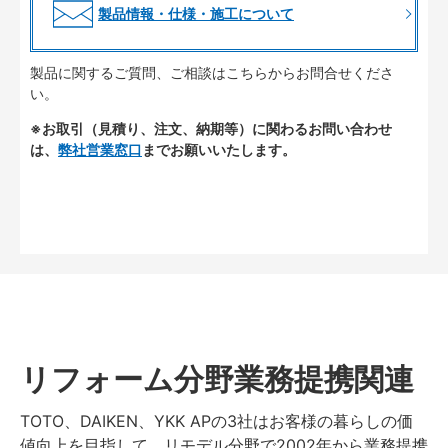
製品情報・仕様・施工について
製品に関するご質問、ご相談はこちらからお問合せくださ
い。
※お取引（見積り、注文、納期等）に関わるお問い合わせ
は、
弊社営業窓口
までお願いいたします。
リフォーム分野業務提携関連
TOTO、DAIKEN、YKK APの3社はお客様の暮らしの価
値向上を目指して、リモデル分野で2002年から業務提携