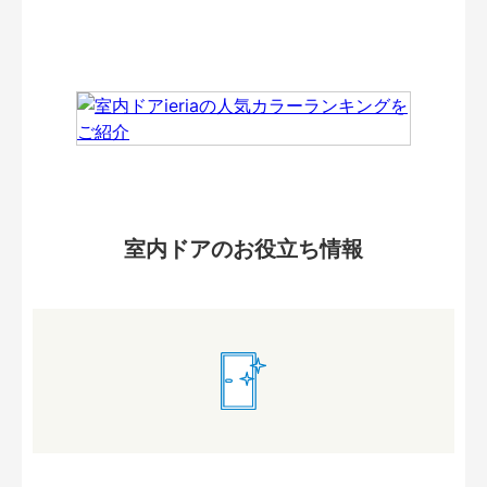
室内ドアのお役立ち情報