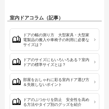
室内ドアコラム（記事）
ドアの幅の測り方 大型家具・大型家
電製品の搬入や車椅子の利用に必要な
サイズは？
ドアのサイズにもいろいろある？室内
ドアの標準サイズとは？
部屋をおしゃれに彩る室内ドア選び方
＆失敗しないポイント
ドアのぶつかりを防止 安全性を高め
る方法やタイプ別のグッズを紹介