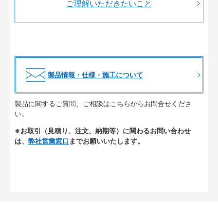
ご理解いただきたいこと
製品情報・仕様・施工について
製品に関するご質問、ご相談はこちらからお問合せくださ
い。
※お取引（見積り、注文、納期等）に関わるお問い合わせ
は、
弊社営業窓口
までお願いいたします。