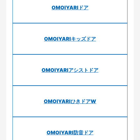
OMOIYARIドア
OMOIYARIキッズドア
OMOIYARIアシストドア
OMOIYARIひきドアW
OMOIYARI防音ドア