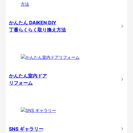
かんたん DAIKEN DIY
丁番らくらく取り換え方法
かんたん室内ドア
リフォーム
SNS ギャラリー