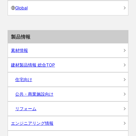
Global
製品情報
素材情報
建材製品情報 総合TOP
住宅向け
公共・商業施設向け
リフォーム
エンジニアリング情報