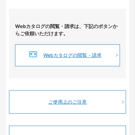
Webカタログの閲覧・請求は、下記のボタンか
らご依頼いただけます。
Webカタログの閲覧・請求
ご使用上のご注意