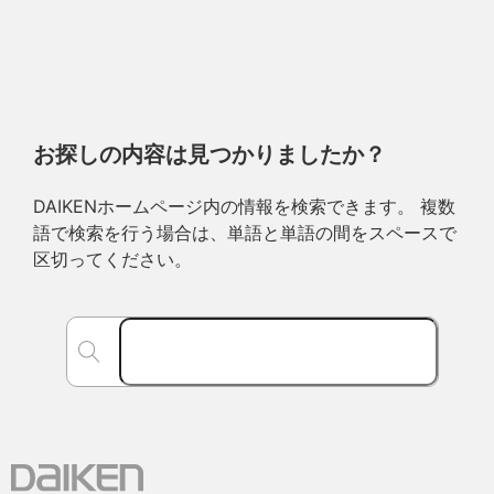
お探しの内容は見つかりましたか？
DAIKENホームページ内の情報を検索できます。 複数
語で検索を行う場合は、単語と単語の間をスペースで
区切ってください。