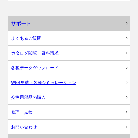
サポート
よくあるご質問
カタログ閲覧・資料請求
各種データダウンロード
WEB見積・各種シミュレーション
交換用部品の購入
修理・点検
お問い合わせ