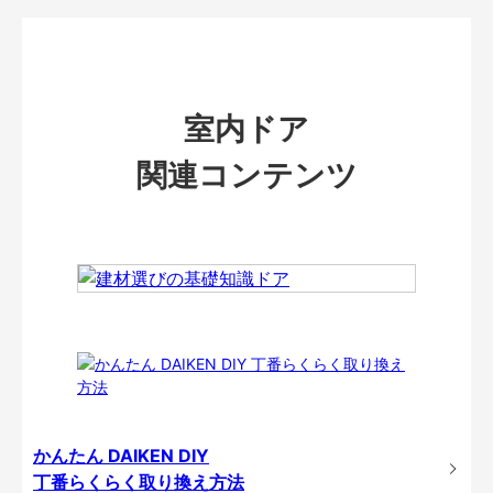
室内ドア
関連コンテンツ
かんたん DAIKEN DIY
丁番らくらく取り換え方法