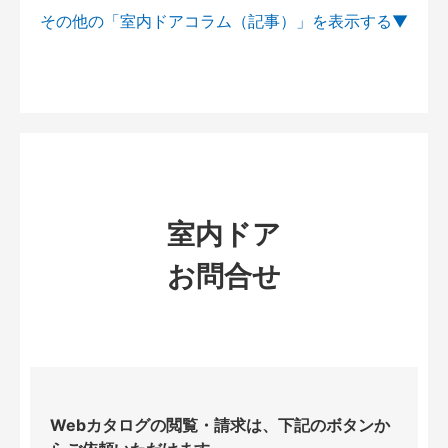
その他の「室内ドアコラム（記事）」を
室内ドア
お問合せ
Webカタログの閲覧・請求は、下記のボタンか