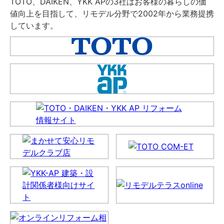
TOTO、DAIKEN、YKK APの3社はお客様の暮らしの価
値向上を目指して、リモデル分野で2002年から業務提携
しています。