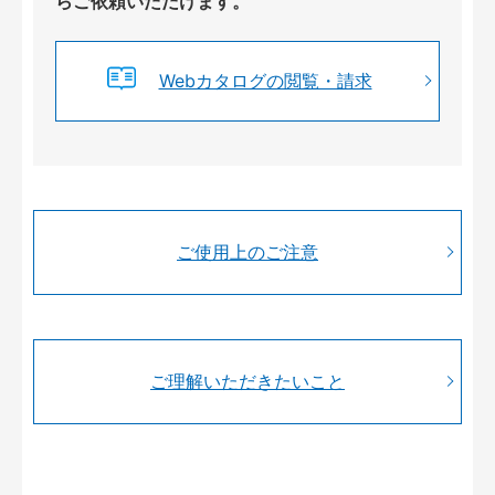
らご依頼いただけます。
Webカタログの閲覧・請求
ご使用上のご注意
ご理解いただきたいこと