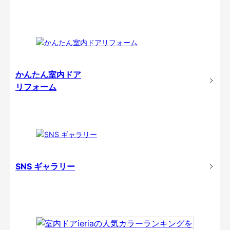
かんたん室内ドア
リフォーム
SNS ギャラリー