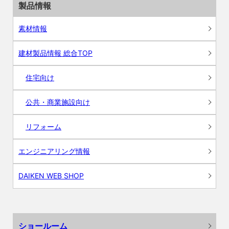
製品情報
素材情報
建材製品情報 総合TOP
住宅向け
公共・商業施設向け
リフォーム
エンジニアリング情報
DAIKEN WEB SHOP
ショールーム