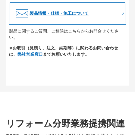
製品情報・仕様・施工について
製品に関するご質問、ご相談はこちらからお問合せくださ
い。
※お取引（見積り、注文、納期等）に関わるお問い合わせ
は、
弊社営業窓口
までお願いいたします。
リフォーム分野業務提携関連