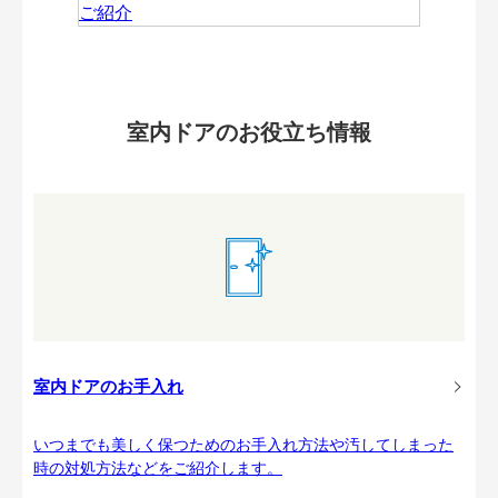
室内ドアのお役立ち情報
室内ドアのお手入れ
いつまでも美しく保つためのお手入れ方法や汚してしまった
時の対処方法などをご紹介します。