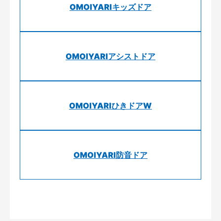
OMOIYARIキッズドア
OMOIYARIアシストドア
OMOIYARIひきドアW
OMOIYARI防音ドア