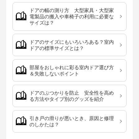
ドアの幅の測り方 大型家具・大型家
電製品の搬入や車椅子の利用に必要な
サイズは？
ドアのサイズにもいろいろある？室内
ドアの標準サイズとは？
部屋をおしゃれに彩る室内ドア選び方
＆失敗しないポイント
ドアのぶつかりを防止 安全性を高め
る方法やタイプ別のグッズを紹介
引き戸の滑りが悪いとき、原因と修理
のしかたは？